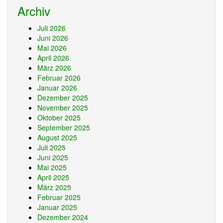
Archiv
Juli 2026
Juni 2026
Mai 2026
April 2026
März 2026
Februar 2026
Januar 2026
Dezember 2025
November 2025
Oktober 2025
September 2025
August 2025
Juli 2025
Juni 2025
Mai 2025
April 2025
März 2025
Februar 2025
Januar 2025
Dezember 2024