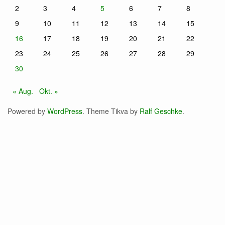
2
3
4
5
6
7
8
9
10
11
12
13
14
15
16
17
18
19
20
21
22
23
24
25
26
27
28
29
30
« Aug.
Okt. »
Powered by
WordPress
. Theme Tikva by
Ralf Geschke
.