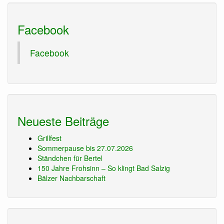
Facebook
Facebook
Neueste Beiträge
Grillfest
Sommerpause bis 27.07.2026
Ständchen für Bertel
150 Jahre Frohsinn – So klingt Bad Salzig
Bälzer Nachbarschaft