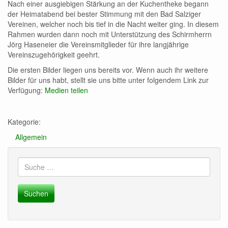
Nach einer ausgiebigen Stärkung an der Kuchentheke begann
der Heimatabend bei bester Stimmung mit den Bad Salziger
Vereinen, welcher noch bis tief in die Nacht weiter ging. In diesem
Rahmen wurden dann noch mit Unterstützung des Schirmherrn
Jörg Haseneier die Vereinsmitglieder für ihre langjährige
Vereinszugehörigkeit geehrt.
Die ersten Bilder liegen uns bereits vor. Wenn auch ihr weitere
Bilder für uns habt, stellt sie uns bitte unter folgendem Link zur
Verfügung:
Medien teilen
Kategorie:
Allgemein
Suche
nach: