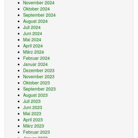
November 2024
Oktober 2024
September 2024
August 2024
Juli 2024
Juni 2024
Mai 2024
April 2024
März 2024
Februar 2024
Januar 2024
Dezember 2023
November 2023
Oktober 2023
September 2023
August 2023
Juli 2023
Juni 2023
Mai 2023
April 2023
März 2023
Februar 2023