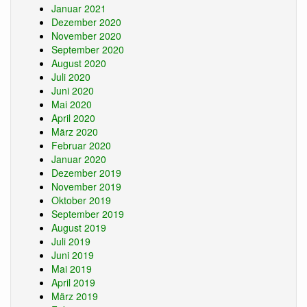
Januar 2021
Dezember 2020
November 2020
September 2020
August 2020
Juli 2020
Juni 2020
Mai 2020
April 2020
März 2020
Februar 2020
Januar 2020
Dezember 2019
November 2019
Oktober 2019
September 2019
August 2019
Juli 2019
Juni 2019
Mai 2019
April 2019
März 2019