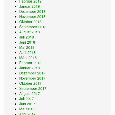
Februar 2019
Januar 2019
Dezember 2018
November 2018
Oktober 2018
September 2018
August 2018
Juli 2018
Juni 2018
Mai 2018
April 2018
März 2018
Februar 2018
Januar 2018
Dezember 2017
November 2017
Oktober 2017
September 2017
August 2017
Juli 2017
Juni 2017
Mai 2017
April 2017