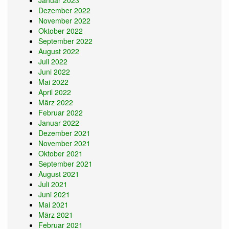
Januar 2023
Dezember 2022
November 2022
Oktober 2022
September 2022
August 2022
Juli 2022
Juni 2022
Mai 2022
April 2022
März 2022
Februar 2022
Januar 2022
Dezember 2021
November 2021
Oktober 2021
September 2021
August 2021
Juli 2021
Juni 2021
Mai 2021
März 2021
Februar 2021