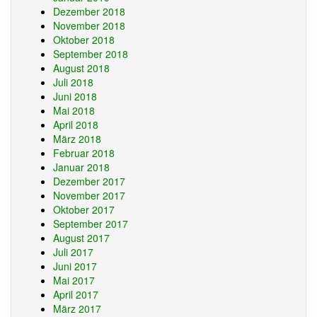
Dezember 2018
November 2018
Oktober 2018
September 2018
August 2018
Juli 2018
Juni 2018
Mai 2018
April 2018
März 2018
Februar 2018
Januar 2018
Dezember 2017
November 2017
Oktober 2017
September 2017
August 2017
Juli 2017
Juni 2017
Mai 2017
April 2017
März 2017