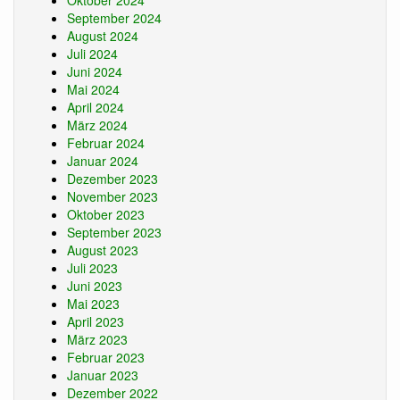
Oktober 2024
September 2024
August 2024
Juli 2024
Juni 2024
Mai 2024
April 2024
März 2024
Februar 2024
Januar 2024
Dezember 2023
November 2023
Oktober 2023
September 2023
August 2023
Juli 2023
Juni 2023
Mai 2023
April 2023
März 2023
Februar 2023
Januar 2023
Dezember 2022