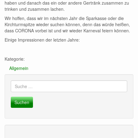
haben und danach das ein oder andere Gertränk zusammen zu
trinken und zusammen lachen.
Wir hoffen, dass wir im nächsten Jahr die Sparkasse oder die
Kirchturmspitze wieder suchen können, denn das würde heißen,
dass CORONA vorbei ist und wir wieder Karneval feiern können.
Einige Impressionen der letzten Jahre:
Kategorie:
Allgemein
Suche
nach: