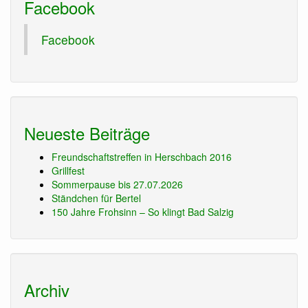
Facebook
Facebook
Neueste Beiträge
Freundschaftstreffen in Herschbach 2016
Grillfest
Sommerpause bis 27.07.2026
Ständchen für Bertel
150 Jahre Frohsinn – So klingt Bad Salzig
Archiv