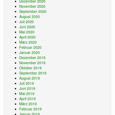
Dezember 2020
November 2020
September 2020
August 2020
Juli 2020
Juni 2020
Mai 2020
April 2020
März 2020
Februar 2020
Januar 2020
Dezember 2019
November 2019
Oktober 2019
September 2019
August 2019
Juli 2019
Juni 2019
Mai 2019
April 2019
März 2019
Februar 2019
Januar 2019