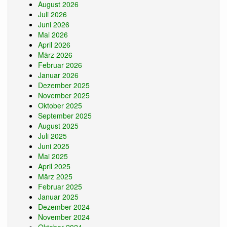
August 2026
Juli 2026
Juni 2026
Mai 2026
April 2026
März 2026
Februar 2026
Januar 2026
Dezember 2025
November 2025
Oktober 2025
September 2025
August 2025
Juli 2025
Juni 2025
Mai 2025
April 2025
März 2025
Februar 2025
Januar 2025
Dezember 2024
November 2024