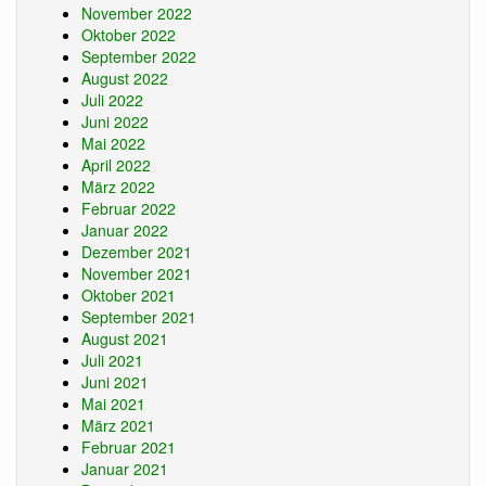
November 2022
Oktober 2022
September 2022
August 2022
Juli 2022
Juni 2022
Mai 2022
April 2022
März 2022
Februar 2022
Januar 2022
Dezember 2021
November 2021
Oktober 2021
September 2021
August 2021
Juli 2021
Juni 2021
Mai 2021
März 2021
Februar 2021
Januar 2021