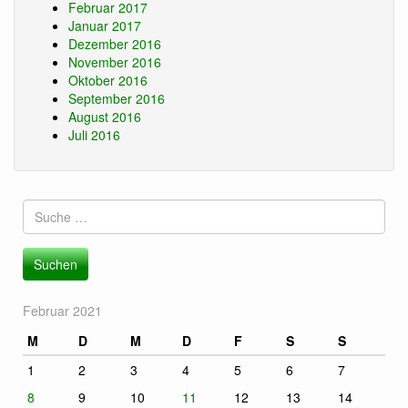
Februar 2017
Januar 2017
Dezember 2016
November 2016
Oktober 2016
September 2016
August 2016
Juli 2016
Suche
nach:
Februar 2021
M
D
M
D
F
S
S
1
2
3
4
5
6
7
8
9
10
11
12
13
14