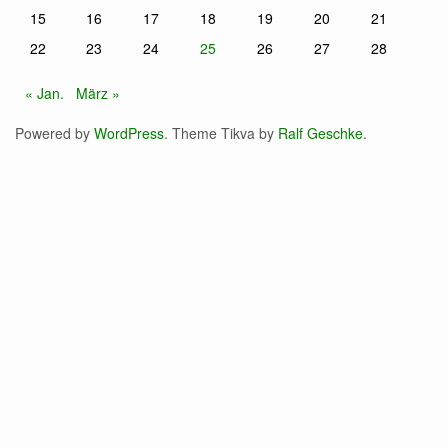
15
16
17
18
19
20
21
22
23
24
25
26
27
28
« Jan.
März »
Powered by
WordPress
. Theme Tikva by
Ralf Geschke
.