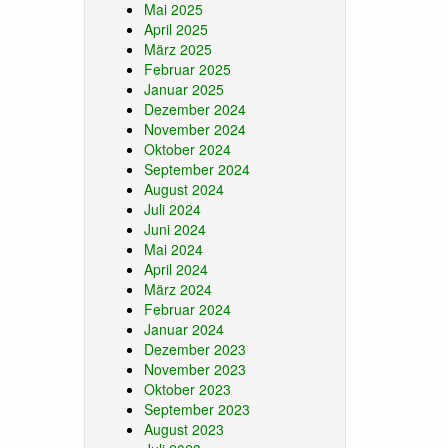
Mai 2025
April 2025
März 2025
Februar 2025
Januar 2025
Dezember 2024
November 2024
Oktober 2024
September 2024
August 2024
Juli 2024
Juni 2024
Mai 2024
April 2024
März 2024
Februar 2024
Januar 2024
Dezember 2023
November 2023
Oktober 2023
September 2023
August 2023