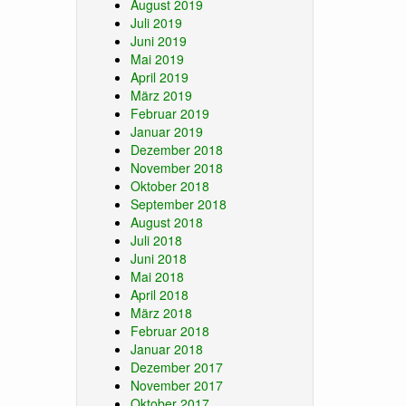
August 2019
Juli 2019
Juni 2019
Mai 2019
April 2019
März 2019
Februar 2019
Januar 2019
Dezember 2018
November 2018
Oktober 2018
September 2018
August 2018
Juli 2018
Juni 2018
Mai 2018
April 2018
März 2018
Februar 2018
Januar 2018
Dezember 2017
November 2017
Oktober 2017