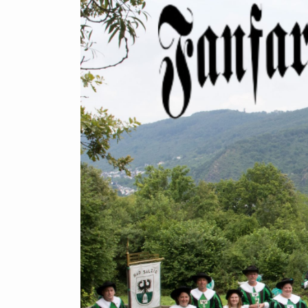
Zum
Hauptinhalt
springen