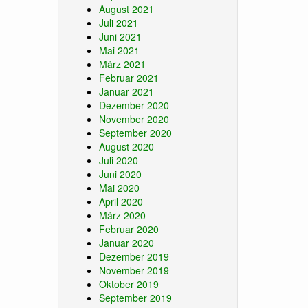
August 2021
Juli 2021
Juni 2021
Mai 2021
März 2021
Februar 2021
Januar 2021
Dezember 2020
November 2020
September 2020
August 2020
Juli 2020
Juni 2020
Mai 2020
April 2020
März 2020
Februar 2020
Januar 2020
Dezember 2019
November 2019
Oktober 2019
September 2019