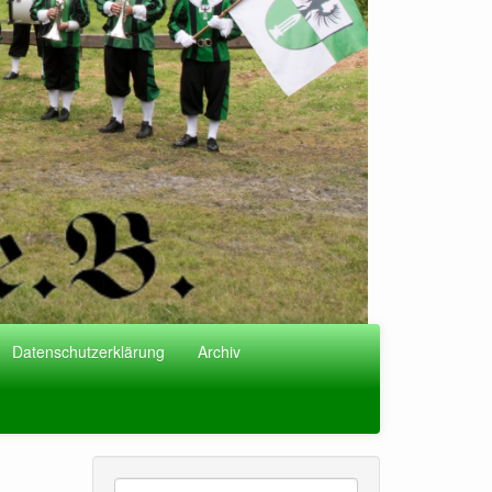
Datenschutzerklärung
Archiv
Suche