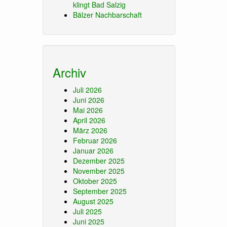
klingt Bad Salzig
Bälzer Nachbarschaft
Archiv
Juli 2026
Juni 2026
Mai 2026
April 2026
März 2026
Februar 2026
Januar 2026
Dezember 2025
November 2025
Oktober 2025
September 2025
August 2025
Juli 2025
Juni 2025