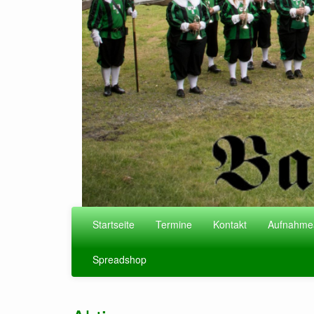
Startseite
Termine
Kontakt
Aufnahme
Spreadshop