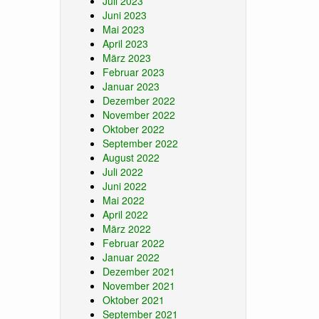
Juli 2023
Juni 2023
Mai 2023
April 2023
März 2023
Februar 2023
Januar 2023
Dezember 2022
November 2022
Oktober 2022
September 2022
August 2022
Juli 2022
Juni 2022
Mai 2022
April 2022
März 2022
Februar 2022
Januar 2022
Dezember 2021
November 2021
Oktober 2021
September 2021