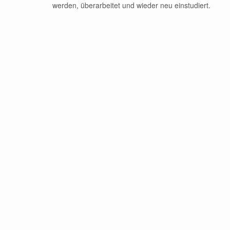
werden, überarbeitet und wieder neu einstudiert.