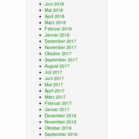
Juni 2018
Mai 2018
April 2018
März 2018
Februar 2018
Januar 2018
Dezember 2017
November 2017
Oktober 2017
September 2017
August 2017
Juli 2017
Juni 2017
Mai 2017
April 2017
März 2017
Februar 2017
Januar 2017
Dezember 2016
November 2016
Oktober 2016
September 2016