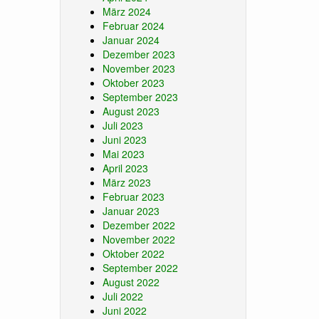
März 2024
Februar 2024
Januar 2024
Dezember 2023
November 2023
Oktober 2023
September 2023
August 2023
Juli 2023
Juni 2023
Mai 2023
April 2023
März 2023
Februar 2023
Januar 2023
Dezember 2022
November 2022
Oktober 2022
September 2022
August 2022
Juli 2022
Juni 2022