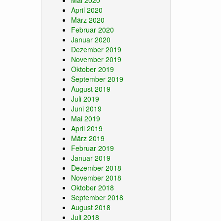
Mai 2020
April 2020
März 2020
Februar 2020
Januar 2020
Dezember 2019
November 2019
Oktober 2019
September 2019
August 2019
Juli 2019
Juni 2019
Mai 2019
April 2019
März 2019
Februar 2019
Januar 2019
Dezember 2018
November 2018
Oktober 2018
September 2018
August 2018
Juli 2018