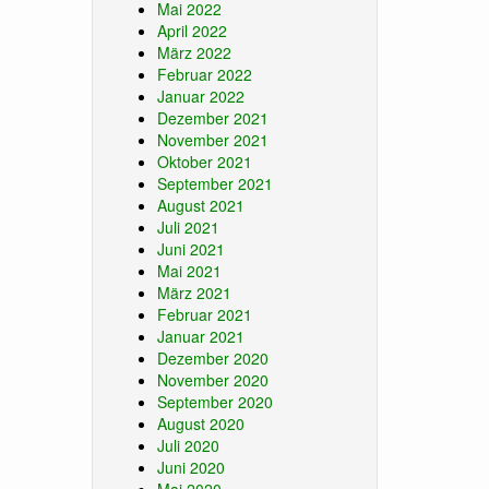
Mai 2022
April 2022
März 2022
Februar 2022
Januar 2022
Dezember 2021
November 2021
Oktober 2021
September 2021
August 2021
Juli 2021
Juni 2021
Mai 2021
März 2021
Februar 2021
Januar 2021
Dezember 2020
November 2020
September 2020
August 2020
Juli 2020
Juni 2020