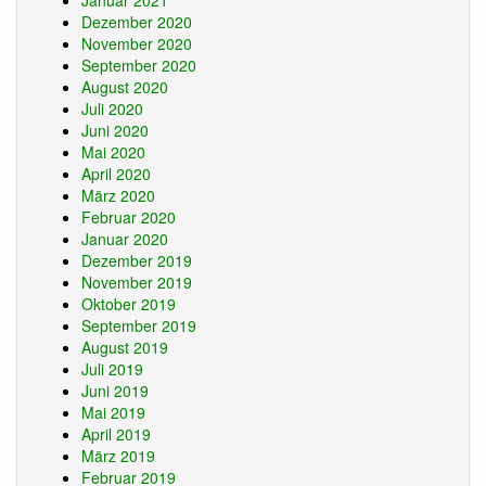
Januar 2021
Dezember 2020
November 2020
September 2020
August 2020
Juli 2020
Juni 2020
Mai 2020
April 2020
März 2020
Februar 2020
Januar 2020
Dezember 2019
November 2019
Oktober 2019
September 2019
August 2019
Juli 2019
Juni 2019
Mai 2019
April 2019
März 2019
Februar 2019