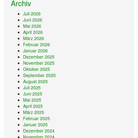
Archiv
Juli 2026
Juni 2026
Mai 2026
April 2026
März 2026
Februar 2026
Januar 2026
Dezember 2025
November 2025
Oktober 2025
September 2025
August 2025
Juli 2025
Juni 2025
Mai 2025
April 2025
März 2025
Februar 2025
Januar 2025
Dezember 2024
November 2024