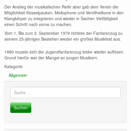
Der Anstieg der musikalischen Reife aber gab dem Verein die
Möglichkeit Kesselpauken, Mellophone und Ventilhelikone in den
Klangkörper zu integrieren und wieder in Sachen Vielfältigkeit
einen Schritt nach vorne zu machen.
Vom 1. Bis zum 3. September 1979 richtete der Fanfarenzug zu
seinem 25-jährigen Bestehen wieder ein großes Musikfest aus.
1980 musste sich der Jugendfanfarenzug leider wieder auflösen.
Grund hierfür war der Mangel an jungen Musikern.
Kategorie:
Allgemein
Suche
nach: