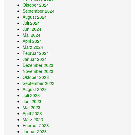
Oktober 2024
September 2024
August 2024
Juli 2024
Juni 2024
Mai 2024
April 2024
März 2024
Februar 2024
Januar 2024
Dezember 2023
November 2023
Oktober 2023
September 2023
August 2023
Juli 2023
Juni 2023
Mai 2023
April 2023
März 2023
Februar 2023
Januar 2023