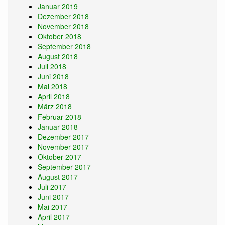
Januar 2019
Dezember 2018
November 2018
Oktober 2018
September 2018
August 2018
Juli 2018
Juni 2018
Mai 2018
April 2018
März 2018
Februar 2018
Januar 2018
Dezember 2017
November 2017
Oktober 2017
September 2017
August 2017
Juli 2017
Juni 2017
Mai 2017
April 2017