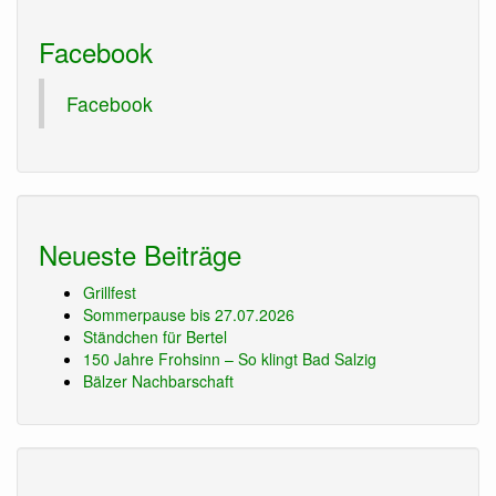
Facebook
Facebook
Neueste Beiträge
Grillfest
Sommerpause bis 27.07.2026
Ständchen für Bertel
150 Jahre Frohsinn – So klingt Bad Salzig
Bälzer Nachbarschaft