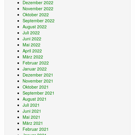
Dezember 2022
November 2022
Oktober 2022
September 2022
August 2022
Juli 2022
Juni 2022
Mai 2022
April 2022
März 2022
Februar 2022
Januar 2022
Dezember 2021
November 2021
Oktober 2021
September 2021
August 2021
Juli 2021
Juni 2021
Mai 2021
März 2021
Februar 2021