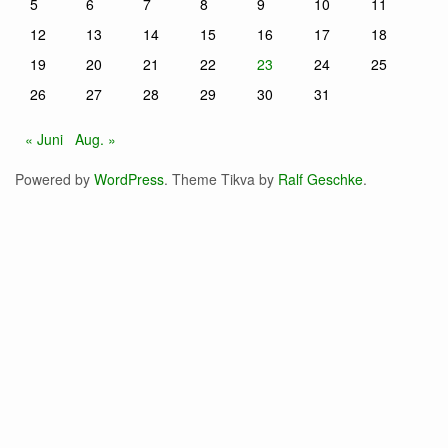
5
6
7
8
9
10
11
12
13
14
15
16
17
18
19
20
21
22
23
24
25
26
27
28
29
30
31
« Juni
Aug. »
Powered by
WordPress
. Theme Tikva by
Ralf Geschke
.