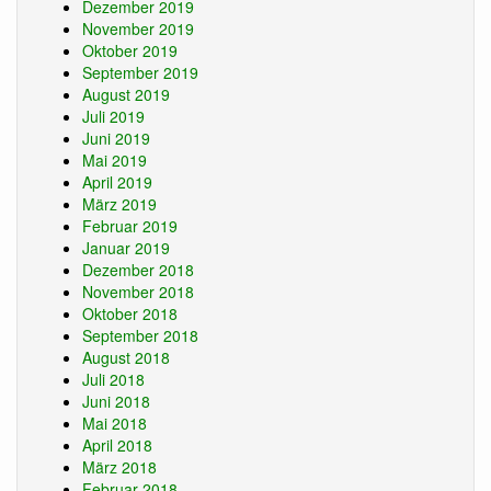
Dezember 2019
November 2019
Oktober 2019
September 2019
August 2019
Juli 2019
Juni 2019
Mai 2019
April 2019
März 2019
Februar 2019
Januar 2019
Dezember 2018
November 2018
Oktober 2018
September 2018
August 2018
Juli 2018
Juni 2018
Mai 2018
April 2018
März 2018
Februar 2018