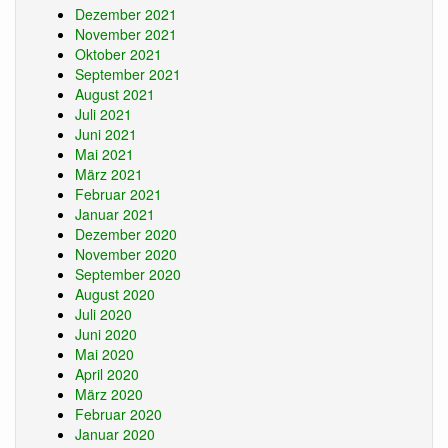
Dezember 2021
November 2021
Oktober 2021
September 2021
August 2021
Juli 2021
Juni 2021
Mai 2021
März 2021
Februar 2021
Januar 2021
Dezember 2020
November 2020
September 2020
August 2020
Juli 2020
Juni 2020
Mai 2020
April 2020
März 2020
Februar 2020
Januar 2020