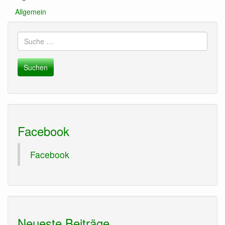
Allgemein
Suche
nach:
Facebook
Facebook
Neueste Beiträge