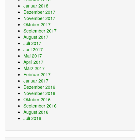
Januar 2018
Dezember 2017
November 2017
Oktober 2017
September 2017
August 2017
Juli 2017
Juni 2017
Mai 2017
April 2017
März 2017
Februar 2017
Januar 2017
Dezember 2016
November 2016
Oktober 2016
September 2016
August 2016
Juli 2016