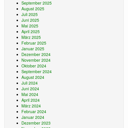
September 2025
August 2025
Juli 2025
Juni 2025
Mai 2025
April 2025
März 2025
Februar 2025
Januar 2025
Dezember 2024
November 2024
Oktober 2024
September 2024
August 2024
Juli 2024
Juni 2024
Mai 2024
April 2024
März 2024
Februar 2024
Januar 2024
Dezember 2023