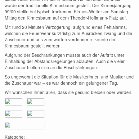
wurde der traditionelle Kirmesbaum gestellt. Der Kirmesjahrgang
99/00 stellte bei typisch trockenem Kirmes-Wetter am Samstag
Mittag den Kirmesbaum auf dem Theodor-Hoffmann-Platz auf.
Mit rund 20 Minuten Verzögerung, aufgrund eines Fehlalarms,
welchen die Feuerwehr kurzfristig zum Ausrücken zwang und die
Zuschauer und uns zum warten verdonnerte, konnte der
Kirmesbaum gestellt werden.
Aufgrund der Beschränkungen musste auch der Auftritt unter
Einhaltung der Abstandsregelungen ablaufen. Auch die vielen
Zuschauer hielten sich an die Beschränkungen.
So ungewohnt die Situation für die Musikerinnen und Musiker und
die Zuschauer war – es war dennoch ein gelungener Tag.
Wir wünschen Ihnen allen, dass sie gesund bleiben oder werden.
Kategorie: