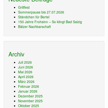
Grillfest
Sommerpause bis 27.07.2026
Ständchen für Bertel
150 Jahre Frohsinn – So klingt Bad Salzig
Bälzer Nachbarschaft
Archiv
Juli 2026
Juni 2026
Mai 2026
April 2026
März 2026
Februar 2026
Januar 2026
Dezember 2025
November 2025
Oktober 2025