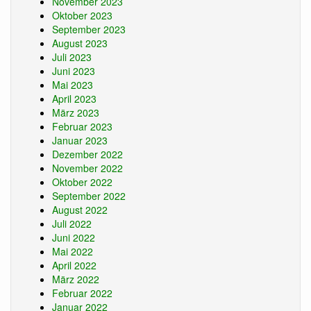
November 2023
Oktober 2023
September 2023
August 2023
Juli 2023
Juni 2023
Mai 2023
April 2023
März 2023
Februar 2023
Januar 2023
Dezember 2022
November 2022
Oktober 2022
September 2022
August 2022
Juli 2022
Juni 2022
Mai 2022
April 2022
März 2022
Februar 2022
Januar 2022