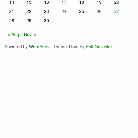
14
15
16
17
18
19
20
21
22
23
24
25
26
27
28
29
30
« Aug.
Nov. »
Powered by
WordPress
. Theme Tikva by
Ralf Geschke
.