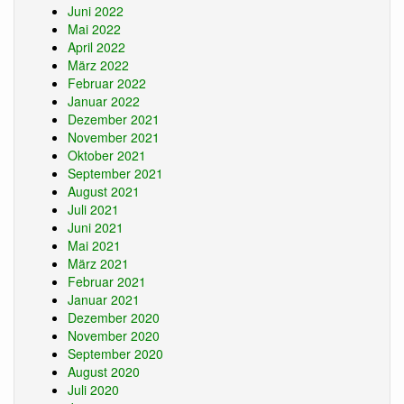
Juni 2022
Mai 2022
April 2022
März 2022
Februar 2022
Januar 2022
Dezember 2021
November 2021
Oktober 2021
September 2021
August 2021
Juli 2021
Juni 2021
Mai 2021
März 2021
Februar 2021
Januar 2021
Dezember 2020
November 2020
September 2020
August 2020
Juli 2020