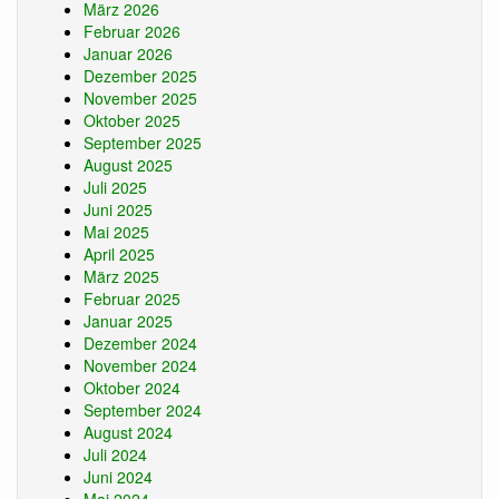
März 2026
Februar 2026
Januar 2026
Dezember 2025
November 2025
Oktober 2025
September 2025
August 2025
Juli 2025
Juni 2025
Mai 2025
April 2025
März 2025
Februar 2025
Januar 2025
Dezember 2024
November 2024
Oktober 2024
September 2024
August 2024
Juli 2024
Juni 2024