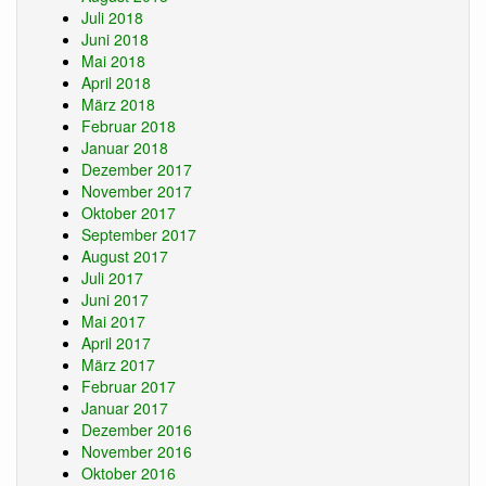
Juli 2018
Juni 2018
Mai 2018
April 2018
März 2018
Februar 2018
Januar 2018
Dezember 2017
November 2017
Oktober 2017
September 2017
August 2017
Juli 2017
Juni 2017
Mai 2017
April 2017
März 2017
Februar 2017
Januar 2017
Dezember 2016
November 2016
Oktober 2016