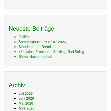
Neueste Beiträge
Grillfest
Sommerpause bis 27.07.2026
Ständchen für Bertel
150 Jahre Frohsinn – So klingt Bad Salzig
Bälzer Nachbarschaft
Archiv
Juli 2026
Juni 2026
Mai 2026
April 2026