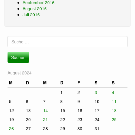
September 2016
August 2016
Juli 2016
Suche
nach:
August 2024
M
D
M
D
F
S
S
1
2
3
4
5
6
7
8
9
10
11
12
13
14
15
16
17
18
19
20
21
22
23
24
25
26
27
28
29
30
31