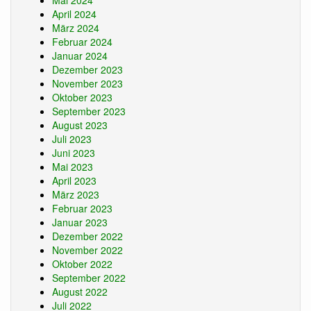
Mai 2024
April 2024
März 2024
Februar 2024
Januar 2024
Dezember 2023
November 2023
Oktober 2023
September 2023
August 2023
Juli 2023
Juni 2023
Mai 2023
April 2023
März 2023
Februar 2023
Januar 2023
Dezember 2022
November 2022
Oktober 2022
September 2022
August 2022
Juli 2022