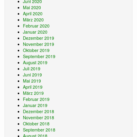
Juni 2020
Mai 2020
April 2020
März 2020
Februar 2020
Januar 2020
Dezember 2019
November 2019
Oktober 2019
September 2019
August 2019
Juli 2019
Juni 2019
Mai 2019
April 2019
März 2019
Februar 2019
Januar 2019
Dezember 2018
November 2018
Oktober 2018
September 2018
August 2018