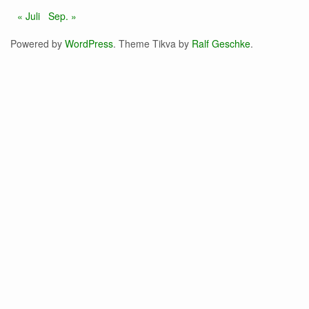
« Juli
Sep. »
Powered by
WordPress
. Theme Tikva by
Ralf Geschke
.