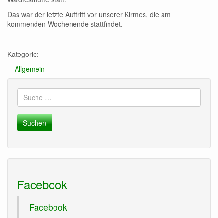
Das war der letzte Auftritt vor unserer Kirmes, die am
kommenden Wochenende stattfindet.
Kategorie:
Allgemein
Suche
nach:
Facebook
Facebook