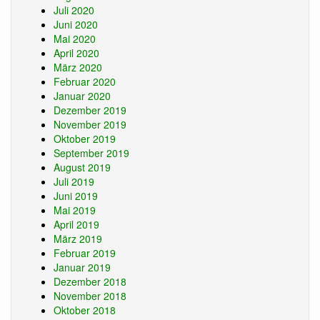
Juli 2020
Juni 2020
Mai 2020
April 2020
März 2020
Februar 2020
Januar 2020
Dezember 2019
November 2019
Oktober 2019
September 2019
August 2019
Juli 2019
Juni 2019
Mai 2019
April 2019
März 2019
Februar 2019
Januar 2019
Dezember 2018
November 2018
Oktober 2018