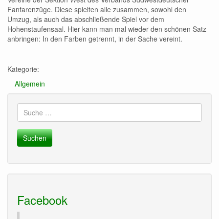
Fanfarenzüge. Diese spielten alle zusammen, sowohl den
Umzug, als auch das abschließende Spiel vor dem
Hohenstaufensaal. Hier kann man mal wieder den schönen Satz
anbringen: In den Farben getrennt, in der Sache vereint.
Kategorie:
Allgemein
Suche
nach:
Facebook