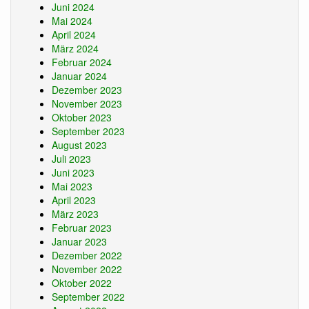
Juni 2024
Mai 2024
April 2024
März 2024
Februar 2024
Januar 2024
Dezember 2023
November 2023
Oktober 2023
September 2023
August 2023
Juli 2023
Juni 2023
Mai 2023
April 2023
März 2023
Februar 2023
Januar 2023
Dezember 2022
November 2022
Oktober 2022
September 2022