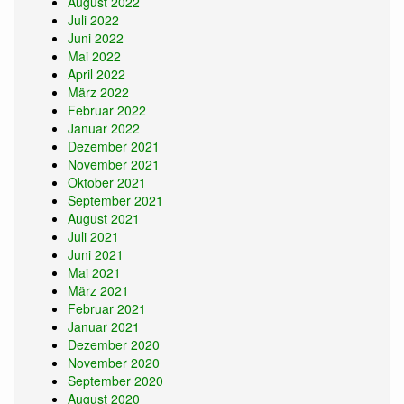
August 2022
Juli 2022
Juni 2022
Mai 2022
April 2022
März 2022
Februar 2022
Januar 2022
Dezember 2021
November 2021
Oktober 2021
September 2021
August 2021
Juli 2021
Juni 2021
Mai 2021
März 2021
Februar 2021
Januar 2021
Dezember 2020
November 2020
September 2020
August 2020