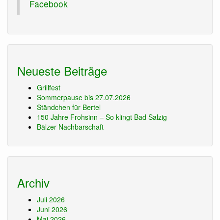
Facebook
Neueste Beiträge
Grillfest
Sommerpause bis 27.07.2026
Ständchen für Bertel
150 Jahre Frohsinn – So klingt Bad Salzig
Bälzer Nachbarschaft
Archiv
Juli 2026
Juni 2026
Mai 2026