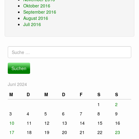
Oktober 2016
September 2016
August 2016
Juli 2016
Suche
nach:
Juni 2024
M
D
M
D
F
S
S
1
2
3
4
5
6
7
8
9
10
11
12
13
14
15
16
17
18
19
20
21
22
23