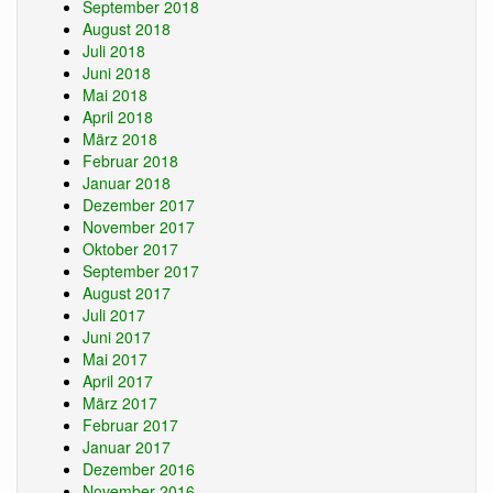
September 2018
August 2018
Juli 2018
Juni 2018
Mai 2018
April 2018
März 2018
Februar 2018
Januar 2018
Dezember 2017
November 2017
Oktober 2017
September 2017
August 2017
Juli 2017
Juni 2017
Mai 2017
April 2017
März 2017
Februar 2017
Januar 2017
Dezember 2016
November 2016