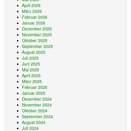
April 2026
März 2026
Februar 2026
Januar 2026
Dezember 2025
November 2025
Oktober 2025
September 2025
August 2025
Juli 2025
Juni 2025
Mai 2025
April 2025
März 2025
Februar 2025
Januar 2025
Dezember 2024
November 2024
Oktober 2024
September 2024
August 2024
Juli 2024