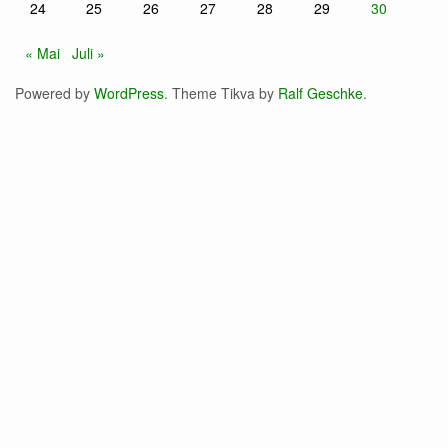
24
25
26
27
28
29
30
« Mai
Juli »
Powered by
WordPress
. Theme Tikva by
Ralf Geschke
.