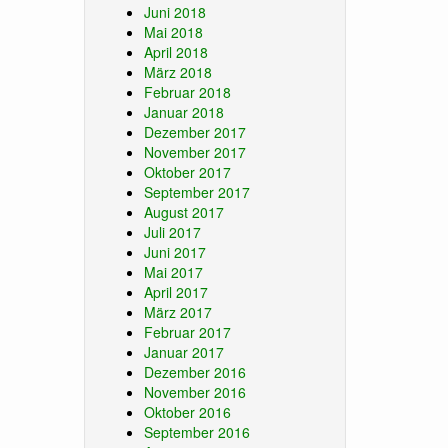
Juni 2018
Mai 2018
April 2018
März 2018
Februar 2018
Januar 2018
Dezember 2017
November 2017
Oktober 2017
September 2017
August 2017
Juli 2017
Juni 2017
Mai 2017
April 2017
März 2017
Februar 2017
Januar 2017
Dezember 2016
November 2016
Oktober 2016
September 2016