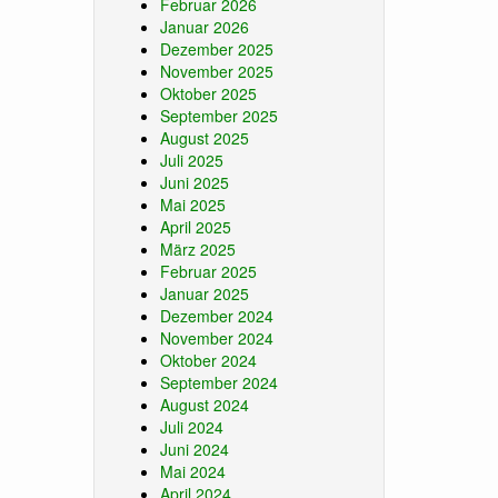
Februar 2026
Januar 2026
Dezember 2025
November 2025
Oktober 2025
September 2025
August 2025
Juli 2025
Juni 2025
Mai 2025
April 2025
März 2025
Februar 2025
Januar 2025
Dezember 2024
November 2024
Oktober 2024
September 2024
August 2024
Juli 2024
Juni 2024
Mai 2024
April 2024