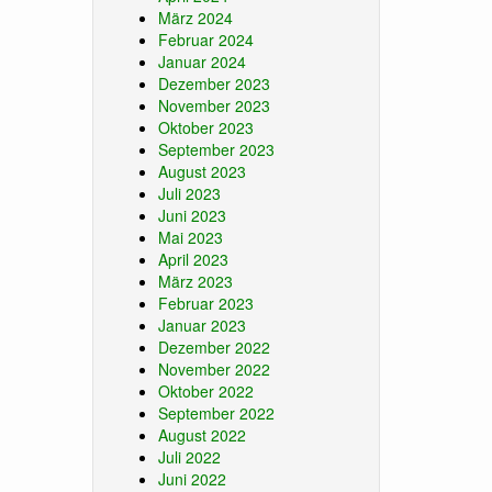
März 2024
Februar 2024
Januar 2024
Dezember 2023
November 2023
Oktober 2023
September 2023
August 2023
Juli 2023
Juni 2023
Mai 2023
April 2023
März 2023
Februar 2023
Januar 2023
Dezember 2022
November 2022
Oktober 2022
September 2022
August 2022
Juli 2022
Juni 2022