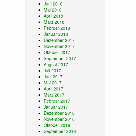
Juni 2018
Mai 2018
April 2018
März 2018
Februar 2018
Januar 2018
Dezember 2017
November 2017
Oktober 2017
September 2017
August 2017
Juli 2017
Juni 2017
Mai 2017
April 2017
März 2017
Februar 2017
Januar 2017
Dezember 2016
November 2016
Oktober 2016
September 2016