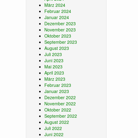
März 2024
Februar 2024
Januar 2024
Dezember 2023
November 2023
Oktober 2023
September 2023
August 2023
Juli 2023
Juni 2023
Mai 2023
April 2023
März 2023
Februar 2023
Januar 2023
Dezember 2022
November 2022
Oktober 2022
September 2022
August 2022
Juli 2022
Juni 2022