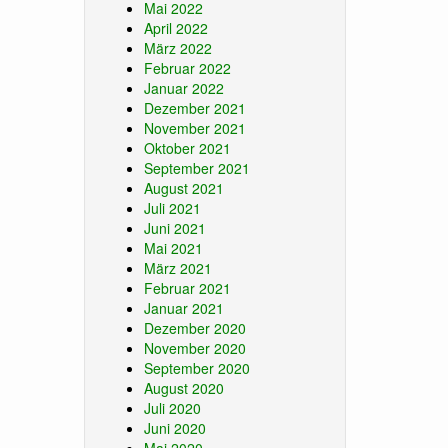
Mai 2022
April 2022
März 2022
Februar 2022
Januar 2022
Dezember 2021
November 2021
Oktober 2021
September 2021
August 2021
Juli 2021
Juni 2021
Mai 2021
März 2021
Februar 2021
Januar 2021
Dezember 2020
November 2020
September 2020
August 2020
Juli 2020
Juni 2020