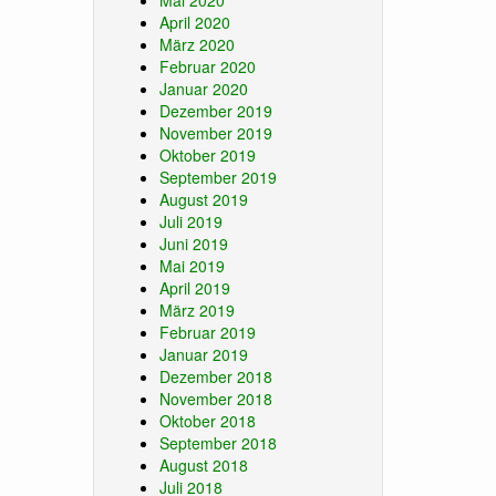
Mai 2020
April 2020
März 2020
Februar 2020
Januar 2020
Dezember 2019
November 2019
Oktober 2019
September 2019
August 2019
Juli 2019
Juni 2019
Mai 2019
April 2019
März 2019
Februar 2019
Januar 2019
Dezember 2018
November 2018
Oktober 2018
September 2018
August 2018
Juli 2018