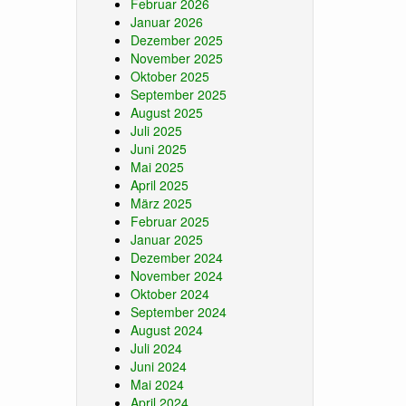
Februar 2026
Januar 2026
Dezember 2025
November 2025
Oktober 2025
September 2025
August 2025
Juli 2025
Juni 2025
Mai 2025
April 2025
März 2025
Februar 2025
Januar 2025
Dezember 2024
November 2024
Oktober 2024
September 2024
August 2024
Juli 2024
Juni 2024
Mai 2024
April 2024