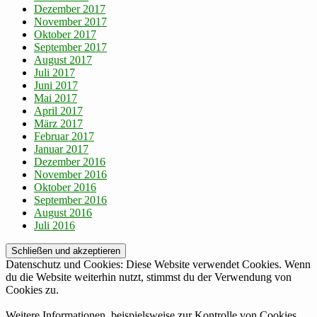
Dezember 2017
November 2017
Oktober 2017
September 2017
August 2017
Juli 2017
Juni 2017
Mai 2017
April 2017
März 2017
Februar 2017
Januar 2017
Dezember 2016
November 2016
Oktober 2016
September 2016
August 2016
Juli 2016
Datenschutz und Cookies: Diese Website verwendet Cookies. Wenn
du die Website weiterhin nutzt, stimmst du der Verwendung von
Cookies zu.
Weitere Informationen, beispielsweise zur Kontrolle von Cookies,