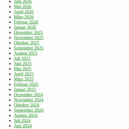
Juni 2026
Mai 2026
April 2026
März 2026
Februar 2026
Januar 2026
Dezember 2025
November 2025
Oktober 2025
September 2025
August 2025
Juli 2025
Juni 2025
Mai 2025
April 2025
März 2025
Februar 2025
Januar 2025
Dezember 2024
November 2024
Oktober 2024
September 2024
August 2024
Juli 2024
Juni 2024