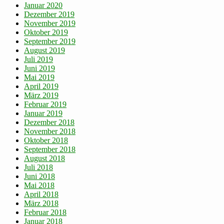
Januar 2020
Dezember 2019
November 2019
Oktober 2019
September 2019
August 2019
Juli 2019
Juni 2019
Mai 2019
April 2019
März 2019
Februar 2019
Januar 2019
Dezember 2018
November 2018
Oktober 2018
September 2018
August 2018
Juli 2018
Juni 2018
Mai 2018
April 2018
März 2018
Februar 2018
Januar 2018