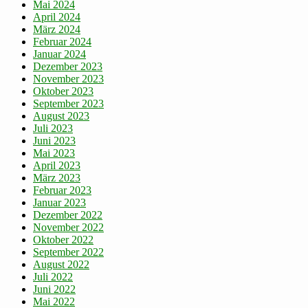
Mai 2024
April 2024
März 2024
Februar 2024
Januar 2024
Dezember 2023
November 2023
Oktober 2023
September 2023
August 2023
Juli 2023
Juni 2023
Mai 2023
April 2023
März 2023
Februar 2023
Januar 2023
Dezember 2022
November 2022
Oktober 2022
September 2022
August 2022
Juli 2022
Juni 2022
Mai 2022