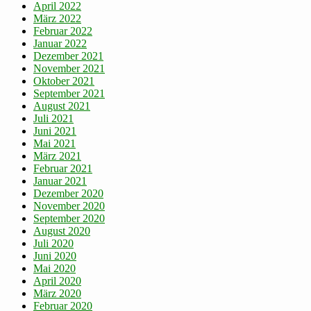
April 2022
März 2022
Februar 2022
Januar 2022
Dezember 2021
November 2021
Oktober 2021
September 2021
August 2021
Juli 2021
Juni 2021
Mai 2021
März 2021
Februar 2021
Januar 2021
Dezember 2020
November 2020
September 2020
August 2020
Juli 2020
Juni 2020
Mai 2020
April 2020
März 2020
Februar 2020