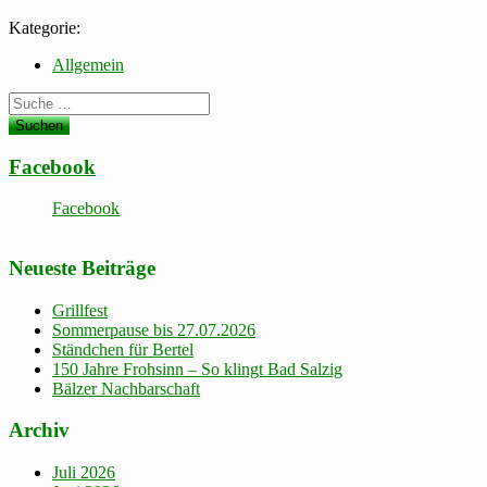
Kategorie:
Allgemein
Suche
nach:
Facebook
Facebook
Neueste Beiträge
Grillfest
Sommerpause bis 27.07.2026
Ständchen für Bertel
150 Jahre Frohsinn – So klingt Bad Salzig
Bälzer Nachbarschaft
Archiv
Juli 2026