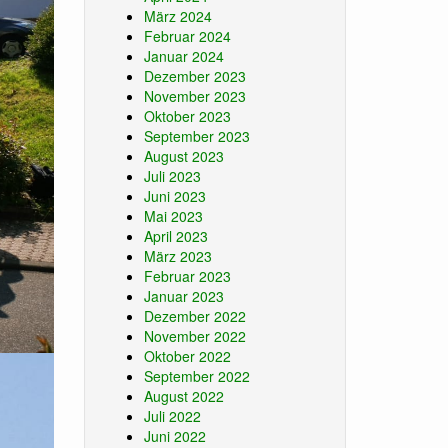
März 2024
Februar 2024
Januar 2024
Dezember 2023
November 2023
Oktober 2023
September 2023
August 2023
Juli 2023
Juni 2023
Mai 2023
April 2023
März 2023
Februar 2023
Januar 2023
Dezember 2022
November 2022
Oktober 2022
September 2022
August 2022
Juli 2022
Juni 2022