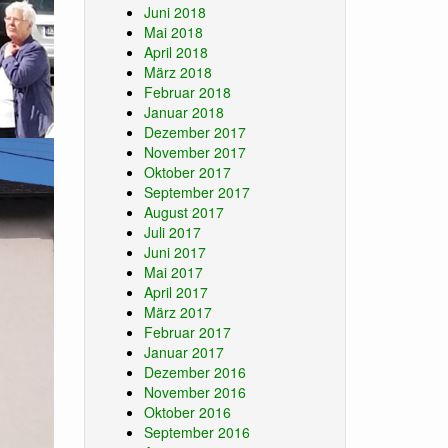
Juni 2018
Mai 2018
April 2018
März 2018
Februar 2018
Januar 2018
Dezember 2017
November 2017
Oktober 2017
September 2017
August 2017
Juli 2017
Juni 2017
Mai 2017
April 2017
März 2017
Februar 2017
Januar 2017
Dezember 2016
November 2016
Oktober 2016
September 2016