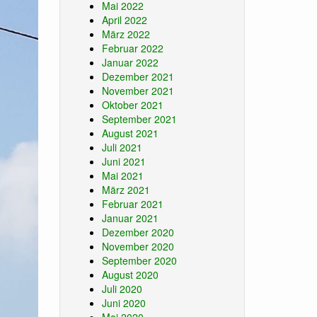
Mai 2022
April 2022
März 2022
Februar 2022
Januar 2022
Dezember 2021
November 2021
Oktober 2021
September 2021
August 2021
Juli 2021
Juni 2021
Mai 2021
März 2021
Februar 2021
Januar 2021
Dezember 2020
November 2020
September 2020
August 2020
Juli 2020
Juni 2020