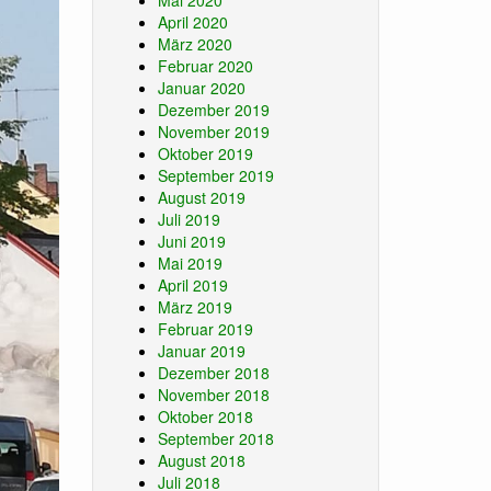
Mai 2020
April 2020
März 2020
Februar 2020
Januar 2020
Dezember 2019
November 2019
Oktober 2019
September 2019
August 2019
Juli 2019
Juni 2019
Mai 2019
April 2019
März 2019
Februar 2019
Januar 2019
Dezember 2018
November 2018
Oktober 2018
September 2018
August 2018
Juli 2018