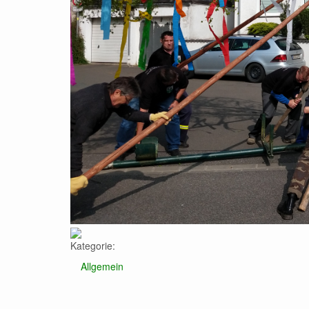
Kategorie:
Allgemein