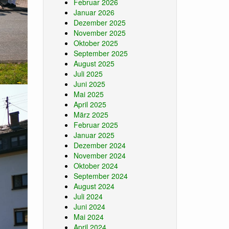
Februar 2026
Januar 2026
Dezember 2025
November 2025
Oktober 2025
September 2025
August 2025
Juli 2025
Juni 2025
Mai 2025
April 2025
März 2025
Februar 2025
Januar 2025
Dezember 2024
November 2024
Oktober 2024
September 2024
August 2024
Juli 2024
Juni 2024
Mai 2024
April 2024