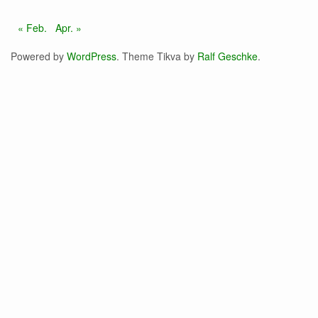
« Feb.
Apr. »
Powered by
WordPress
. Theme Tikva by
Ralf Geschke
.