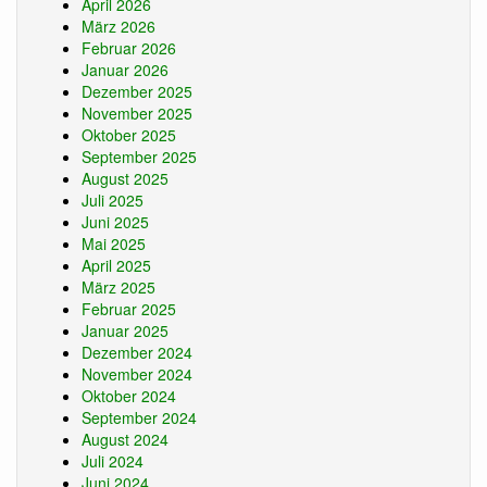
April 2026
März 2026
Februar 2026
Januar 2026
Dezember 2025
November 2025
Oktober 2025
September 2025
August 2025
Juli 2025
Juni 2025
Mai 2025
April 2025
März 2025
Februar 2025
Januar 2025
Dezember 2024
November 2024
Oktober 2024
September 2024
August 2024
Juli 2024
Juni 2024