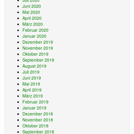
Juli 2020
Juni 2020
Mai 2020
April 2020
März 2020
Februar 2020
Januar 2020
Dezember 2019
November 2019
Oktober 2019
September 2019
August 2019
Juli 2019
Juni 2019
Mai 2019
April 2019
März 2019
Februar 2019
Januar 2019
Dezember 2018
November 2018
Oktober 2018
September 2018