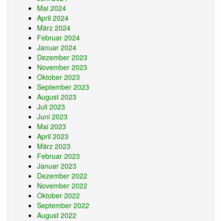
Mai 2024
April 2024
März 2024
Februar 2024
Januar 2024
Dezember 2023
November 2023
Oktober 2023
September 2023
August 2023
Juli 2023
Juni 2023
Mai 2023
April 2023
März 2023
Februar 2023
Januar 2023
Dezember 2022
November 2022
Oktober 2022
September 2022
August 2022