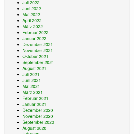
Juli 2022
Juni 2022
Mai 2022
April 2022
März 2022
Februar 2022
Januar 2022
Dezember 2021
November 2021
Oktober 2021
September 2021
August 2021
Juli 2021
Juni 2021
Mai 2021
März 2021
Februar 2021
Januar 2021
Dezember 2020
November 2020
September 2020
August 2020