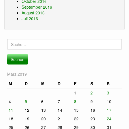
Oktober 2016
September 2016
August 2016
Juli 2016
Suche
nach:
März 2019
M
D
M
D
F
S
S
1
2
3
4
5
6
7
8
9
10
11
12
13
14
15
16
17
18
19
20
21
22
23
24
25
26
27
28
29
30
31