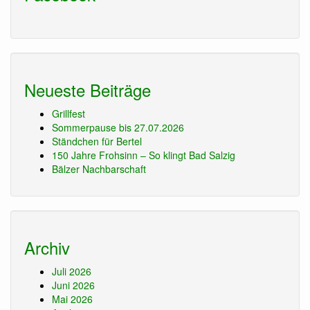
Neueste Beiträge
Grillfest
Sommerpause bis 27.07.2026
Ständchen für Bertel
150 Jahre Frohsinn – So klingt Bad Salzig
Bälzer Nachbarschaft
Archiv
Juli 2026
Juni 2026
Mai 2026