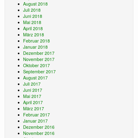
August 2018
Juli 2018
Juni 2018
Mai 2018
April 2018
März 2018
Februar 2018
Januar 2018
Dezember 2017
November 2017
Oktober 2017
September 2017
August 2017
Juli 2017
Juni 2017
Mai 2017
April 2017
März 2017
Februar 2017
Januar 2017
Dezember 2016
November 2016