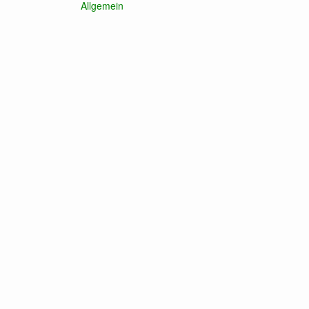
Allgemein