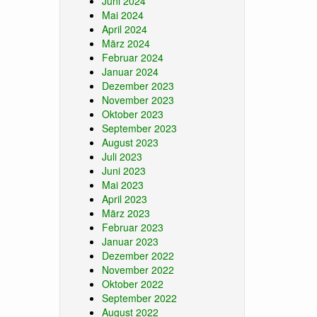
Juni 2024
Mai 2024
April 2024
März 2024
Februar 2024
Januar 2024
Dezember 2023
November 2023
Oktober 2023
September 2023
August 2023
Juli 2023
Juni 2023
Mai 2023
April 2023
März 2023
Februar 2023
Januar 2023
Dezember 2022
November 2022
Oktober 2022
September 2022
August 2022