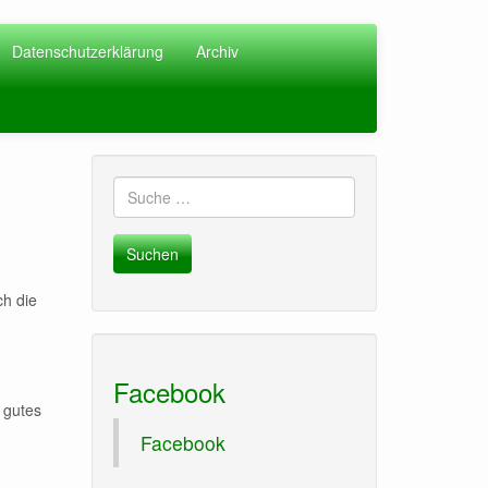
Datenschutzerklärung
Archiv
Suche
nach:
ch die
Facebook
 gutes
Facebook