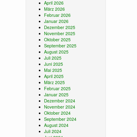
April 2026
März 2026
Februar 2026
Januar 2026
Dezember 2025
November 2025
Oktober 2025
September 2025
August 2025
Juli 2025
Juni 2025
Mai 2025
April 2025
März 2025
Februar 2025
Januar 2025
Dezember 2024
November 2024
Oktober 2024
September 2024
August 2024
Juli 2024