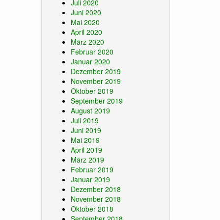
Juli 2020
Juni 2020
Mai 2020
April 2020
März 2020
Februar 2020
Januar 2020
Dezember 2019
November 2019
Oktober 2019
September 2019
August 2019
Juli 2019
Juni 2019
Mai 2019
April 2019
März 2019
Februar 2019
Januar 2019
Dezember 2018
November 2018
Oktober 2018
September 2018