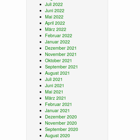
Juli 2022
Juni 2022
Mai 2022
April 2022
März 2022
Februar 2022
Januar 2022
Dezember 2021
November 2021
Oktober 2021
September 2021
August 2021
Juli 2021
Juni 2021
Mai 2021
März 2021
Februar 2021
Januar 2021
Dezember 2020
November 2020
September 2020
August 2020