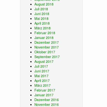
August 2018
Juli 2018
Juni 2018
Mai 2018
April 2018
März 2018
Februar 2018
Januar 2018
Dezember 2017
November 2017
Oktober 2017
September 2017
August 2017
Juli 2017
Juni 2017
Mai 2017
April 2017
März 2017
Februar 2017
Januar 2017
Dezember 2016
November 2016