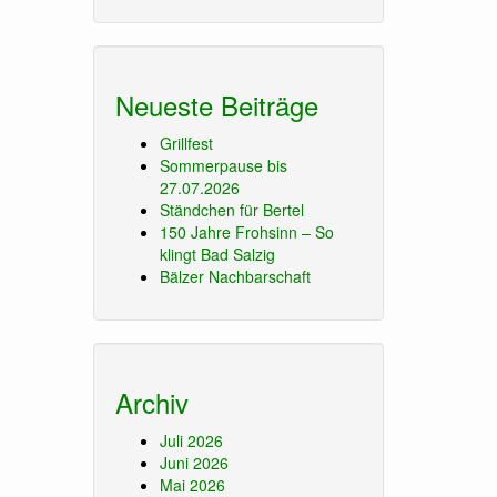
Neueste Beiträge
Grillfest
Sommerpause bis
27.07.2026
Ständchen für Bertel
150 Jahre Frohsinn – So
klingt Bad Salzig
Bälzer Nachbarschaft
Archiv
Juli 2026
Juni 2026
Mai 2026