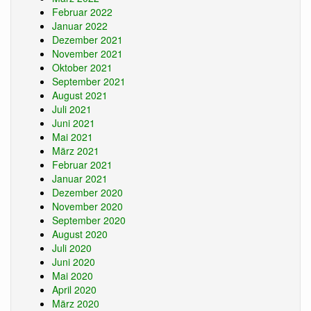
Februar 2022
Januar 2022
Dezember 2021
November 2021
Oktober 2021
September 2021
August 2021
Juli 2021
Juni 2021
Mai 2021
März 2021
Februar 2021
Januar 2021
Dezember 2020
November 2020
September 2020
August 2020
Juli 2020
Juni 2020
Mai 2020
April 2020
März 2020