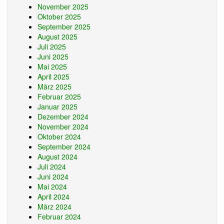
November 2025
Oktober 2025
September 2025
August 2025
Juli 2025
Juni 2025
Mai 2025
April 2025
März 2025
Februar 2025
Januar 2025
Dezember 2024
November 2024
Oktober 2024
September 2024
August 2024
Juli 2024
Juni 2024
Mai 2024
April 2024
März 2024
Februar 2024