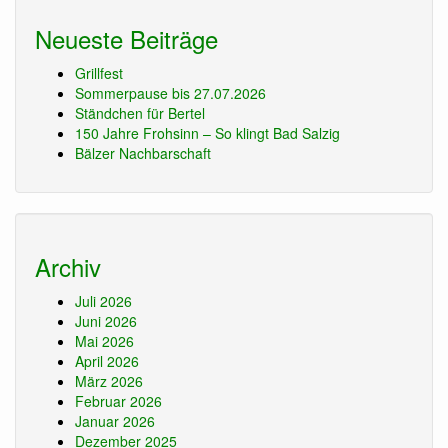
Neueste Beiträge
Grillfest
Sommerpause bis 27.07.2026
Ständchen für Bertel
150 Jahre Frohsinn – So klingt Bad Salzig
Bälzer Nachbarschaft
Archiv
Juli 2026
Juni 2026
Mai 2026
April 2026
März 2026
Februar 2026
Januar 2026
Dezember 2025