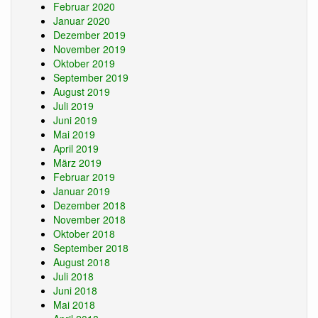
Februar 2020
Januar 2020
Dezember 2019
November 2019
Oktober 2019
September 2019
August 2019
Juli 2019
Juni 2019
Mai 2019
April 2019
März 2019
Februar 2019
Januar 2019
Dezember 2018
November 2018
Oktober 2018
September 2018
August 2018
Juli 2018
Juni 2018
Mai 2018