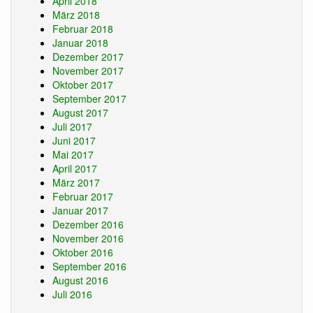
April 2018
März 2018
Februar 2018
Januar 2018
Dezember 2017
November 2017
Oktober 2017
September 2017
August 2017
Juli 2017
Juni 2017
Mai 2017
April 2017
März 2017
Februar 2017
Januar 2017
Dezember 2016
November 2016
Oktober 2016
September 2016
August 2016
Juli 2016