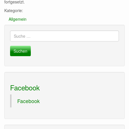
fortgesetzt.
Kategorie:
Allgemein
Suche
nach:
Facebook
Facebook