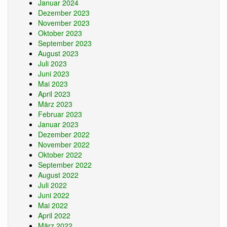
Januar 2024
Dezember 2023
November 2023
Oktober 2023
September 2023
August 2023
Juli 2023
Juni 2023
Mai 2023
April 2023
März 2023
Februar 2023
Januar 2023
Dezember 2022
November 2022
Oktober 2022
September 2022
August 2022
Juli 2022
Juni 2022
Mai 2022
April 2022
März 2022