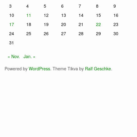
3
4
5
6
7
8
9
10
11
12
13
14
15
16
17
18
19
20
21
22
23
24
25
26
27
28
29
30
31
« Nov.
Jan. »
Powered by
WordPress
. Theme Tikva by
Ralf Geschke
.