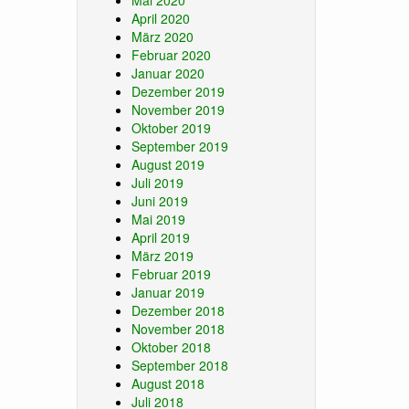
Mai 2020
April 2020
März 2020
Februar 2020
Januar 2020
Dezember 2019
November 2019
Oktober 2019
September 2019
August 2019
Juli 2019
Juni 2019
Mai 2019
April 2019
März 2019
Februar 2019
Januar 2019
Dezember 2018
November 2018
Oktober 2018
September 2018
August 2018
Juli 2018