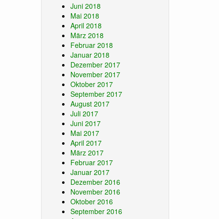
Juni 2018
Mai 2018
April 2018
März 2018
Februar 2018
Januar 2018
Dezember 2017
November 2017
Oktober 2017
September 2017
August 2017
Juli 2017
Juni 2017
Mai 2017
April 2017
März 2017
Februar 2017
Januar 2017
Dezember 2016
November 2016
Oktober 2016
September 2016