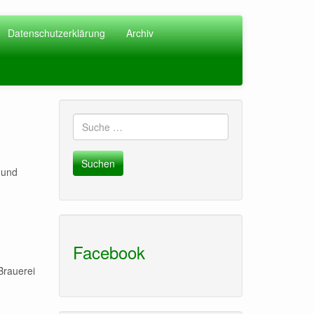
Datenschutzerklärung
Archiv
Suche
nach:
 und
Facebook
Brauerei