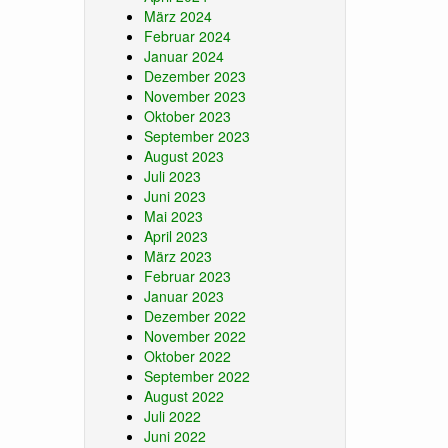
März 2024
Februar 2024
Januar 2024
Dezember 2023
November 2023
Oktober 2023
September 2023
August 2023
Juli 2023
Juni 2023
Mai 2023
April 2023
März 2023
Februar 2023
Januar 2023
Dezember 2022
November 2022
Oktober 2022
September 2022
August 2022
Juli 2022
Juni 2022