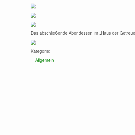
Das abschließende Abendessen im „Haus der Getreuen
Kategorie:
Allgemein