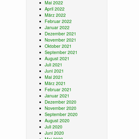
Mai 2022
April 2022
März 2022
Februar 2022
Januar 2022
Dezember 2021
November 2021
Oktober 2021
September 2021
August 2021
Juli 2021
Juni 2021
Mai 2021
März 2021
Februar 2021
Januar 2021
Dezember 2020
November 2020
September 2020
August 2020
Juli 2020
Juni 2020