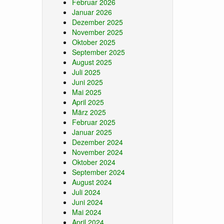
Februar 2026
Januar 2026
Dezember 2025
November 2025
Oktober 2025
September 2025
August 2025
Juli 2025
Juni 2025
Mai 2025
April 2025
März 2025
Februar 2025
Januar 2025
Dezember 2024
November 2024
Oktober 2024
September 2024
August 2024
Juli 2024
Juni 2024
Mai 2024
April 2024