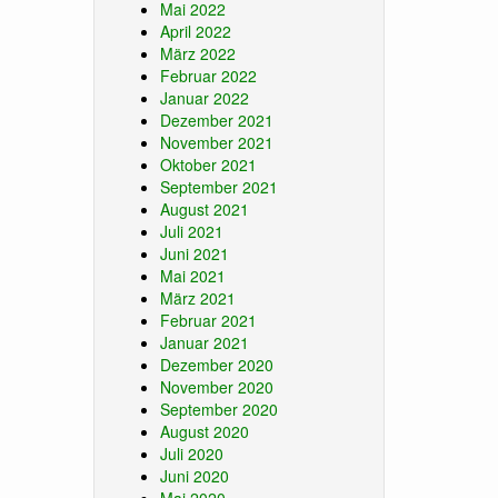
Mai 2022
April 2022
März 2022
Februar 2022
Januar 2022
Dezember 2021
November 2021
Oktober 2021
September 2021
August 2021
Juli 2021
Juni 2021
Mai 2021
März 2021
Februar 2021
Januar 2021
Dezember 2020
November 2020
September 2020
August 2020
Juli 2020
Juni 2020