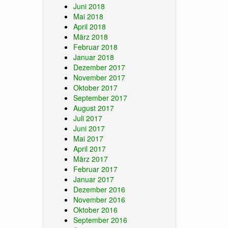
Juni 2018
Mai 2018
April 2018
März 2018
Februar 2018
Januar 2018
Dezember 2017
November 2017
Oktober 2017
September 2017
August 2017
Juli 2017
Juni 2017
Mai 2017
April 2017
März 2017
Februar 2017
Januar 2017
Dezember 2016
November 2016
Oktober 2016
September 2016