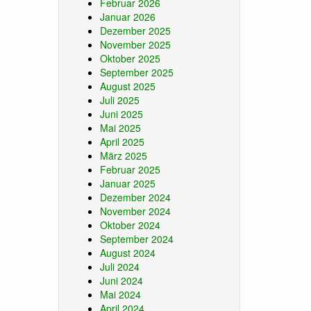
Februar 2026
Januar 2026
Dezember 2025
November 2025
Oktober 2025
September 2025
August 2025
Juli 2025
Juni 2025
Mai 2025
April 2025
März 2025
Februar 2025
Januar 2025
Dezember 2024
November 2024
Oktober 2024
September 2024
August 2024
Juli 2024
Juni 2024
Mai 2024
April 2024