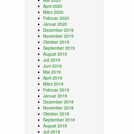
Mai 2020
April 2020
März 2020
Februar 2020
Januar 2020
Dezember 2019
November 2019
Oktober 2019
September 2019
August 2019
Juli 2019
Juni 2019
Mai 2019
April 2019
März 2019
Februar 2019
Januar 2019
Dezember 2018
November 2018
Oktober 2018
September 2018
August 2018
Juli 2018