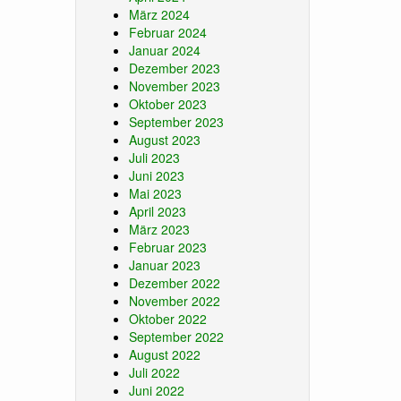
März 2024
Februar 2024
Januar 2024
Dezember 2023
November 2023
Oktober 2023
September 2023
August 2023
Juli 2023
Juni 2023
Mai 2023
April 2023
März 2023
Februar 2023
Januar 2023
Dezember 2022
November 2022
Oktober 2022
September 2022
August 2022
Juli 2022
Juni 2022