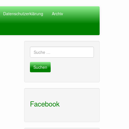
Datenschutzerklärung
Archiv
Suche
nach:
Facebook