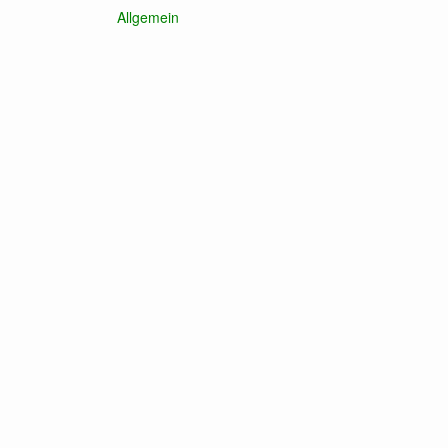
Allgemein