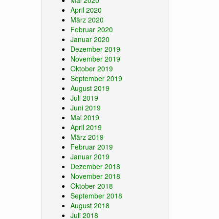
Mai 2020
April 2020
März 2020
Februar 2020
Januar 2020
Dezember 2019
November 2019
Oktober 2019
September 2019
August 2019
Juli 2019
Juni 2019
Mai 2019
April 2019
März 2019
Februar 2019
Januar 2019
Dezember 2018
November 2018
Oktober 2018
September 2018
August 2018
Juli 2018