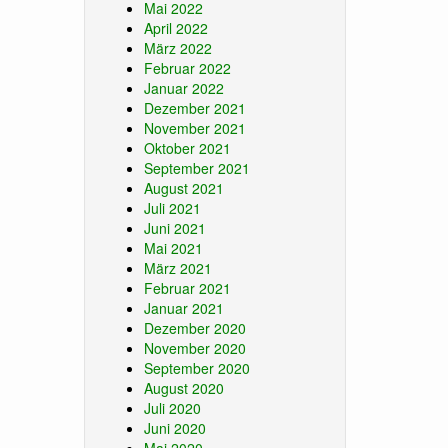
Mai 2022
April 2022
März 2022
Februar 2022
Januar 2022
Dezember 2021
November 2021
Oktober 2021
September 2021
August 2021
Juli 2021
Juni 2021
Mai 2021
März 2021
Februar 2021
Januar 2021
Dezember 2020
November 2020
September 2020
August 2020
Juli 2020
Juni 2020