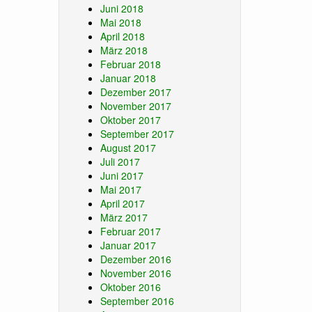
Juni 2018
Mai 2018
April 2018
März 2018
Februar 2018
Januar 2018
Dezember 2017
November 2017
Oktober 2017
September 2017
August 2017
Juli 2017
Juni 2017
Mai 2017
April 2017
März 2017
Februar 2017
Januar 2017
Dezember 2016
November 2016
Oktober 2016
September 2016