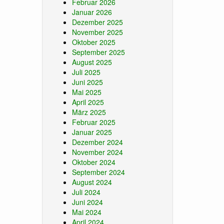
Februar 2026
Januar 2026
Dezember 2025
November 2025
Oktober 2025
September 2025
August 2025
Juli 2025
Juni 2025
Mai 2025
April 2025
März 2025
Februar 2025
Januar 2025
Dezember 2024
November 2024
Oktober 2024
September 2024
August 2024
Juli 2024
Juni 2024
Mai 2024
April 2024