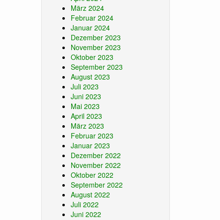
März 2024
Februar 2024
Januar 2024
Dezember 2023
November 2023
Oktober 2023
September 2023
August 2023
Juli 2023
Juni 2023
Mai 2023
April 2023
März 2023
Februar 2023
Januar 2023
Dezember 2022
November 2022
Oktober 2022
September 2022
August 2022
Juli 2022
Juni 2022