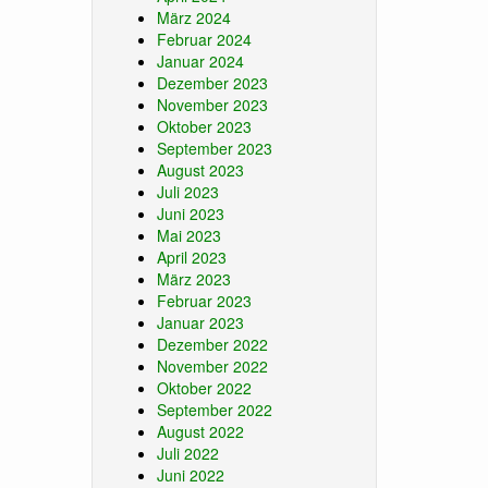
März 2024
Februar 2024
Januar 2024
Dezember 2023
November 2023
Oktober 2023
September 2023
August 2023
Juli 2023
Juni 2023
Mai 2023
April 2023
März 2023
Februar 2023
Januar 2023
Dezember 2022
November 2022
Oktober 2022
September 2022
August 2022
Juli 2022
Juni 2022