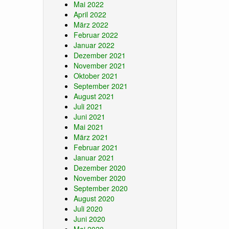
Mai 2022
April 2022
März 2022
Februar 2022
Januar 2022
Dezember 2021
November 2021
Oktober 2021
September 2021
August 2021
Juli 2021
Juni 2021
Mai 2021
März 2021
Februar 2021
Januar 2021
Dezember 2020
November 2020
September 2020
August 2020
Juli 2020
Juni 2020