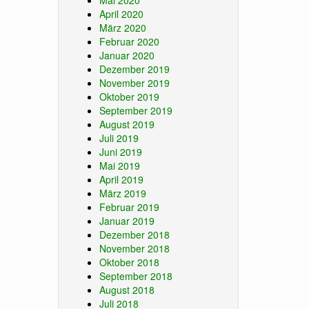
Mai 2020
April 2020
März 2020
Februar 2020
Januar 2020
Dezember 2019
November 2019
Oktober 2019
September 2019
August 2019
Juli 2019
Juni 2019
Mai 2019
April 2019
März 2019
Februar 2019
Januar 2019
Dezember 2018
November 2018
Oktober 2018
September 2018
August 2018
Juli 2018