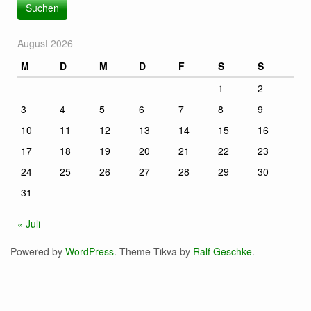
August 2026
M
D
M
D
F
S
S
1
2
3
4
5
6
7
8
9
10
11
12
13
14
15
16
17
18
19
20
21
22
23
24
25
26
27
28
29
30
31
« Juli
Powered by
WordPress
. Theme Tikva by
Ralf Geschke
.