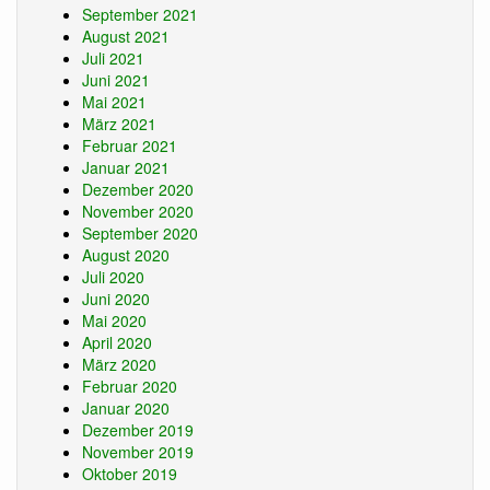
September 2021
August 2021
Juli 2021
Juni 2021
Mai 2021
März 2021
Februar 2021
Januar 2021
Dezember 2020
November 2020
September 2020
August 2020
Juli 2020
Juni 2020
Mai 2020
April 2020
März 2020
Februar 2020
Januar 2020
Dezember 2019
November 2019
Oktober 2019