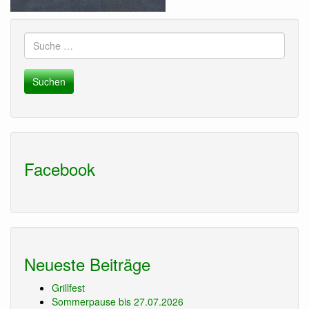
Suche
nach:
Facebook
Neueste Beiträge
Grillfest
Sommerpause bis 27.07.2026