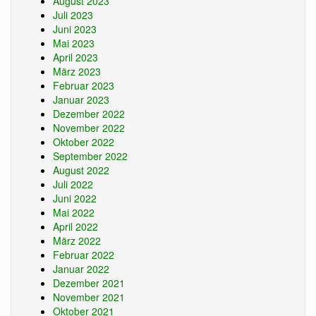
August 2023
Juli 2023
Juni 2023
Mai 2023
April 2023
März 2023
Februar 2023
Januar 2023
Dezember 2022
November 2022
Oktober 2022
September 2022
August 2022
Juli 2022
Juni 2022
Mai 2022
April 2022
März 2022
Februar 2022
Januar 2022
Dezember 2021
November 2021
Oktober 2021