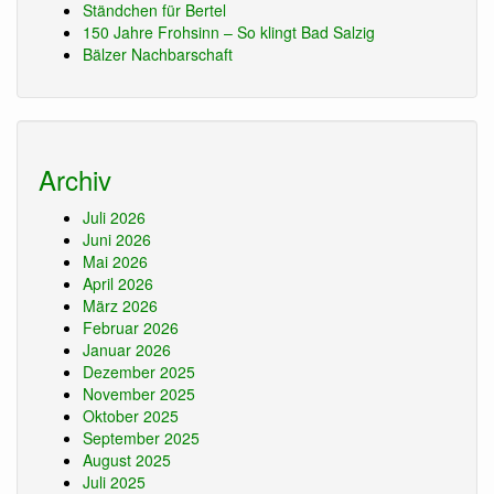
Ständchen für Bertel
150 Jahre Frohsinn – So klingt Bad Salzig
Bälzer Nachbarschaft
Archiv
Juli 2026
Juni 2026
Mai 2026
April 2026
März 2026
Februar 2026
Januar 2026
Dezember 2025
November 2025
Oktober 2025
September 2025
August 2025
Juli 2025