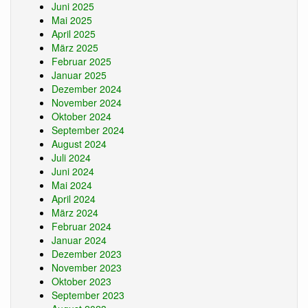
Juni 2025
Mai 2025
April 2025
März 2025
Februar 2025
Januar 2025
Dezember 2024
November 2024
Oktober 2024
September 2024
August 2024
Juli 2024
Juni 2024
Mai 2024
April 2024
März 2024
Februar 2024
Januar 2024
Dezember 2023
November 2023
Oktober 2023
September 2023