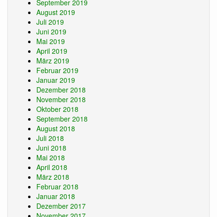
September 2019
August 2019
Juli 2019
Juni 2019
Mai 2019
April 2019
März 2019
Februar 2019
Januar 2019
Dezember 2018
November 2018
Oktober 2018
September 2018
August 2018
Juli 2018
Juni 2018
Mai 2018
April 2018
März 2018
Februar 2018
Januar 2018
Dezember 2017
November 2017