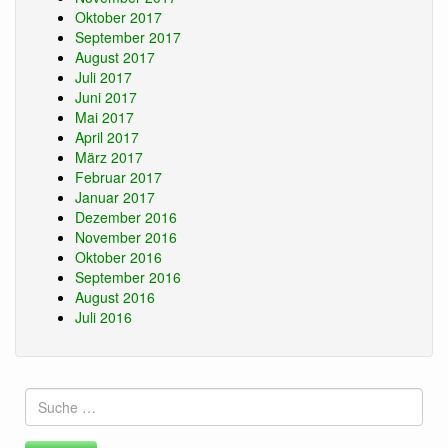
Oktober 2017
September 2017
August 2017
Juli 2017
Juni 2017
Mai 2017
April 2017
März 2017
Februar 2017
Januar 2017
Dezember 2016
November 2016
Oktober 2016
September 2016
August 2016
Juli 2016
Suche
nach: