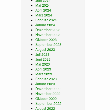
Juni 2024
Mai 2024
April 2024
März 2024
Februar 2024
Januar 2024
Dezember 2023
November 2023
Oktober 2023
September 2023
August 2023
Juli 2023
Juni 2023
Mai 2023
April 2023
März 2023
Februar 2023
Januar 2023
Dezember 2022
November 2022
Oktober 2022
September 2022
August 2022