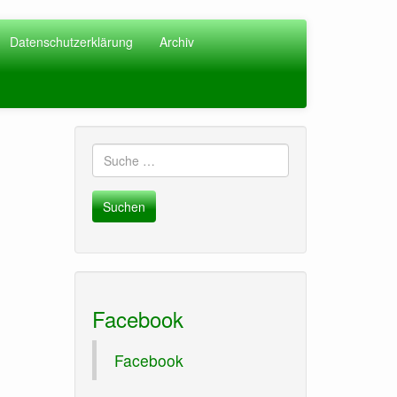
Datenschutzerklärung
Archiv
Suche
nach:
Facebook
Facebook