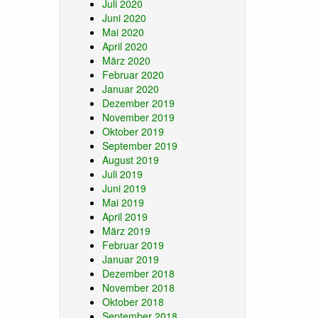
Juli 2020
Juni 2020
Mai 2020
April 2020
März 2020
Februar 2020
Januar 2020
Dezember 2019
November 2019
Oktober 2019
September 2019
August 2019
Juli 2019
Juni 2019
Mai 2019
April 2019
März 2019
Februar 2019
Januar 2019
Dezember 2018
November 2018
Oktober 2018
September 2018