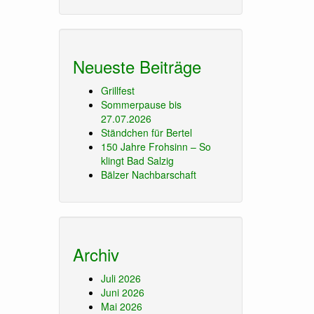
Neueste Beiträge
Grillfest
Sommerpause bis
27.07.2026
Ständchen für Bertel
150 Jahre Frohsinn – So
klingt Bad Salzig
Bälzer Nachbarschaft
Archiv
Juli 2026
Juni 2026
Mai 2026