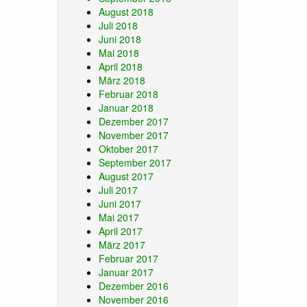
August 2018
Juli 2018
Juni 2018
Mai 2018
April 2018
März 2018
Februar 2018
Januar 2018
Dezember 2017
November 2017
Oktober 2017
September 2017
August 2017
Juli 2017
Juni 2017
Mai 2017
April 2017
März 2017
Februar 2017
Januar 2017
Dezember 2016
November 2016