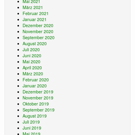
Mai 2021
März 2021
Februar 2021
Januar 2021
Dezember 2020
November 2020
September 2020
August 2020
Juli 2020
Juni 2020
Mai 2020
April 2020
März 2020
Februar 2020
Januar 2020
Dezember 2019
November 2019
Oktober 2019
September 2019
August 2019
Juli 2019
Juni 2019
Mai 2019