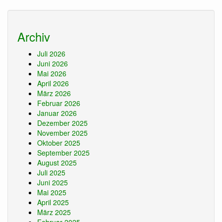
Archiv
Juli 2026
Juni 2026
Mai 2026
April 2026
März 2026
Februar 2026
Januar 2026
Dezember 2025
November 2025
Oktober 2025
September 2025
August 2025
Juli 2025
Juni 2025
Mai 2025
April 2025
März 2025
Februar 2025