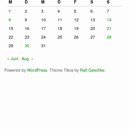
M
D
M
D
F
S
S
1
2
3
4
5
6
7
8
9
10
11
12
13
14
15
16
17
18
19
20
21
22
23
24
25
26
27
28
29
30
31
« Juni
Aug. »
Powered by
WordPress
. Theme Tikva by
Ralf Geschke
.