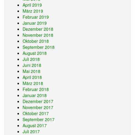
April 2019
März 2019
Februar 2019
Januar 2019
Dezember 2018
November 2018
Oktober 2018
September 2018
August 2018
Juli 2018
Juni 2018
Mai 2018
April 2018
März 2018
Februar 2018
Januar 2018
Dezember 2017
November 2017
Oktober 2017
September 2017
August 2017
Juli 2017