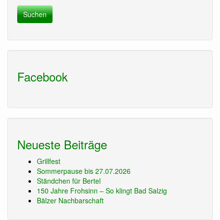
Facebook
Neueste Beiträge
Grillfest
Sommerpause bis 27.07.2026
Ständchen für Bertel
150 Jahre Frohsinn – So klingt Bad Salzig
Bälzer Nachbarschaft