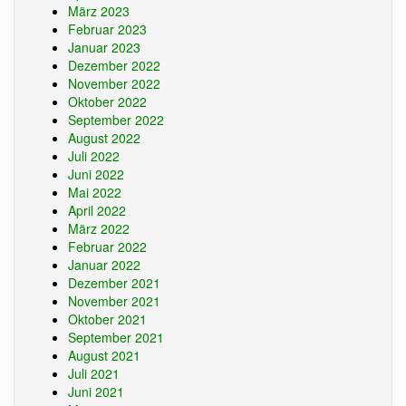
März 2023
Februar 2023
Januar 2023
Dezember 2022
November 2022
Oktober 2022
September 2022
August 2022
Juli 2022
Juni 2022
Mai 2022
April 2022
März 2022
Februar 2022
Januar 2022
Dezember 2021
November 2021
Oktober 2021
September 2021
August 2021
Juli 2021
Juni 2021