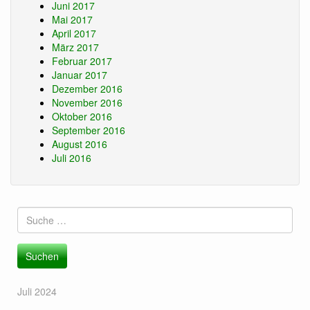
Juni 2017
Mai 2017
April 2017
März 2017
Februar 2017
Januar 2017
Dezember 2016
November 2016
Oktober 2016
September 2016
August 2016
Juli 2016
Suche
nach:
Juli 2024