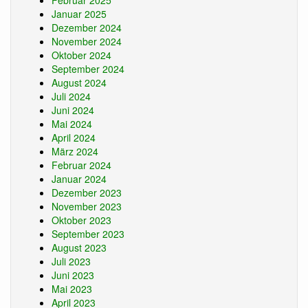
Januar 2025
Dezember 2024
November 2024
Oktober 2024
September 2024
August 2024
Juli 2024
Juni 2024
Mai 2024
April 2024
März 2024
Februar 2024
Januar 2024
Dezember 2023
November 2023
Oktober 2023
September 2023
August 2023
Juli 2023
Juni 2023
Mai 2023
April 2023