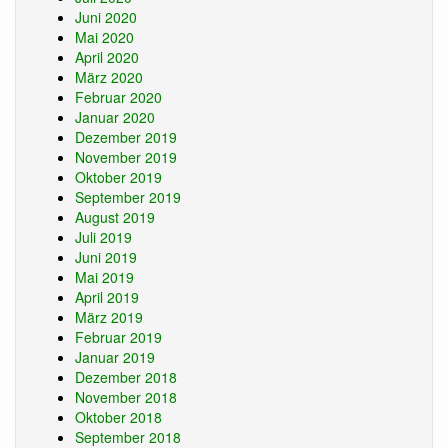
Juni 2020
Mai 2020
April 2020
März 2020
Februar 2020
Januar 2020
Dezember 2019
November 2019
Oktober 2019
September 2019
August 2019
Juli 2019
Juni 2019
Mai 2019
April 2019
März 2019
Februar 2019
Januar 2019
Dezember 2018
November 2018
Oktober 2018
September 2018