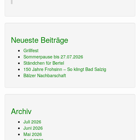
Neueste Beiträge
Grillfest
Sommerpause bis 27.07.2026
Ständchen für Bertel
150 Jahre Frohsinn – So klingt Bad Salzig
Bälzer Nachbarschaft
Archiv
Juli 2026
Juni 2026
Mai 2026