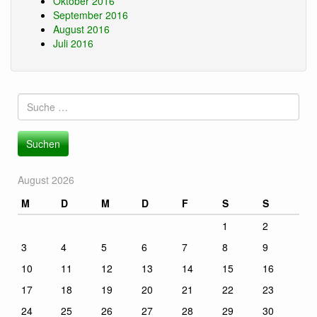
Oktober 2016
September 2016
August 2016
Juli 2016
Suche
nach:
August 2026
M
D
M
D
F
S
S
1
2
3
4
5
6
7
8
9
10
11
12
13
14
15
16
17
18
19
20
21
22
23
24
25
26
27
28
29
30