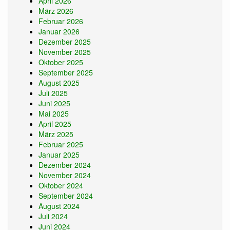
April 2026
März 2026
Februar 2026
Januar 2026
Dezember 2025
November 2025
Oktober 2025
September 2025
August 2025
Juli 2025
Juni 2025
Mai 2025
April 2025
März 2025
Februar 2025
Januar 2025
Dezember 2024
November 2024
Oktober 2024
September 2024
August 2024
Juli 2024
Juni 2024