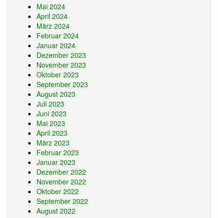
Mai 2024
April 2024
März 2024
Februar 2024
Januar 2024
Dezember 2023
November 2023
Oktober 2023
September 2023
August 2023
Juli 2023
Juni 2023
Mai 2023
April 2023
März 2023
Februar 2023
Januar 2023
Dezember 2022
November 2022
Oktober 2022
September 2022
August 2022