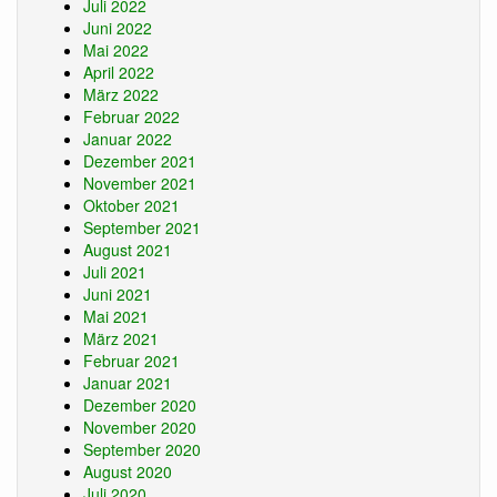
Juli 2022
Juni 2022
Mai 2022
April 2022
März 2022
Februar 2022
Januar 2022
Dezember 2021
November 2021
Oktober 2021
September 2021
August 2021
Juli 2021
Juni 2021
Mai 2021
März 2021
Februar 2021
Januar 2021
Dezember 2020
November 2020
September 2020
August 2020
Juli 2020