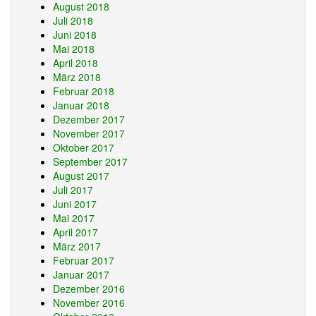
August 2018
Juli 2018
Juni 2018
Mai 2018
April 2018
März 2018
Februar 2018
Januar 2018
Dezember 2017
November 2017
Oktober 2017
September 2017
August 2017
Juli 2017
Juni 2017
Mai 2017
April 2017
März 2017
Februar 2017
Januar 2017
Dezember 2016
November 2016