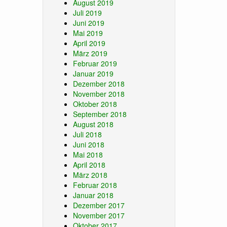
August 2019
Juli 2019
Juni 2019
Mai 2019
April 2019
März 2019
Februar 2019
Januar 2019
Dezember 2018
November 2018
Oktober 2018
September 2018
August 2018
Juli 2018
Juni 2018
Mai 2018
April 2018
März 2018
Februar 2018
Januar 2018
Dezember 2017
November 2017
Oktober 2017