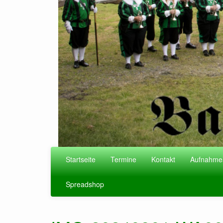
Startseite
Termine
Kontakt
Aufnahme
Spreadshop