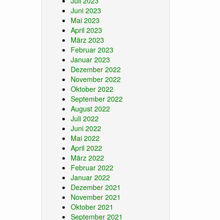
Juli 2023
Juni 2023
Mai 2023
April 2023
März 2023
Februar 2023
Januar 2023
Dezember 2022
November 2022
Oktober 2022
September 2022
August 2022
Juli 2022
Juni 2022
Mai 2022
April 2022
März 2022
Februar 2022
Januar 2022
Dezember 2021
November 2021
Oktober 2021
September 2021