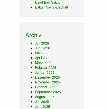
klingt Bad Salzig
Bälzer Nachbarschaft
Archiv
Juli 2026
Juni 2026
Mai 2026
April 2026
März 2026
Februar 2026
Januar 2026
Dezember 2025
November 2025
Oktober 2025
September 2025
August 2025
Juli 2025
Juni 2025