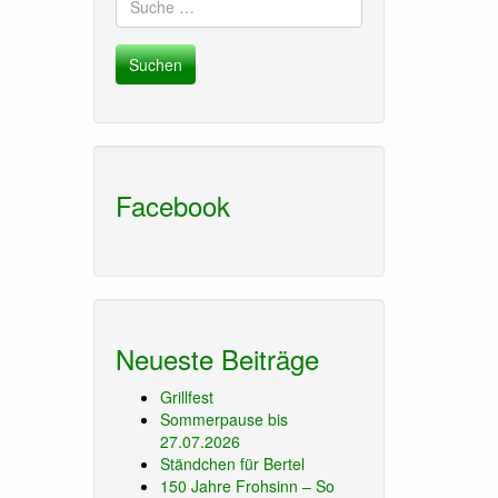
nach:
Facebook
Neueste Beiträge
Grillfest
Sommerpause bis
27.07.2026
Ständchen für Bertel
150 Jahre Frohsinn – So