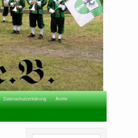
Datenschutzerklärung
Archiv
Suche