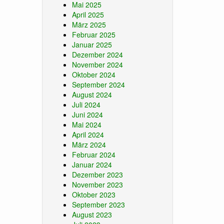
Mai 2025
April 2025
März 2025
Februar 2025
Januar 2025
Dezember 2024
November 2024
Oktober 2024
September 2024
August 2024
Juli 2024
Juni 2024
Mai 2024
April 2024
März 2024
Februar 2024
Januar 2024
Dezember 2023
November 2023
Oktober 2023
September 2023
August 2023