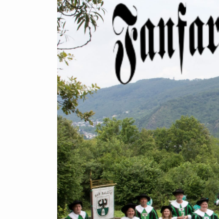
Zum
Hauptinhalt
springen