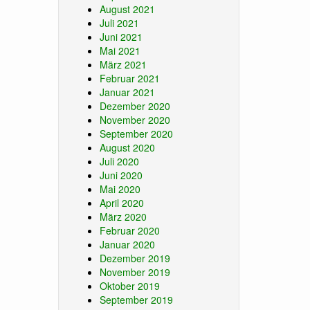
August 2021
Juli 2021
Juni 2021
Mai 2021
März 2021
Februar 2021
Januar 2021
Dezember 2020
November 2020
September 2020
August 2020
Juli 2020
Juni 2020
Mai 2020
April 2020
März 2020
Februar 2020
Januar 2020
Dezember 2019
November 2019
Oktober 2019
September 2019