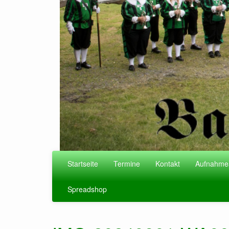
Startseite
Termine
Kontakt
Aufnahme
Spreadshop