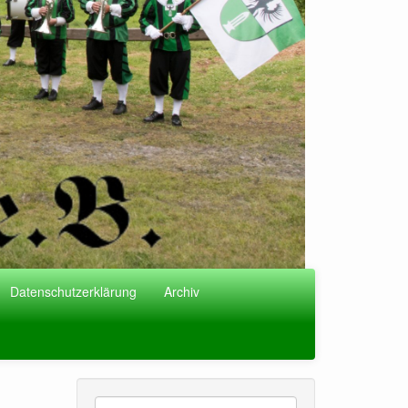
Datenschutzerklärung
Archiv
Suche