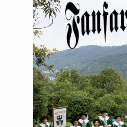
Zum
Hauptinhalt
springen