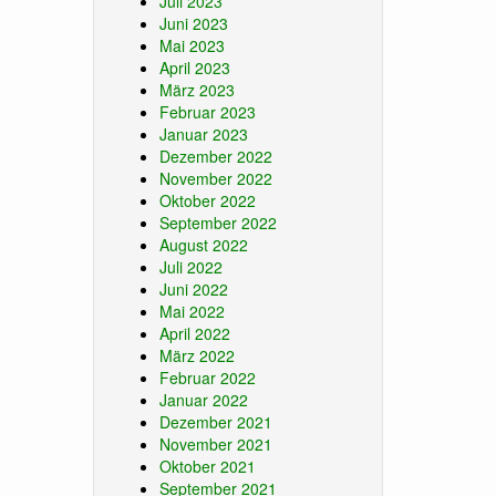
Juli 2023
Juni 2023
Mai 2023
April 2023
März 2023
Februar 2023
Januar 2023
Dezember 2022
November 2022
Oktober 2022
September 2022
August 2022
Juli 2022
Juni 2022
Mai 2022
April 2022
März 2022
Februar 2022
Januar 2022
Dezember 2021
November 2021
Oktober 2021
September 2021