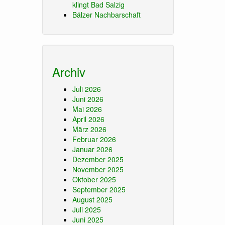
klingt Bad Salzig
Bälzer Nachbarschaft
Archiv
Juli 2026
Juni 2026
Mai 2026
April 2026
März 2026
Februar 2026
Januar 2026
Dezember 2025
November 2025
Oktober 2025
September 2025
August 2025
Juli 2025
Juni 2025