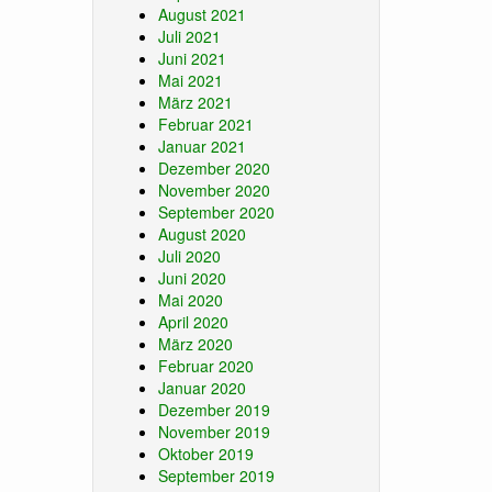
August 2021
Juli 2021
Juni 2021
Mai 2021
März 2021
Februar 2021
Januar 2021
Dezember 2020
November 2020
September 2020
August 2020
Juli 2020
Juni 2020
Mai 2020
April 2020
März 2020
Februar 2020
Januar 2020
Dezember 2019
November 2019
Oktober 2019
September 2019