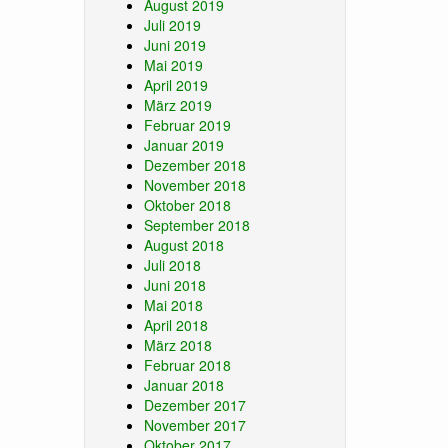
August 2019
Juli 2019
Juni 2019
Mai 2019
April 2019
März 2019
Februar 2019
Januar 2019
Dezember 2018
November 2018
Oktober 2018
September 2018
August 2018
Juli 2018
Juni 2018
Mai 2018
April 2018
März 2018
Februar 2018
Januar 2018
Dezember 2017
November 2017
Oktober 2017