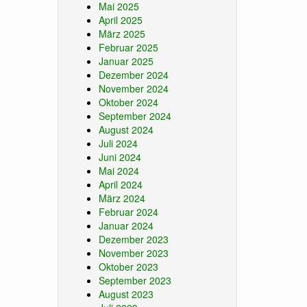
Mai 2025
April 2025
März 2025
Februar 2025
Januar 2025
Dezember 2024
November 2024
Oktober 2024
September 2024
August 2024
Juli 2024
Juni 2024
Mai 2024
April 2024
März 2024
Februar 2024
Januar 2024
Dezember 2023
November 2023
Oktober 2023
September 2023
August 2023