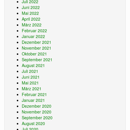
Juli 2022
Juni 2022
Mai 2022
April 2022
März 2022
Februar 2022
Januar 2022
Dezember 2021
November 2021
Oktober 2021
September 2021
August 2021
Juli 2021
Juni 2021
Mai 2021
März 2021
Februar 2021
Januar 2021
Dezember 2020
November 2020
September 2020
August 2020
Juli 2020