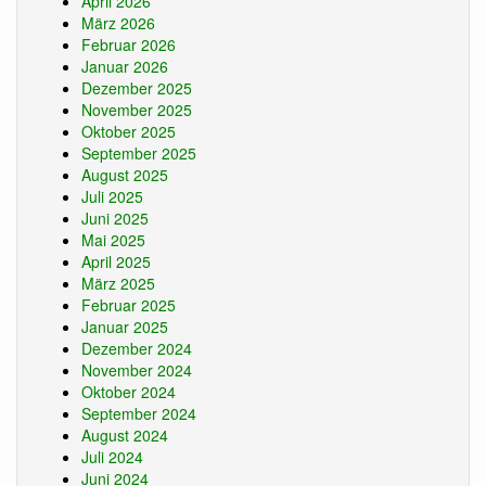
April 2026
März 2026
Februar 2026
Januar 2026
Dezember 2025
November 2025
Oktober 2025
September 2025
August 2025
Juli 2025
Juni 2025
Mai 2025
April 2025
März 2025
Februar 2025
Januar 2025
Dezember 2024
November 2024
Oktober 2024
September 2024
August 2024
Juli 2024
Juni 2024