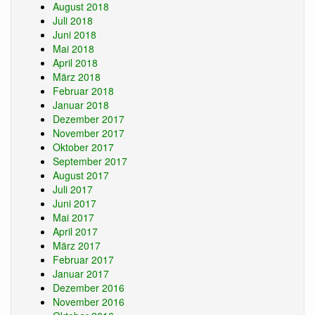
August 2018
Juli 2018
Juni 2018
Mai 2018
April 2018
März 2018
Februar 2018
Januar 2018
Dezember 2017
November 2017
Oktober 2017
September 2017
August 2017
Juli 2017
Juni 2017
Mai 2017
April 2017
März 2017
Februar 2017
Januar 2017
Dezember 2016
November 2016