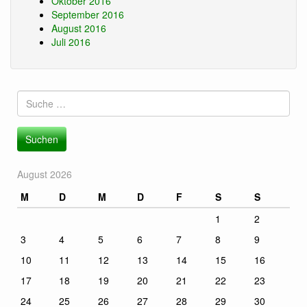
Oktober 2016
September 2016
August 2016
Juli 2016
Suche
nach:
August 2026
M
D
M
D
F
S
S
1
2
3
4
5
6
7
8
9
10
11
12
13
14
15
16
17
18
19
20
21
22
23
24
25
26
27
28
29
30