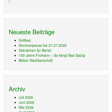
Neueste Beiträge
Grillfest
Sommerpause bis 27.07.2026
Ständchen für Bertel
150 Jahre Frohsinn – So klingt Bad Salzig
Bälzer Nachbarschaft
Archiv
Juli 2026
Juni 2026
Mai 2026