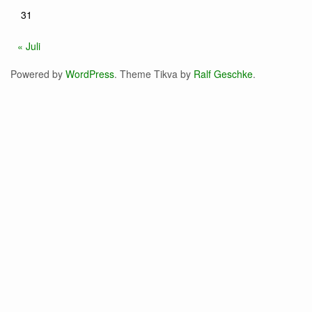
31
« Juli
Powered by
WordPress
. Theme Tikva by
Ralf Geschke
.