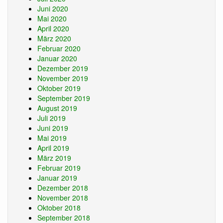
Juni 2020
Mai 2020
April 2020
März 2020
Februar 2020
Januar 2020
Dezember 2019
November 2019
Oktober 2019
September 2019
August 2019
Juli 2019
Juni 2019
Mai 2019
April 2019
März 2019
Februar 2019
Januar 2019
Dezember 2018
November 2018
Oktober 2018
September 2018