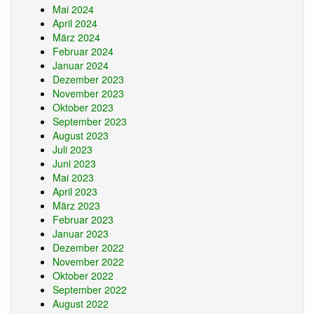
Mai 2024
April 2024
März 2024
Februar 2024
Januar 2024
Dezember 2023
November 2023
Oktober 2023
September 2023
August 2023
Juli 2023
Juni 2023
Mai 2023
April 2023
März 2023
Februar 2023
Januar 2023
Dezember 2022
November 2022
Oktober 2022
September 2022
August 2022