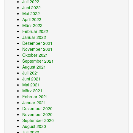
Juli 2022
Juni 2022
Mai 2022
April 2022
März 2022
Februar 2022
Januar 2022
Dezember 2021
November 2021
Oktober 2021
September 2021
August 2021
Juli 2021
Juni 2021
Mai 2021
März 2021
Februar 2021
Januar 2021
Dezember 2020
November 2020
September 2020
August 2020
Juli 2020