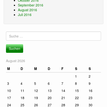
Oktober 2016
September 2016
August 2016
Juli 2016
Suche
nach:
August 2026
M
D
M
D
F
S
S
1
2
3
4
5
6
7
8
9
10
11
12
13
14
15
16
17
18
19
20
21
22
23
24
25
26
27
28
29
30