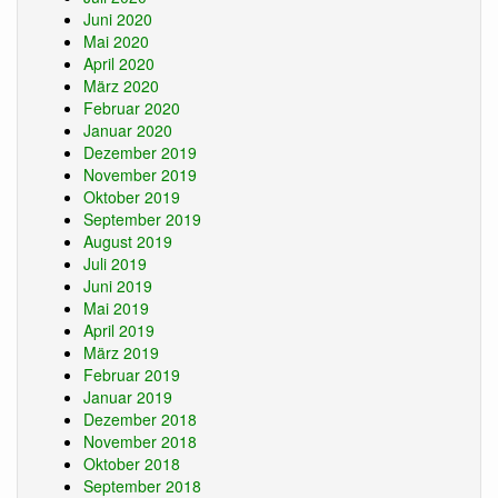
Juni 2020
Mai 2020
April 2020
März 2020
Februar 2020
Januar 2020
Dezember 2019
November 2019
Oktober 2019
September 2019
August 2019
Juli 2019
Juni 2019
Mai 2019
April 2019
März 2019
Februar 2019
Januar 2019
Dezember 2018
November 2018
Oktober 2018
September 2018