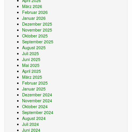
April 2026
März 2026
Februar 2026
Januar 2026
Dezember 2025
November 2025
Oktober 2025
September 2025
August 2025
Juli 2025
Juni 2025
Mai 2025
April 2025
März 2025
Februar 2025
Januar 2025
Dezember 2024
November 2024
Oktober 2024
September 2024
August 2024
Juli 2024
Juni 2024