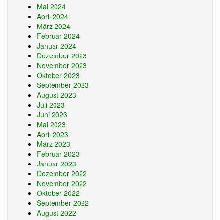
Mai 2024
April 2024
März 2024
Februar 2024
Januar 2024
Dezember 2023
November 2023
Oktober 2023
September 2023
August 2023
Juli 2023
Juni 2023
Mai 2023
April 2023
März 2023
Februar 2023
Januar 2023
Dezember 2022
November 2022
Oktober 2022
September 2022
August 2022