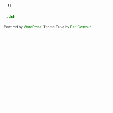
31
« Juli
Powered by
WordPress
. Theme Tikva by
Ralf Geschke
.