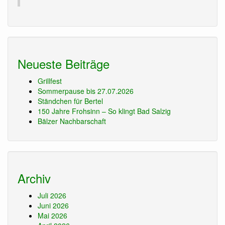
Neueste Beiträge
Grillfest
Sommerpause bis 27.07.2026
Ständchen für Bertel
150 Jahre Frohsinn – So klingt Bad Salzig
Bälzer Nachbarschaft
Archiv
Juli 2026
Juni 2026
Mai 2026