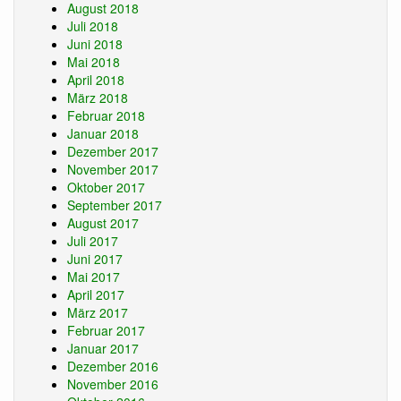
August 2018
Juli 2018
Juni 2018
Mai 2018
April 2018
März 2018
Februar 2018
Januar 2018
Dezember 2017
November 2017
Oktober 2017
September 2017
August 2017
Juli 2017
Juni 2017
Mai 2017
April 2017
März 2017
Februar 2017
Januar 2017
Dezember 2016
November 2016