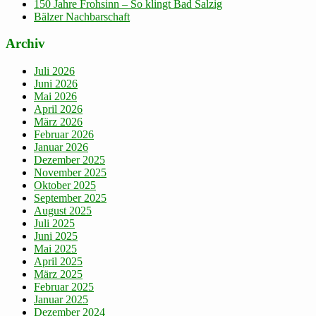
150 Jahre Frohsinn – So klingt Bad Salzig
Bälzer Nachbarschaft
Archiv
Juli 2026
Juni 2026
Mai 2026
April 2026
März 2026
Februar 2026
Januar 2026
Dezember 2025
November 2025
Oktober 2025
September 2025
August 2025
Juli 2025
Juni 2025
Mai 2025
April 2025
März 2025
Februar 2025
Januar 2025
Dezember 2024