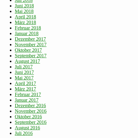
Juli 2018
Juni 2018
Mai 2018
April 2018
März 2018
Februar 2018
Januar 2018
Dezember 2017
November 2017
Oktober 2017
September 2017
August 2017
Juli 2017
Juni 2017
Mai 2017
April 2017
März 2017
Februar 2017
Januar 2017
Dezember 2016
November 2016
Oktober 2016
September 2016
August 2016
Juli 2016