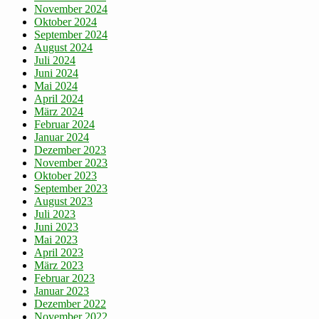
November 2024
Oktober 2024
September 2024
August 2024
Juli 2024
Juni 2024
Mai 2024
April 2024
März 2024
Februar 2024
Januar 2024
Dezember 2023
November 2023
Oktober 2023
September 2023
August 2023
Juli 2023
Juni 2023
Mai 2023
April 2023
März 2023
Februar 2023
Januar 2023
Dezember 2022
November 2022