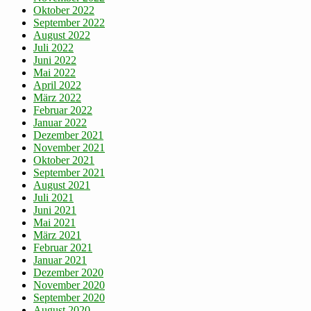
Oktober 2022
September 2022
August 2022
Juli 2022
Juni 2022
Mai 2022
April 2022
März 2022
Februar 2022
Januar 2022
Dezember 2021
November 2021
Oktober 2021
September 2021
August 2021
Juli 2021
Juni 2021
Mai 2021
März 2021
Februar 2021
Januar 2021
Dezember 2020
November 2020
September 2020
August 2020