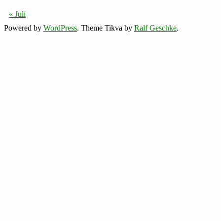
« Juli
Powered by
WordPress
. Theme Tikva by
Ralf Geschke
.