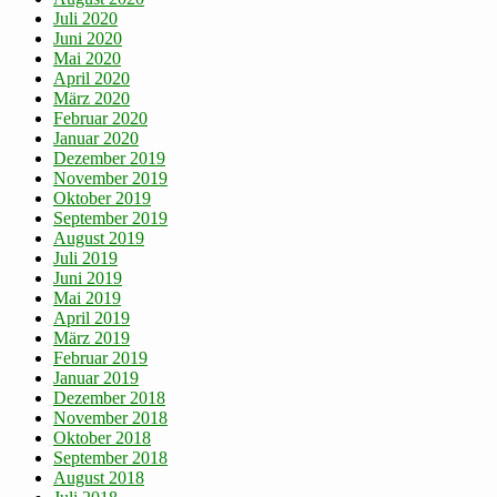
Juli 2020
Juni 2020
Mai 2020
April 2020
März 2020
Februar 2020
Januar 2020
Dezember 2019
November 2019
Oktober 2019
September 2019
August 2019
Juli 2019
Juni 2019
Mai 2019
April 2019
März 2019
Februar 2019
Januar 2019
Dezember 2018
November 2018
Oktober 2018
September 2018
August 2018