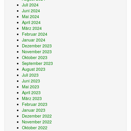
Juli 2024
Juni 2024
Mai 2024
April 2024
März 2024
Februar 2024
Januar 2024
Dezember 2023
November 2023
Oktober 2023
September 2023
August 2023
Juli 2023
Juni 2023
Mai 2023
April 2023
März 2023
Februar 2023
Januar 2023
Dezember 2022
November 2022
Oktober 2022