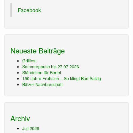
Facebook
Neueste Beiträge
Grillfest
Sommerpause bis 27.07.2026
Ständchen für Bertel
150 Jahre Frohsinn – So klingt Bad Salzig
Bälzer Nachbarschaft
Archiv
Juli 2026