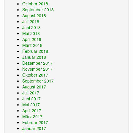
Oktober 2018
September 2018
August 2018
Juli 2018
Juni 2018
Mai 2018
April 2018
März 2018
Februar 2018
Januar 2018
Dezember 2017
November 2017
Oktober 2017
September 2017
August 2017
Juli 2017
Juni 2017
Mai 2017
April 2017
März 2017
Februar 2017
Januar 2017