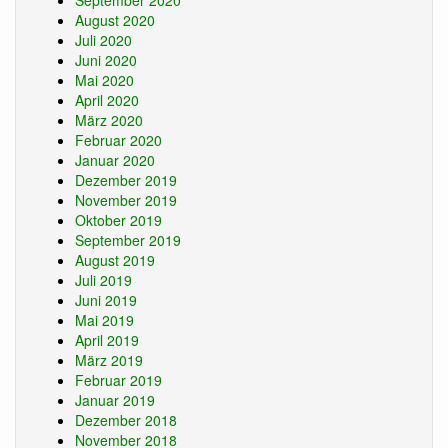
September 2020
August 2020
Juli 2020
Juni 2020
Mai 2020
April 2020
März 2020
Februar 2020
Januar 2020
Dezember 2019
November 2019
Oktober 2019
September 2019
August 2019
Juli 2019
Juni 2019
Mai 2019
April 2019
März 2019
Februar 2019
Januar 2019
Dezember 2018
November 2018