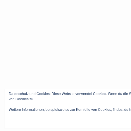
Datenschutz und Cookies: Diese Website verwendet Cookies. Wenn du die We
von Cookies zu.
Weitere Informationen, beispielsweise zur Kontrolle von Cookies, findest du h