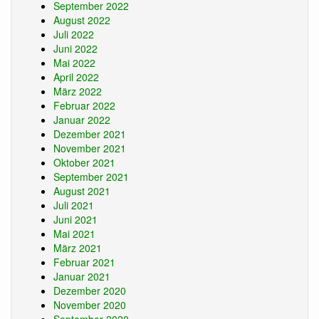
September 2022
August 2022
Juli 2022
Juni 2022
Mai 2022
April 2022
März 2022
Februar 2022
Januar 2022
Dezember 2021
November 2021
Oktober 2021
September 2021
August 2021
Juli 2021
Juni 2021
Mai 2021
März 2021
Februar 2021
Januar 2021
Dezember 2020
November 2020