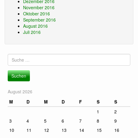
Dezember 2016
November 2016
Oktober 2016
September 2016
August 2016
Juli 2016
Suche
nach:
August 2026
M
D
M
D
F
S
S
1
2
3
4
5
6
7
8
9
10
11
12
13
14
15
16