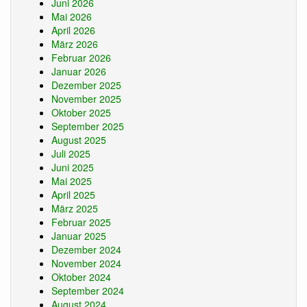
Juni 2026
Mai 2026
April 2026
März 2026
Februar 2026
Januar 2026
Dezember 2025
November 2025
Oktober 2025
September 2025
August 2025
Juli 2025
Juni 2025
Mai 2025
April 2025
März 2025
Februar 2025
Januar 2025
Dezember 2024
November 2024
Oktober 2024
September 2024
August 2024