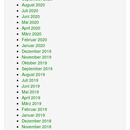
August 2020
Juli 2020
Juni 2020
Mai 2020
April 2020
März 2020
Februar 2020
Januar 2020
Dezember 2019
November 2019
Oktober 2019
September 2019
August 2019
Juli 2019
Juni 2019
Mai 2019
April 2019
März 2019
Februar 2019
Januar 2019
Dezember 2018
November 2018