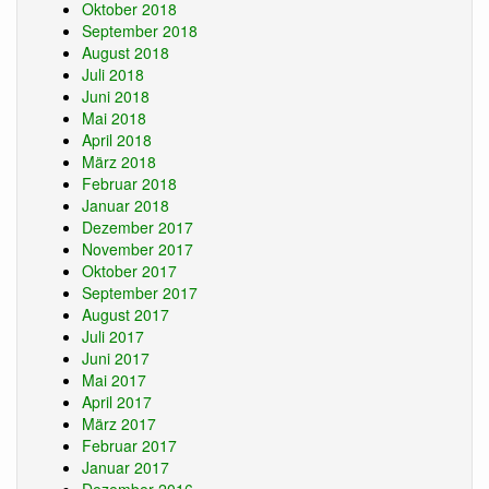
Oktober 2018
September 2018
August 2018
Juli 2018
Juni 2018
Mai 2018
April 2018
März 2018
Februar 2018
Januar 2018
Dezember 2017
November 2017
Oktober 2017
September 2017
August 2017
Juli 2017
Juni 2017
Mai 2017
April 2017
März 2017
Februar 2017
Januar 2017