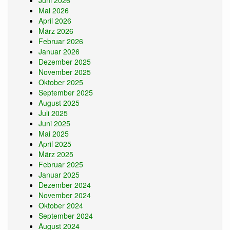
Juni 2026
Mai 2026
April 2026
März 2026
Februar 2026
Januar 2026
Dezember 2025
November 2025
Oktober 2025
September 2025
August 2025
Juli 2025
Juni 2025
Mai 2025
April 2025
März 2025
Februar 2025
Januar 2025
Dezember 2024
November 2024
Oktober 2024
September 2024
August 2024