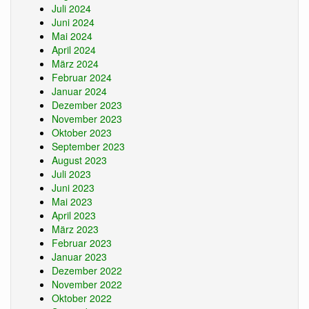
Juli 2024
Juni 2024
Mai 2024
April 2024
März 2024
Februar 2024
Januar 2024
Dezember 2023
November 2023
Oktober 2023
September 2023
August 2023
Juli 2023
Juni 2023
Mai 2023
April 2023
März 2023
Februar 2023
Januar 2023
Dezember 2022
November 2022
Oktober 2022