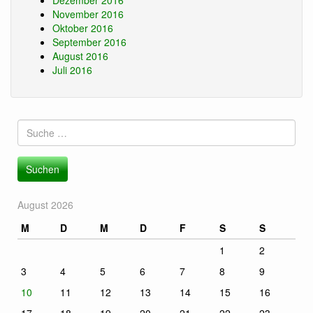
Dezember 2016
November 2016
Oktober 2016
September 2016
August 2016
Juli 2016
Suche
nach:
August 2026
M
D
M
D
F
S
S
1
2
3
4
5
6
7
8
9
10
11
12
13
14
15
16