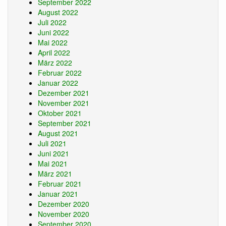
September 2022
August 2022
Juli 2022
Juni 2022
Mai 2022
April 2022
März 2022
Februar 2022
Januar 2022
Dezember 2021
November 2021
Oktober 2021
September 2021
August 2021
Juli 2021
Juni 2021
Mai 2021
März 2021
Februar 2021
Januar 2021
Dezember 2020
November 2020
September 2020