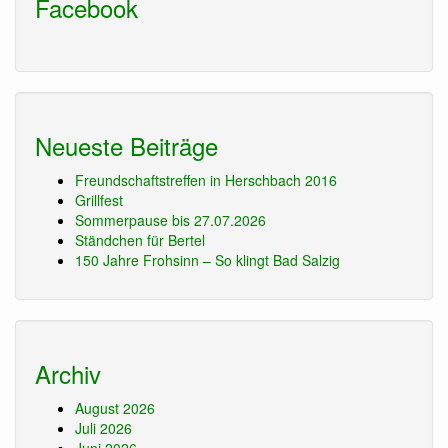
Facebook
Neueste Beiträge
Freundschaftstreffen in Herschbach 2016
Grillfest
Sommerpause bis 27.07.2026
Ständchen für Bertel
150 Jahre Frohsinn – So klingt Bad Salzig
Archiv
August 2026
Juli 2026