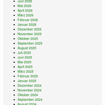
Juni 2026
Mai 2026
April 2026
März 2026
Februar 2026
Januar 2026
Dezember 2025
November 2025
Oktober 2025
September 2025
August 2025
Juli 2025
Juni 2025
Mai 2025
April 2025
März 2025
Februar 2025
Januar 2025
Dezember 2024
November 2024
Oktober 2024
September 2024
August 2024