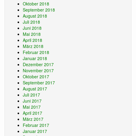
Oktober 2018
September 2018
August 2018
Juli 2018
Juni 2018
Mai 2018
April 2018
März 2018
Februar 2018
Januar 2018
Dezember 2017
November 2017
Oktober 2017
September 2017
August 2017
Juli 2017
Juni 2017
Mai 2017
April 2017
März 2017
Februar 2017
Januar 2017