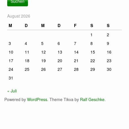
August 2026
M
D
M
D
F
S
S
1
2
3
4
5
6
7
8
9
10
11
12
13
14
15
16
17
18
19
20
21
22
23
24
25
26
27
28
29
30
31
« Juli
Powered by
WordPress
. Theme Tikva by
Ralf Geschke
.