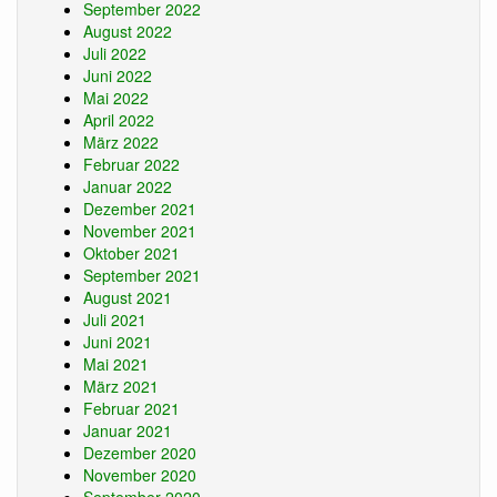
September 2022
August 2022
Juli 2022
Juni 2022
Mai 2022
April 2022
März 2022
Februar 2022
Januar 2022
Dezember 2021
November 2021
Oktober 2021
September 2021
August 2021
Juli 2021
Juni 2021
Mai 2021
März 2021
Februar 2021
Januar 2021
Dezember 2020
November 2020