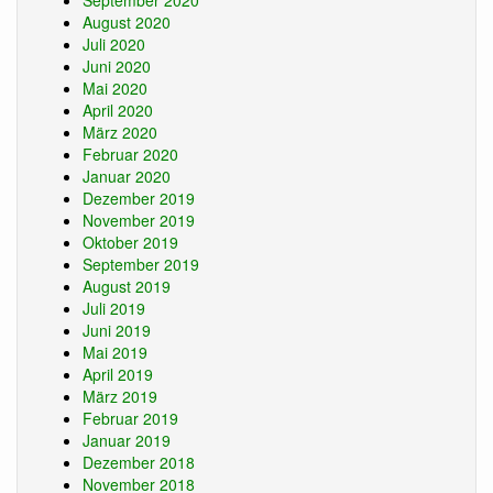
September 2020
August 2020
Juli 2020
Juni 2020
Mai 2020
April 2020
März 2020
Februar 2020
Januar 2020
Dezember 2019
November 2019
Oktober 2019
September 2019
August 2019
Juli 2019
Juni 2019
Mai 2019
April 2019
März 2019
Februar 2019
Januar 2019
Dezember 2018
November 2018