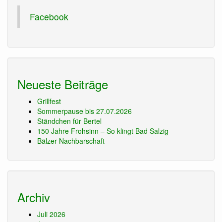
Facebook
Neueste Beiträge
Grillfest
Sommerpause bis 27.07.2026
Ständchen für Bertel
150 Jahre Frohsinn – So klingt Bad Salzig
Bälzer Nachbarschaft
Archiv
Juli 2026