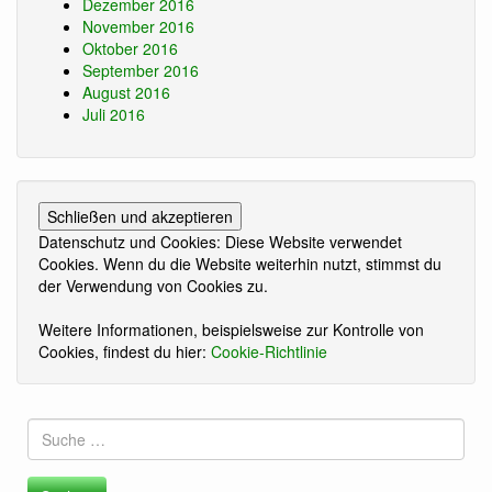
Dezember 2016
November 2016
Oktober 2016
September 2016
August 2016
Juli 2016
Datenschutz und Cookies: Diese Website verwendet
Cookies. Wenn du die Website weiterhin nutzt, stimmst du
der Verwendung von Cookies zu.
Weitere Informationen, beispielsweise zur Kontrolle von
Cookies, findest du hier:
Cookie-Richtlinie
Suche
nach: