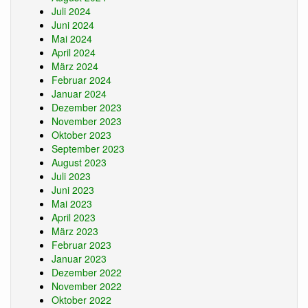
Juli 2024
Juni 2024
Mai 2024
April 2024
März 2024
Februar 2024
Januar 2024
Dezember 2023
November 2023
Oktober 2023
September 2023
August 2023
Juli 2023
Juni 2023
Mai 2023
April 2023
März 2023
Februar 2023
Januar 2023
Dezember 2022
November 2022
Oktober 2022