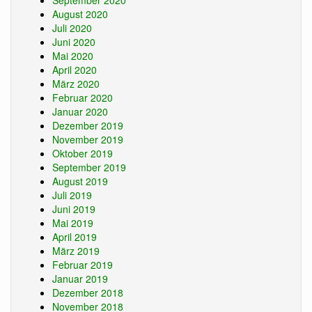
September 2020
August 2020
Juli 2020
Juni 2020
Mai 2020
April 2020
März 2020
Februar 2020
Januar 2020
Dezember 2019
November 2019
Oktober 2019
September 2019
August 2019
Juli 2019
Juni 2019
Mai 2019
April 2019
März 2019
Februar 2019
Januar 2019
Dezember 2018
November 2018