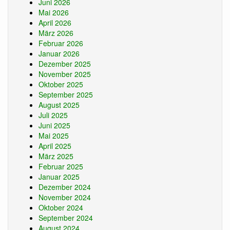
Juni 2026
Mai 2026
April 2026
März 2026
Februar 2026
Januar 2026
Dezember 2025
November 2025
Oktober 2025
September 2025
August 2025
Juli 2025
Juni 2025
Mai 2025
April 2025
März 2025
Februar 2025
Januar 2025
Dezember 2024
November 2024
Oktober 2024
September 2024
August 2024