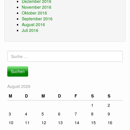
Dezember 2016
November 2016
Oktober 2016
September 2016
August 2016
Juli 2016
Suche
nach:
August 2026
M
D
M
D
F
S
S
1
2
3
4
5
6
7
8
9
10
11
12
13
14
15
16