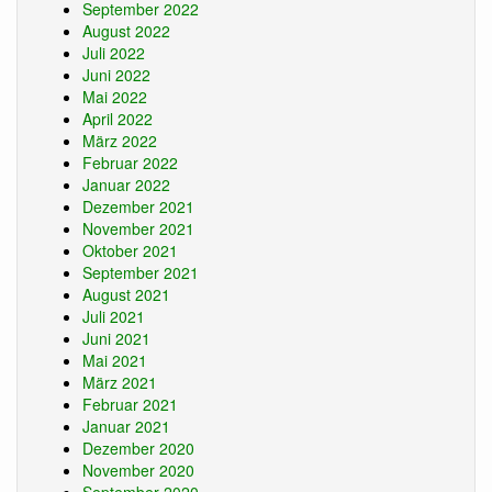
September 2022
August 2022
Juli 2022
Juni 2022
Mai 2022
April 2022
März 2022
Februar 2022
Januar 2022
Dezember 2021
November 2021
Oktober 2021
September 2021
August 2021
Juli 2021
Juni 2021
Mai 2021
März 2021
Februar 2021
Januar 2021
Dezember 2020
November 2020