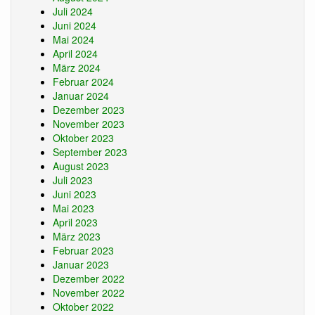
Juli 2024
Juni 2024
Mai 2024
April 2024
März 2024
Februar 2024
Januar 2024
Dezember 2023
November 2023
Oktober 2023
September 2023
August 2023
Juli 2023
Juni 2023
Mai 2023
April 2023
März 2023
Februar 2023
Januar 2023
Dezember 2022
November 2022
Oktober 2022