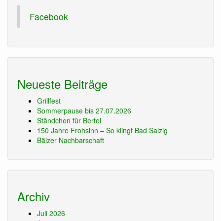
Facebook
Neueste Beiträge
Grillfest
Sommerpause bis 27.07.2026
Ständchen für Bertel
150 Jahre Frohsinn – So klingt Bad Salzig
Bälzer Nachbarschaft
Archiv
Juli 2026