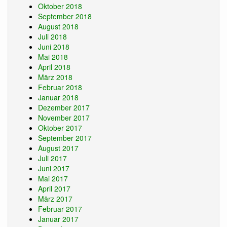
Oktober 2018
September 2018
August 2018
Juli 2018
Juni 2018
Mai 2018
April 2018
März 2018
Februar 2018
Januar 2018
Dezember 2017
November 2017
Oktober 2017
September 2017
August 2017
Juli 2017
Juni 2017
Mai 2017
April 2017
März 2017
Februar 2017
Januar 2017