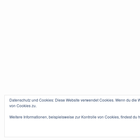
Datenschutz und Cookies: Diese Website verwendet Cookies. Wenn du die We
von Cookies zu.
Weitere Informationen, beispielsweise zur Kontrolle von Cookies, findest du h