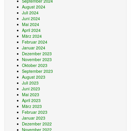
September 2024
August 2024
Juli 2024
Juni 2024
Mai 2024
April 2024
März 2024
Februar 2024
Januar 2024
Dezember 2023
November 2023
Oktober 2023
September 2023
August 2023
Juli 2023
Juni 2023
Mai 2023
April 2023
März 2023
Februar 2023
Januar 2023
Dezember 2022
November 2022