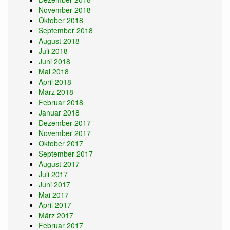
November 2018
Oktober 2018
September 2018
August 2018
Juli 2018
Juni 2018
Mai 2018
April 2018
März 2018
Februar 2018
Januar 2018
Dezember 2017
November 2017
Oktober 2017
September 2017
August 2017
Juli 2017
Juni 2017
Mai 2017
April 2017
März 2017
Februar 2017