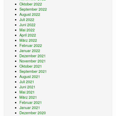
Oktober 2022
September 2022
August 2022
Juli 2022
Juni 2022
Mai 2022
April 2022
März 2022
Februar 2022
Januar 2022
Dezember 2021
November 2021
Oktober 2021
September 2021
August 2021
Juli 2021
Juni 2021
Mai 2021
März 2021
Februar 2021
Januar 2021
Dezember 2020