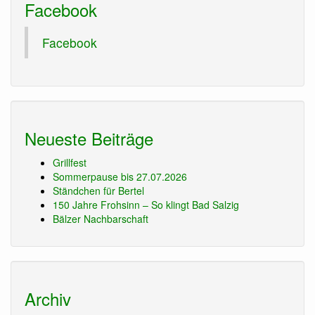
Facebook
Facebook
Neueste Beiträge
Grillfest
Sommerpause bis 27.07.2026
Ständchen für Bertel
150 Jahre Frohsinn – So klingt Bad Salzig
Bälzer Nachbarschaft
Archiv