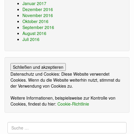
Januar 2017
Dezember 2016
November 2016
Oktober 2016
September 2016
August 2016
Juli 2016
Datenschutz und Cookies: Diese Website verwendet
Cookies. Wenn du die Website weiterhin nutzt, stimmst du
der Verwendung von Cookies zu.
Weitere Informationen, beispielsweise zur Kontrolle von
Cookies, findest du hier:
Cookie-Richtlinie
Suche
nach: