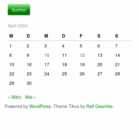
April 2024
M
D
M
D
F
S
S
1
2
3
4
5
6
7
8
9
10
11
12
13
14
15
16
17
18
19
20
21
22
23
24
25
26
27
28
29
30
« März
Mai »
Powered by
WordPress
. Theme Tikva by
Ralf Geschke
.