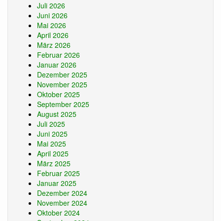
Juli 2026
Juni 2026
Mai 2026
April 2026
März 2026
Februar 2026
Januar 2026
Dezember 2025
November 2025
Oktober 2025
September 2025
August 2025
Juli 2025
Juni 2025
Mai 2025
April 2025
März 2025
Februar 2025
Januar 2025
Dezember 2024
November 2024
Oktober 2024