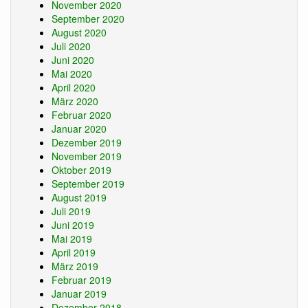
November 2020
September 2020
August 2020
Juli 2020
Juni 2020
Mai 2020
April 2020
März 2020
Februar 2020
Januar 2020
Dezember 2019
November 2019
Oktober 2019
September 2019
August 2019
Juli 2019
Juni 2019
Mai 2019
April 2019
März 2019
Februar 2019
Januar 2019
Dezember 2018