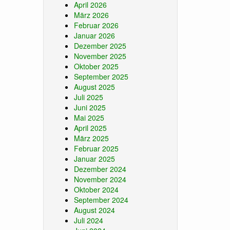
April 2026
März 2026
Februar 2026
Januar 2026
Dezember 2025
November 2025
Oktober 2025
September 2025
August 2025
Juli 2025
Juni 2025
Mai 2025
April 2025
März 2025
Februar 2025
Januar 2025
Dezember 2024
November 2024
Oktober 2024
September 2024
August 2024
Juli 2024