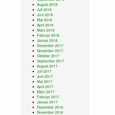
August 2018
Juli 2018
Juni 2018
Mai 2018
April 2018
März 2018
Februar 2018
Januar 2018
Dezember 2017
November 2017
Oktober 2017
September 2017
August 2017
Juli 2017
Juni 2017
Mai 2017
April 2017
März 2017
Februar 2017
Januar 2017
Dezember 2016
November 2016