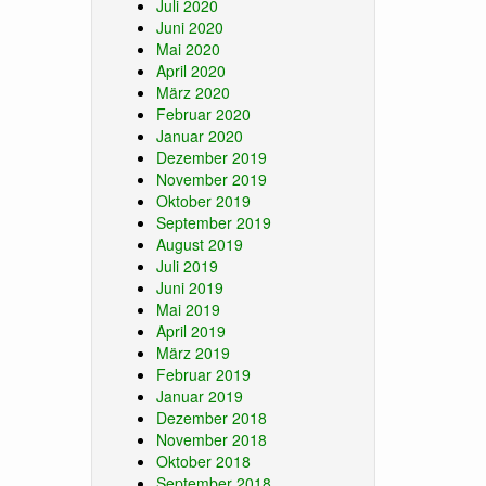
Juli 2020
Juni 2020
Mai 2020
April 2020
März 2020
Februar 2020
Januar 2020
Dezember 2019
November 2019
Oktober 2019
September 2019
August 2019
Juli 2019
Juni 2019
Mai 2019
April 2019
März 2019
Februar 2019
Januar 2019
Dezember 2018
November 2018
Oktober 2018
September 2018