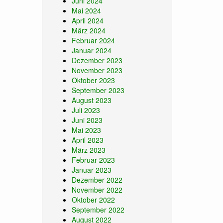
Juni 2024
Mai 2024
April 2024
März 2024
Februar 2024
Januar 2024
Dezember 2023
November 2023
Oktober 2023
September 2023
August 2023
Juli 2023
Juni 2023
Mai 2023
April 2023
März 2023
Februar 2023
Januar 2023
Dezember 2022
November 2022
Oktober 2022
September 2022
August 2022