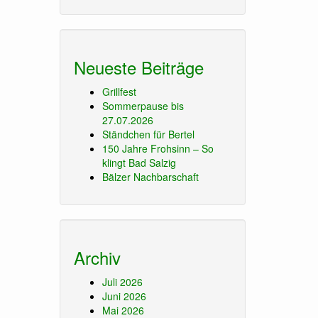
Neueste Beiträge
Grillfest
Sommerpause bis
27.07.2026
Ständchen für Bertel
150 Jahre Frohsinn – So
klingt Bad Salzig
Bälzer Nachbarschaft
Archiv
Juli 2026
Juni 2026
Mai 2026