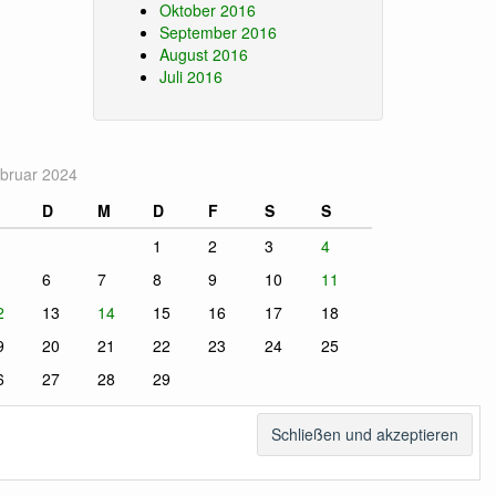
Oktober 2016
September 2016
August 2016
Juli 2016
bruar 2024
D
M
D
F
S
S
1
2
3
4
6
7
8
9
10
11
2
13
14
15
16
17
18
9
20
21
22
23
24
25
6
27
28
29
Jan.
März »