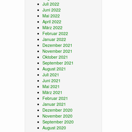
Juli 2022
Juni 2022
Mai 2022
April 2022
März 2022
Februar 2022
Januar 2022
Dezember 2021
November 2021
Oktober 2021
September 2021
August 2021
Juli 2021
Juni 2021
Mai 2021
März 2021
Februar 2021
Januar 2021
Dezember 2020
November 2020
September 2020
August 2020