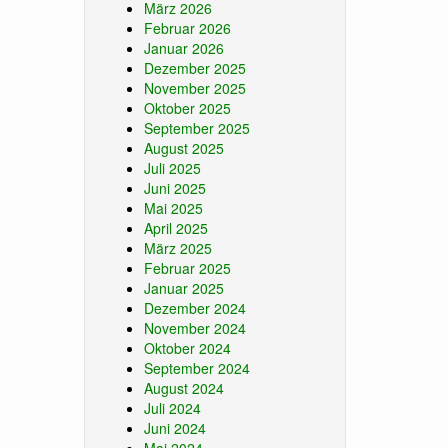
März 2026
Februar 2026
Januar 2026
Dezember 2025
November 2025
Oktober 2025
September 2025
August 2025
Juli 2025
Juni 2025
Mai 2025
April 2025
März 2025
Februar 2025
Januar 2025
Dezember 2024
November 2024
Oktober 2024
September 2024
August 2024
Juli 2024
Juni 2024