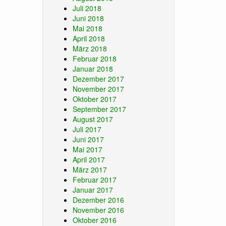
Juli 2018
Juni 2018
Mai 2018
April 2018
März 2018
Februar 2018
Januar 2018
Dezember 2017
November 2017
Oktober 2017
September 2017
August 2017
Juli 2017
Juni 2017
Mai 2017
April 2017
März 2017
Februar 2017
Januar 2017
Dezember 2016
November 2016
Oktober 2016