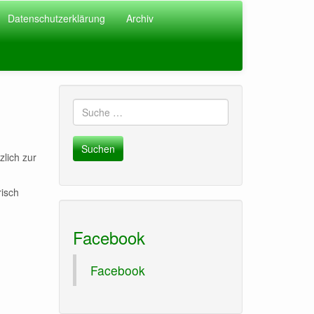
Datenschutzerklärung
Archiv
Suche
nach:
zlich zur
risch
Facebook
Facebook