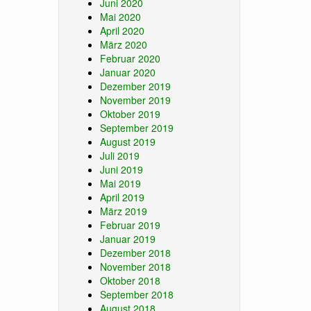
Juni 2020
Mai 2020
April 2020
März 2020
Februar 2020
Januar 2020
Dezember 2019
November 2019
Oktober 2019
September 2019
August 2019
Juli 2019
Juni 2019
Mai 2019
April 2019
März 2019
Februar 2019
Januar 2019
Dezember 2018
November 2018
Oktober 2018
September 2018
August 2018