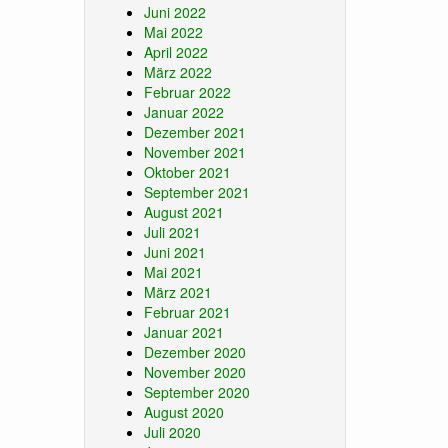
Juni 2022
Mai 2022
April 2022
März 2022
Februar 2022
Januar 2022
Dezember 2021
November 2021
Oktober 2021
September 2021
August 2021
Juli 2021
Juni 2021
Mai 2021
März 2021
Februar 2021
Januar 2021
Dezember 2020
November 2020
September 2020
August 2020
Juli 2020