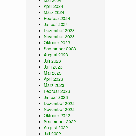
Mai 2024
April 2024
März 2024
Februar 2024
Januar 2024
Dezember 2023
November 2023
Oktober 2023
September 2023
August 2023
Juli 2023
Juni 2023
Mai 2023
April 2023
März 2023
Februar 2023
Januar 2023
Dezember 2022
November 2022
Oktober 2022
September 2022
August 2022
Juli 2022