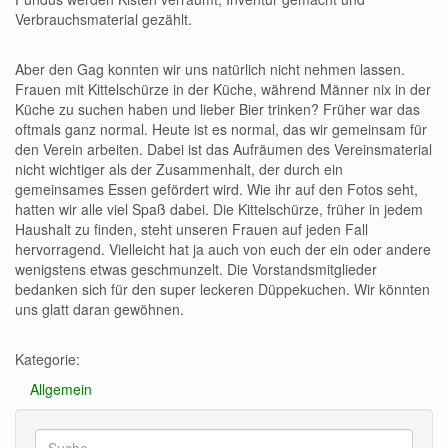
Verbrauchsmaterial gezählt.
Aber den Gag konnten wir uns natürlich nicht nehmen lassen.
Frauen mit Kittelschürze in der Küche, während Männer nix in der
Küche zu suchen haben und lieber Bier trinken? Früher war das
oftmals ganz normal. Heute ist es normal, das wir gemeinsam für
den Verein arbeiten. Dabei ist das Aufräumen des Vereinsmaterial
nicht wichtiger als der Zusammenhalt, der durch ein
gemeinsames Essen gefördert wird. Wie ihr auf den Fotos seht,
hatten wir alle viel Spaß dabei. Die Kittelschürze, früher in jedem
Haushalt zu finden, steht unseren Frauen auf jeden Fall
hervorragend. Vielleicht hat ja auch von euch der ein oder andere
wenigstens etwas geschmunzelt. Die Vorstandsmitglieder
bedanken sich für den super leckeren Düppekuchen. Wir könnten
uns glatt daran gewöhnen.
Kategorie:
Allgemein
Suche