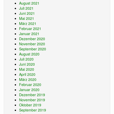
August 2021
Juli 2021
Juni 2021
Mai 2021
März 2021
Februar 2021
Januar 2021
Dezember 2020
November 2020
September 2020
August 2020
Juli 2020
Juni 2020
Mai 2020
April 2020
März 2020
Februar 2020
Januar 2020
Dezember 2019
November 2019
Oktober 2019
September 2019