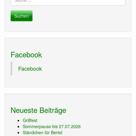
nach:
Facebook
Facebook
Neueste Beiträge
Grillfest
Sommerpause bis 27.07.2026
Ständchen für Bertel