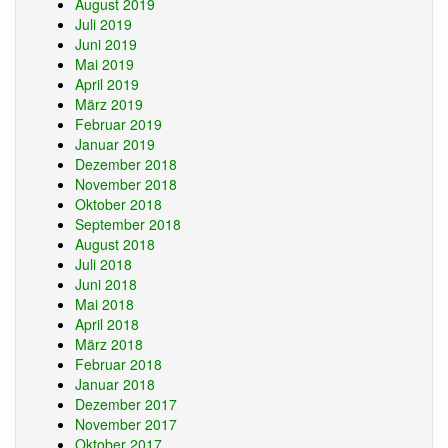
August 2019
Juli 2019
Juni 2019
Mai 2019
April 2019
März 2019
Februar 2019
Januar 2019
Dezember 2018
November 2018
Oktober 2018
September 2018
August 2018
Juli 2018
Juni 2018
Mai 2018
April 2018
März 2018
Februar 2018
Januar 2018
Dezember 2017
November 2017
Oktober 2017