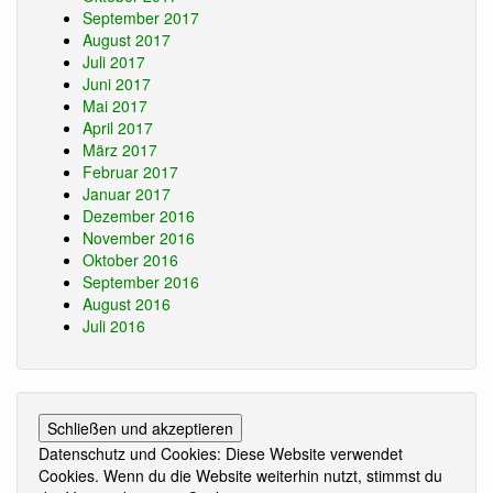
September 2017
August 2017
Juli 2017
Juni 2017
Mai 2017
April 2017
März 2017
Februar 2017
Januar 2017
Dezember 2016
November 2016
Oktober 2016
September 2016
August 2016
Juli 2016
Datenschutz und Cookies: Diese Website verwendet
Cookies. Wenn du die Website weiterhin nutzt, stimmst du