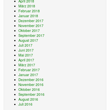
April 2018
März 2018
Februar 2018
Januar 2018
Dezember 2017
November 2017
Oktober 2017
September 2017
August 2017
Juli 2017
Juni 2017
Mai 2017
April 2017
März 2017
Februar 2017
Januar 2017
Dezember 2016
November 2016
Oktober 2016
September 2016
August 2016
Juli 2016