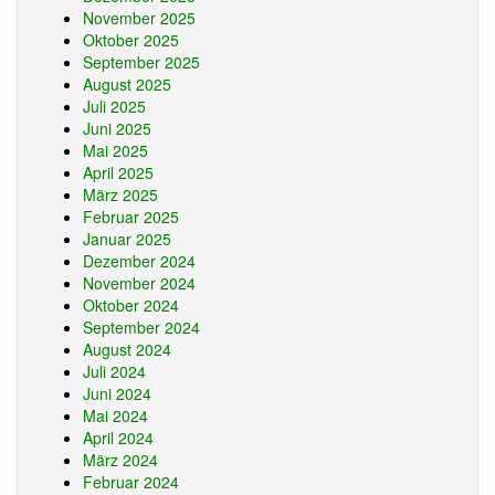
November 2025
Oktober 2025
September 2025
August 2025
Juli 2025
Juni 2025
Mai 2025
April 2025
März 2025
Februar 2025
Januar 2025
Dezember 2024
November 2024
Oktober 2024
September 2024
August 2024
Juli 2024
Juni 2024
Mai 2024
April 2024
März 2024
Februar 2024