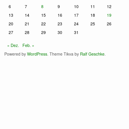
6
7
8
9
10
11
12
13
14
15
16
17
18
19
20
21
22
23
24
25
26
27
28
29
30
31
« Dez.
Feb. »
Powered by
WordPress
. Theme Tikva by
Ralf Geschke
.