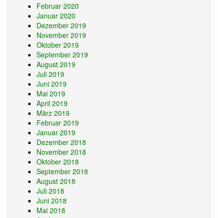
Februar 2020
Januar 2020
Dezember 2019
November 2019
Oktober 2019
September 2019
August 2019
Juli 2019
Juni 2019
Mai 2019
April 2019
März 2019
Februar 2019
Januar 2019
Dezember 2018
November 2018
Oktober 2018
September 2018
August 2018
Juli 2018
Juni 2018
Mai 2018