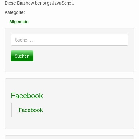
Diese Diashow benötigt JavaScript.
Kategorie:
Allgemein
Suche
nach:
Facebook
Facebook