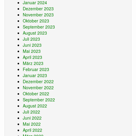
Januar 2024
Dezember 2023
November 2023
Oktober 2023
September 2023
August 2023
Juli 2023
Juni 2023
Mai 2023
April 2023
März 2023
Februar 2023
Januar 2023
Dezember 2022
November 2022
Oktober 2022
September 2022
August 2022
Juli 2022
Juni 2022
Mai 2022
April 2022