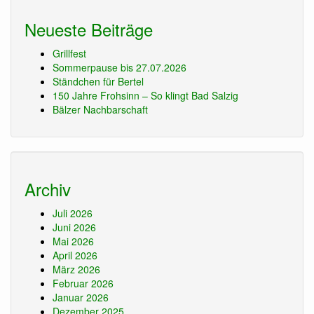
Neueste Beiträge
Grillfest
Sommerpause bis 27.07.2026
Ständchen für Bertel
150 Jahre Frohsinn – So klingt Bad Salzig
Bälzer Nachbarschaft
Archiv
Juli 2026
Juni 2026
Mai 2026
April 2026
März 2026
Februar 2026
Januar 2026
Dezember 2025