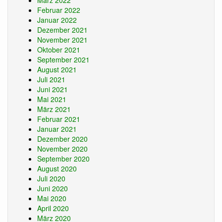
März 2022
Februar 2022
Januar 2022
Dezember 2021
November 2021
Oktober 2021
September 2021
August 2021
Juli 2021
Juni 2021
Mai 2021
März 2021
Februar 2021
Januar 2021
Dezember 2020
November 2020
September 2020
August 2020
Juli 2020
Juni 2020
Mai 2020
April 2020
März 2020