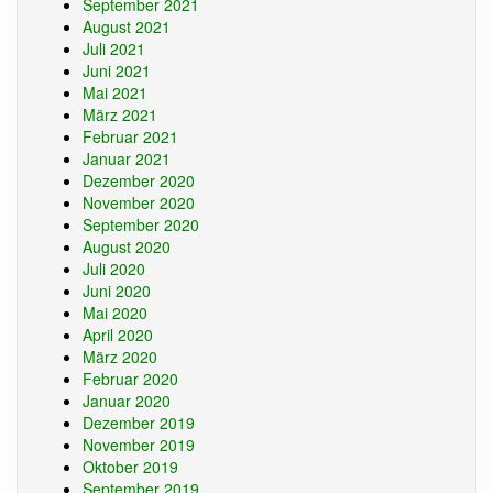
September 2021
August 2021
Juli 2021
Juni 2021
Mai 2021
März 2021
Februar 2021
Januar 2021
Dezember 2020
November 2020
September 2020
August 2020
Juli 2020
Juni 2020
Mai 2020
April 2020
März 2020
Februar 2020
Januar 2020
Dezember 2019
November 2019
Oktober 2019
September 2019