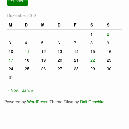
Dezember 2018
M
D
M
D
F
S
S
1
2
3
4
5
6
7
8
9
10
11
12
13
14
15
16
17
18
19
20
21
22
23
24
25
26
27
28
29
30
31
« Nov.
Jan. »
Powered by
WordPress
. Theme Tikva by
Ralf Geschke
.