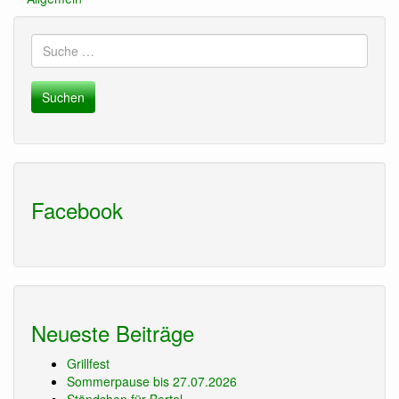
Suche
nach:
Facebook
Neueste Beiträge
Grillfest
Sommerpause bis 27.07.2026