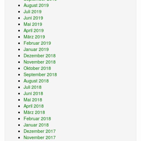
August 2019
Juli 2019
Juni 2019
Mai 2019
April 2019
März 2019
Februar 2019
Januar 2019
Dezember 2018
November 2018
Oktober 2018
September 2018
August 2018
Juli 2018
Juni 2018
Mai 2018
April 2018
März 2018
Februar 2018
Januar 2018
Dezember 2017
November 2017