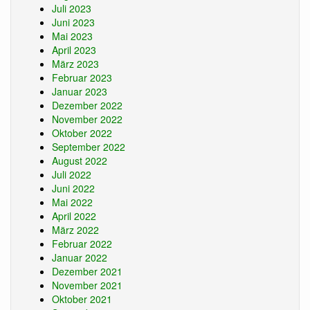
Juli 2023
Juni 2023
Mai 2023
April 2023
März 2023
Februar 2023
Januar 2023
Dezember 2022
November 2022
Oktober 2022
September 2022
August 2022
Juli 2022
Juni 2022
Mai 2022
April 2022
März 2022
Februar 2022
Januar 2022
Dezember 2021
November 2021
Oktober 2021