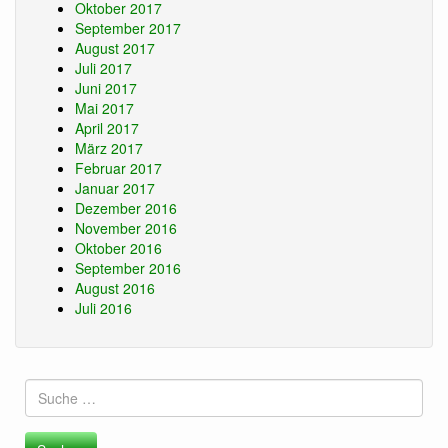
Oktober 2017
September 2017
August 2017
Juli 2017
Juni 2017
Mai 2017
April 2017
März 2017
Februar 2017
Januar 2017
Dezember 2016
November 2016
Oktober 2016
September 2016
August 2016
Juli 2016
Suche
nach: