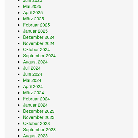
Juni 2025
Mai 2025
April 2025
März 2025
Februar 2025
Januar 2025
Dezember 2024
November 2024
Oktober 2024
September 2024
August 2024
Juli 2024
Juni 2024
Mai 2024
April 2024
März 2024
Februar 2024
Januar 2024
Dezember 2023
November 2023
Oktober 2023
September 2023
August 2023