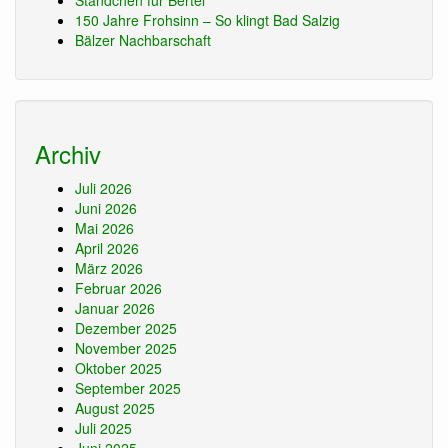
Ständchen für Bertel
150 Jahre Frohsinn – So klingt Bad Salzig
Bälzer Nachbarschaft
Archiv
Juli 2026
Juni 2026
Mai 2026
April 2026
März 2026
Februar 2026
Januar 2026
Dezember 2025
November 2025
Oktober 2025
September 2025
August 2025
Juli 2025