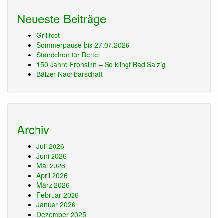
Neueste Beiträge
Grillfest
Sommerpause bis 27.07.2026
Ständchen für Bertel
150 Jahre Frohsinn – So klingt Bad Salzig
Bälzer Nachbarschaft
Archiv
Juli 2026
Juni 2026
Mai 2026
April 2026
März 2026
Februar 2026
Januar 2026
Dezember 2025