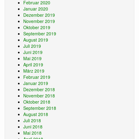
Februar 2020
Januar 2020
Dezember 2019
November 2019
Oktober 2019
September 2019
August 2019
Juli 2019
Juni 2019
Mai 2019
April 2019
März 2019
Februar 2019
Januar 2019
Dezember 2018
November 2018
Oktober 2018
September 2018
August 2018
Juli 2018
Juni 2018
Mai 2018