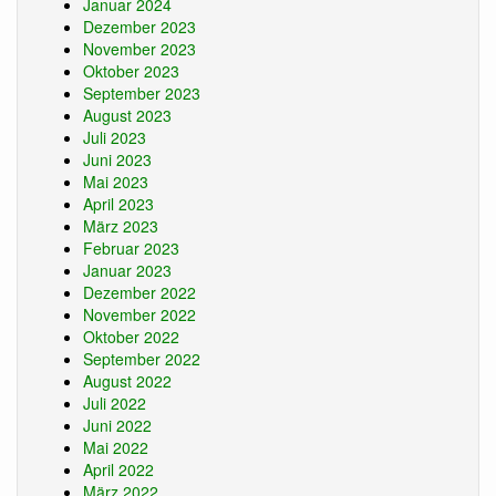
Januar 2024
Dezember 2023
November 2023
Oktober 2023
September 2023
August 2023
Juli 2023
Juni 2023
Mai 2023
April 2023
März 2023
Februar 2023
Januar 2023
Dezember 2022
November 2022
Oktober 2022
September 2022
August 2022
Juli 2022
Juni 2022
Mai 2022
April 2022
März 2022