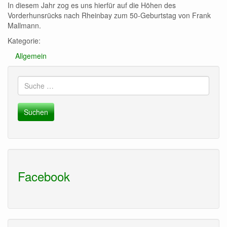
In diesem Jahr zog es uns hierfür auf die Höhen des
Vorderhunsrücks nach Rheinbay zum 50-Geburtstag von Frank
Mallmann.
Kategorie:
Allgemein
Suche
nach:
Facebook