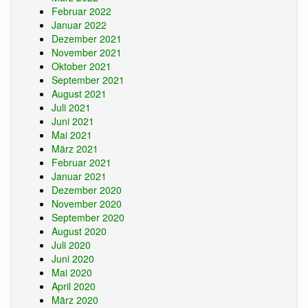
Februar 2022
Januar 2022
Dezember 2021
November 2021
Oktober 2021
September 2021
August 2021
Juli 2021
Juni 2021
Mai 2021
März 2021
Februar 2021
Januar 2021
Dezember 2020
November 2020
September 2020
August 2020
Juli 2020
Juni 2020
Mai 2020
April 2020
März 2020