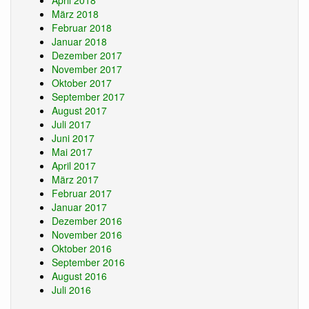
April 2018
März 2018
Februar 2018
Januar 2018
Dezember 2017
November 2017
Oktober 2017
September 2017
August 2017
Juli 2017
Juni 2017
Mai 2017
April 2017
März 2017
Februar 2017
Januar 2017
Dezember 2016
November 2016
Oktober 2016
September 2016
August 2016
Juli 2016