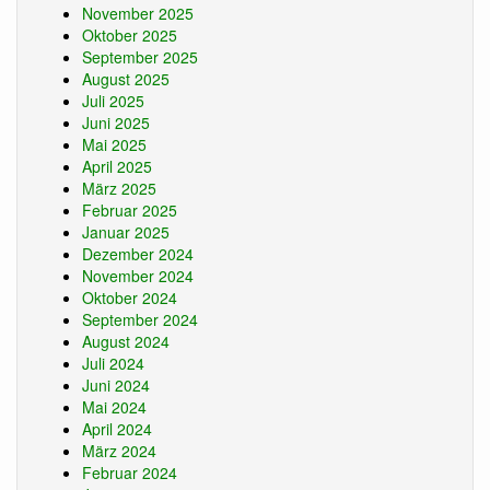
November 2025
Oktober 2025
September 2025
August 2025
Juli 2025
Juni 2025
Mai 2025
April 2025
März 2025
Februar 2025
Januar 2025
Dezember 2024
November 2024
Oktober 2024
September 2024
August 2024
Juli 2024
Juni 2024
Mai 2024
April 2024
März 2024
Februar 2024