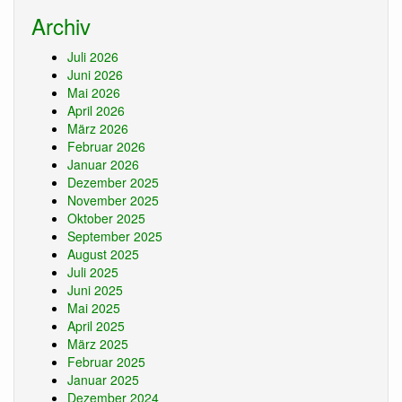
Archiv
Juli 2026
Juni 2026
Mai 2026
April 2026
März 2026
Februar 2026
Januar 2026
Dezember 2025
November 2025
Oktober 2025
September 2025
August 2025
Juli 2025
Juni 2025
Mai 2025
April 2025
März 2025
Februar 2025
Januar 2025
Dezember 2024