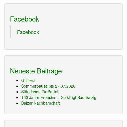
Facebook
Facebook
Neueste Beiträge
Grillfest
Sommerpause bis 27.07.2026
Ständchen für Bertel
150 Jahre Frohsinn – So klingt Bad Salzig
Bälzer Nachbarschaft