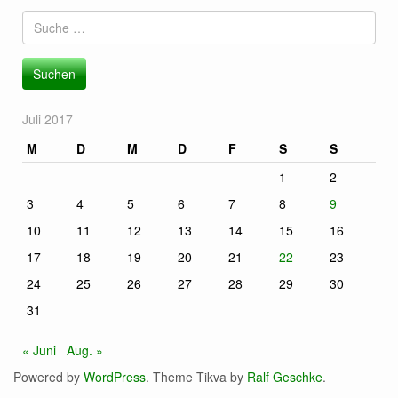
Suche
nach:
Juli 2017
M
D
M
D
F
S
S
1
2
3
4
5
6
7
8
9
10
11
12
13
14
15
16
17
18
19
20
21
22
23
24
25
26
27
28
29
30
31
« Juni
Aug. »
Powered by
WordPress
. Theme Tikva by
Ralf Geschke
.