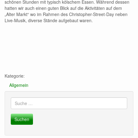
schönen Stunden mit typisch kölschem Essen. Während dessen
hatten wir auch einen guten Blick auf die Aktivitäten auf dem
„Alter Markt“ wo im Rahmen des Christopher-Street-Day neben
Live-Musik, diverse Stände aufgebaut waren.
Kategorie:
Allgemein
Suche
nach: