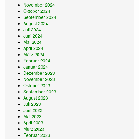
November 2024
Oktober 2024
September 2024
August 2024
Juli 2024
Juni 2024
Mai 2024
April 2024
März 2024
Februar 2024
Januar 2024
Dezember 2023
November 2023
Oktober 2023
September 2023
August 2023
Juli 2023
Juni 2023
Mai 2023
April 2023
März 2023
Februar 2023