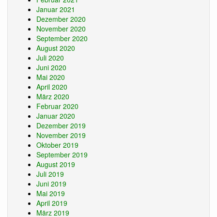
Januar 2021
Dezember 2020
November 2020
September 2020
August 2020
Juli 2020
Juni 2020
Mai 2020
April 2020
März 2020
Februar 2020
Januar 2020
Dezember 2019
November 2019
Oktober 2019
September 2019
August 2019
Juli 2019
Juni 2019
Mai 2019
April 2019
März 2019