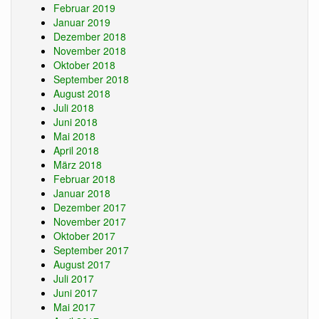
Februar 2019
Januar 2019
Dezember 2018
November 2018
Oktober 2018
September 2018
August 2018
Juli 2018
Juni 2018
Mai 2018
April 2018
März 2018
Februar 2018
Januar 2018
Dezember 2017
November 2017
Oktober 2017
September 2017
August 2017
Juli 2017
Juni 2017
Mai 2017