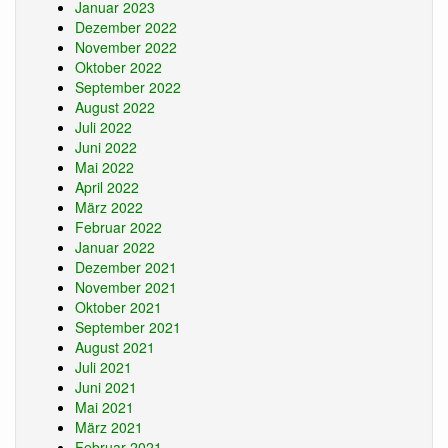
Januar 2023
Dezember 2022
November 2022
Oktober 2022
September 2022
August 2022
Juli 2022
Juni 2022
Mai 2022
April 2022
März 2022
Februar 2022
Januar 2022
Dezember 2021
November 2021
Oktober 2021
September 2021
August 2021
Juli 2021
Juni 2021
Mai 2021
März 2021
Februar 2021