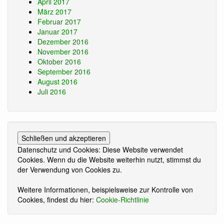
April 2017
März 2017
Februar 2017
Januar 2017
Dezember 2016
November 2016
Oktober 2016
September 2016
August 2016
Juli 2016
Datenschutz und Cookies: Diese Website verwendet
Cookies. Wenn du die Website weiterhin nutzt, stimmst du
der Verwendung von Cookies zu.
Weitere Informationen, beispielsweise zur Kontrolle von
Cookies, findest du hier:
Cookie-Richtlinie