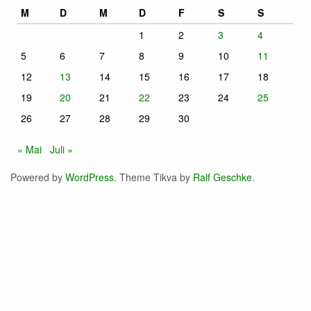
M
D
M
D
F
S
S
1
2
3
4
5
6
7
8
9
10
11
12
13
14
15
16
17
18
19
20
21
22
23
24
25
26
27
28
29
30
« Mai
Juli »
Powered by
WordPress
. Theme Tikva by
Ralf Geschke
.