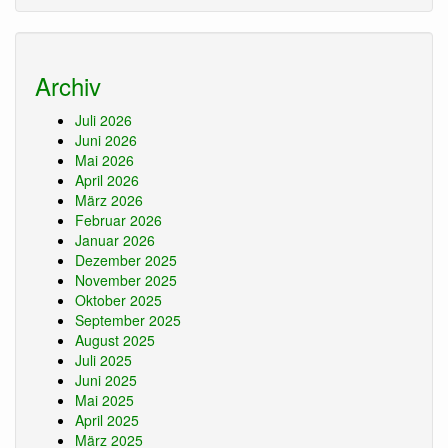
Archiv
Juli 2026
Juni 2026
Mai 2026
April 2026
März 2026
Februar 2026
Januar 2026
Dezember 2025
November 2025
Oktober 2025
September 2025
August 2025
Juli 2025
Juni 2025
Mai 2025
April 2025
März 2025