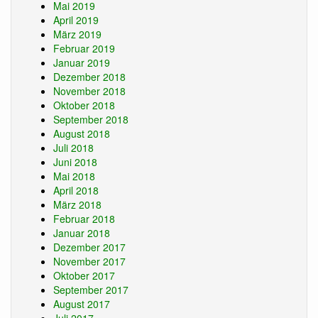
Mai 2019
April 2019
März 2019
Februar 2019
Januar 2019
Dezember 2018
November 2018
Oktober 2018
September 2018
August 2018
Juli 2018
Juni 2018
Mai 2018
April 2018
März 2018
Februar 2018
Januar 2018
Dezember 2017
November 2017
Oktober 2017
September 2017
August 2017