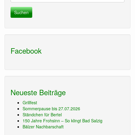
Facebook
Neueste Beiträge
Grillfest
Sommerpause bis 27.07.2026
Ständchen für Bertel
150 Jahre Frohsinn – So klingt Bad Salzig
Bälzer Nachbarschaft