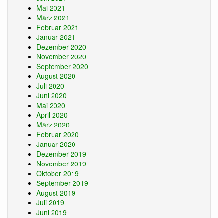
Mai 2021
März 2021
Februar 2021
Januar 2021
Dezember 2020
November 2020
September 2020
August 2020
Juli 2020
Juni 2020
Mai 2020
April 2020
März 2020
Februar 2020
Januar 2020
Dezember 2019
November 2019
Oktober 2019
September 2019
August 2019
Juli 2019
Juni 2019