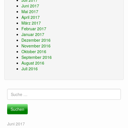
Juli 2017
Juni 2017
Mai 2017
April 2017
März 2017
Februar 2017
Januar 2017
Dezember 2016
November 2016
Oktober 2016
September 2016
August 2016
Juli 2016
Suche
nach:
Juni 2017