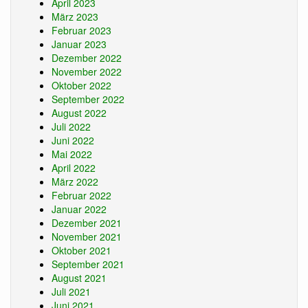
April 2023
März 2023
Februar 2023
Januar 2023
Dezember 2022
November 2022
Oktober 2022
September 2022
August 2022
Juli 2022
Juni 2022
Mai 2022
April 2022
März 2022
Februar 2022
Januar 2022
Dezember 2021
November 2021
Oktober 2021
September 2021
August 2021
Juli 2021
Juni 2021