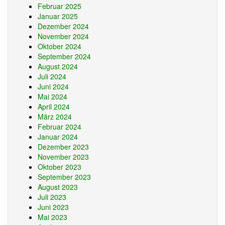
Februar 2025
Januar 2025
Dezember 2024
November 2024
Oktober 2024
September 2024
August 2024
Juli 2024
Juni 2024
Mai 2024
April 2024
März 2024
Februar 2024
Januar 2024
Dezember 2023
November 2023
Oktober 2023
September 2023
August 2023
Juli 2023
Juni 2023
Mai 2023