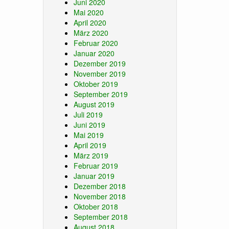
Juni 2020
Mai 2020
April 2020
März 2020
Februar 2020
Januar 2020
Dezember 2019
November 2019
Oktober 2019
September 2019
August 2019
Juli 2019
Juni 2019
Mai 2019
April 2019
März 2019
Februar 2019
Januar 2019
Dezember 2018
November 2018
Oktober 2018
September 2018
August 2018