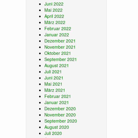
Juni 2022
Mai 2022
April 2022
März 2022
Februar 2022
Januar 2022
Dezember 2021
November 2021
Oktober 2021
September 2021
August 2021
Juli 2021
Juni 2021
Mai 2021
März 2021
Februar 2021
Januar 2021
Dezember 2020
November 2020
September 2020
August 2020
Juli 2020