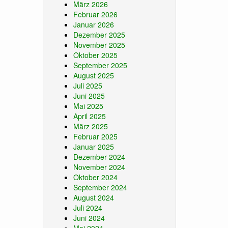
März 2026
Februar 2026
Januar 2026
Dezember 2025
November 2025
Oktober 2025
September 2025
August 2025
Juli 2025
Juni 2025
Mai 2025
April 2025
März 2025
Februar 2025
Januar 2025
Dezember 2024
November 2024
Oktober 2024
September 2024
August 2024
Juli 2024
Juni 2024