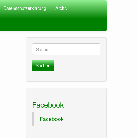
Datenschutzerklärung
Archiv
Suche
nach:
Facebook
Facebook