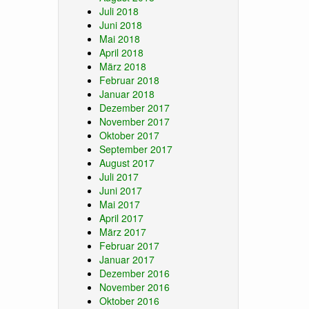
Juli 2018
Juni 2018
Mai 2018
April 2018
März 2018
Februar 2018
Januar 2018
Dezember 2017
November 2017
Oktober 2017
September 2017
August 2017
Juli 2017
Juni 2017
Mai 2017
April 2017
März 2017
Februar 2017
Januar 2017
Dezember 2016
November 2016
Oktober 2016