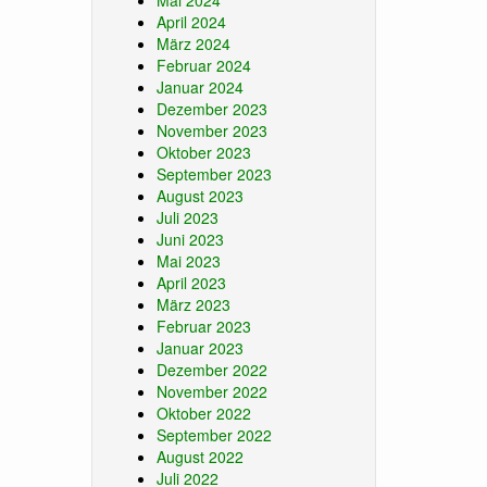
Mai 2024
April 2024
März 2024
Februar 2024
Januar 2024
Dezember 2023
November 2023
Oktober 2023
September 2023
August 2023
Juli 2023
Juni 2023
Mai 2023
April 2023
März 2023
Februar 2023
Januar 2023
Dezember 2022
November 2022
Oktober 2022
September 2022
August 2022
Juli 2022