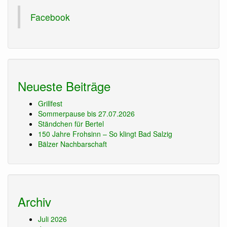
Facebook
Neueste Beiträge
Grillfest
Sommerpause bis 27.07.2026
Ständchen für Bertel
150 Jahre Frohsinn – So klingt Bad Salzig
Bälzer Nachbarschaft
Archiv
Juli 2026