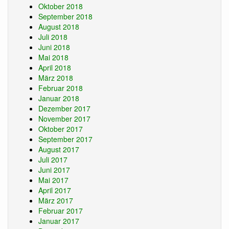
Oktober 2018
September 2018
August 2018
Juli 2018
Juni 2018
Mai 2018
April 2018
März 2018
Februar 2018
Januar 2018
Dezember 2017
November 2017
Oktober 2017
September 2017
August 2017
Juli 2017
Juni 2017
Mai 2017
April 2017
März 2017
Februar 2017
Januar 2017