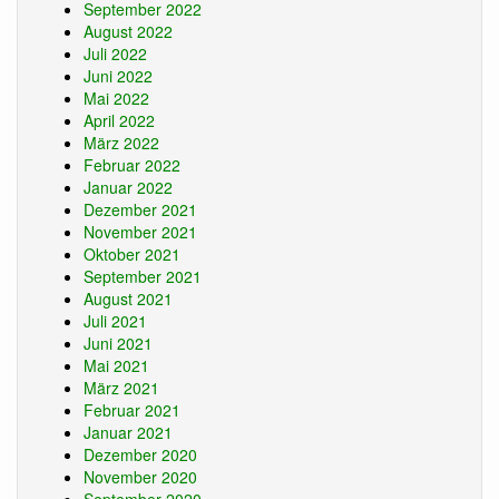
September 2022
August 2022
Juli 2022
Juni 2022
Mai 2022
April 2022
März 2022
Februar 2022
Januar 2022
Dezember 2021
November 2021
Oktober 2021
September 2021
August 2021
Juli 2021
Juni 2021
Mai 2021
März 2021
Februar 2021
Januar 2021
Dezember 2020
November 2020