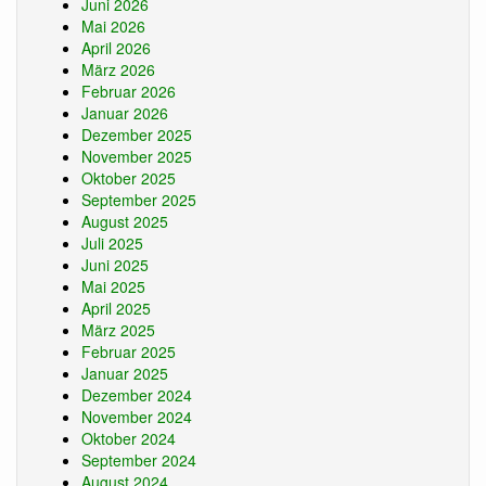
Juni 2026
Mai 2026
April 2026
März 2026
Februar 2026
Januar 2026
Dezember 2025
November 2025
Oktober 2025
September 2025
August 2025
Juli 2025
Juni 2025
Mai 2025
April 2025
März 2025
Februar 2025
Januar 2025
Dezember 2024
November 2024
Oktober 2024
September 2024
August 2024