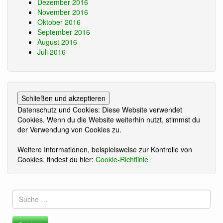
Dezember 2016
November 2016
Oktober 2016
September 2016
August 2016
Juli 2016
Datenschutz und Cookies: Diese Website verwendet
Cookies. Wenn du die Website weiterhin nutzt, stimmst du
der Verwendung von Cookies zu.
Weitere Informationen, beispielsweise zur Kontrolle von
Cookies, findest du hier:
Cookie-Richtlinie
Suche
nach: