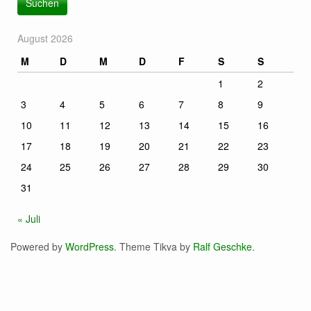
August 2026
M
D
M
D
F
S
S
1
2
3
4
5
6
7
8
9
10
11
12
13
14
15
16
17
18
19
20
21
22
23
24
25
26
27
28
29
30
31
« Juli
Powered by
WordPress
. Theme Tikva by
Ralf Geschke
.