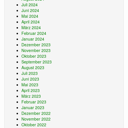
Juli 2024
Juni 2024
Mai 2024
April 2024
März 2024
Februar 2024
Januar 2024
Dezember 2023
November 2023
Oktober 2023
September 2023
August 2023
Juli 2023
Juni 2023
Mai 2023
April 2023
März 2023
Februar 2023
Januar 2023
Dezember 2022
November 2022
Oktober 2022