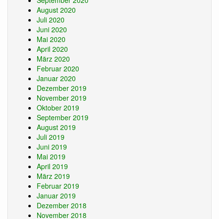
September 2020
August 2020
Juli 2020
Juni 2020
Mai 2020
April 2020
März 2020
Februar 2020
Januar 2020
Dezember 2019
November 2019
Oktober 2019
September 2019
August 2019
Juli 2019
Juni 2019
Mai 2019
April 2019
März 2019
Februar 2019
Januar 2019
Dezember 2018
November 2018