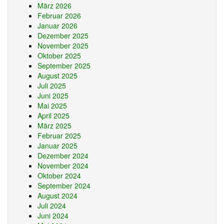
März 2026
Februar 2026
Januar 2026
Dezember 2025
November 2025
Oktober 2025
September 2025
August 2025
Juli 2025
Juni 2025
Mai 2025
April 2025
März 2025
Februar 2025
Januar 2025
Dezember 2024
November 2024
Oktober 2024
September 2024
August 2024
Juli 2024
Juni 2024