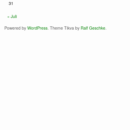
31
« Juli
Powered by
WordPress
. Theme Tikva by
Ralf Geschke
.