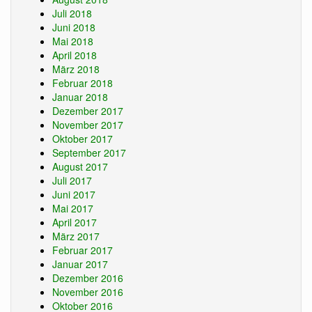
Juli 2018
Juni 2018
Mai 2018
April 2018
März 2018
Februar 2018
Januar 2018
Dezember 2017
November 2017
Oktober 2017
September 2017
August 2017
Juli 2017
Juni 2017
Mai 2017
April 2017
März 2017
Februar 2017
Januar 2017
Dezember 2016
November 2016
Oktober 2016