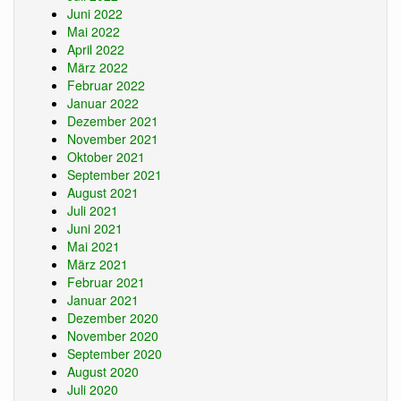
Juni 2022
Mai 2022
April 2022
März 2022
Februar 2022
Januar 2022
Dezember 2021
November 2021
Oktober 2021
September 2021
August 2021
Juli 2021
Juni 2021
Mai 2021
März 2021
Februar 2021
Januar 2021
Dezember 2020
November 2020
September 2020
August 2020
Juli 2020