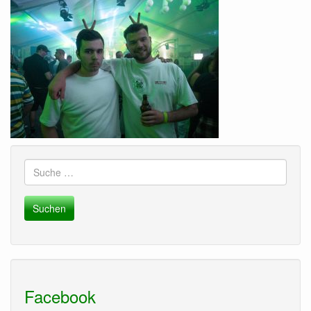
Suche
nach:
Facebook