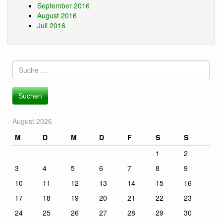
September 2016
August 2016
Juli 2016
Suche
nach:
August 2026
M
D
M
D
F
S
S
1
2
3
4
5
6
7
8
9
10
11
12
13
14
15
16
17
18
19
20
21
22
23
24
25
26
27
28
29
30