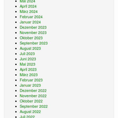
Mai 2024
April 2024
März 2024
Februar 2024
Januar 2024
Dezember 2023
November 2023
Oktober 2023
September 2023
August 2023
Juli 2023
Juni 2023
Mai 2023
April 2023
März 2023
Februar 2023
Januar 2023
Dezember 2022
November 2022
Oktober 2022
September 2022
August 2022
Juli 2022