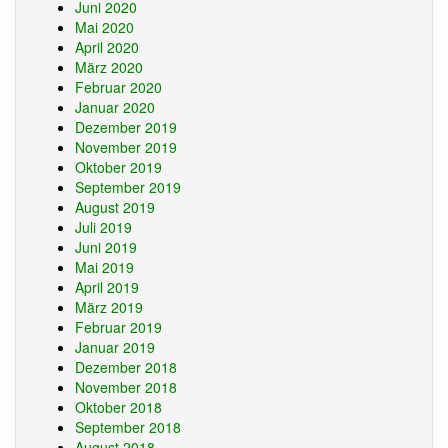
Juni 2020
Mai 2020
April 2020
März 2020
Februar 2020
Januar 2020
Dezember 2019
November 2019
Oktober 2019
September 2019
August 2019
Juli 2019
Juni 2019
Mai 2019
April 2019
März 2019
Februar 2019
Januar 2019
Dezember 2018
November 2018
Oktober 2018
September 2018
August 2018