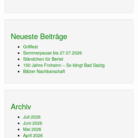
Neueste Beiträge
Grillfest
Sommerpause bis 27.07.2026
Ständchen für Bertel
150 Jahre Frohsinn – So klingt Bad Salzig
Bälzer Nachbarschaft
Archiv
Juli 2026
Juni 2026
Mai 2026
April 2026