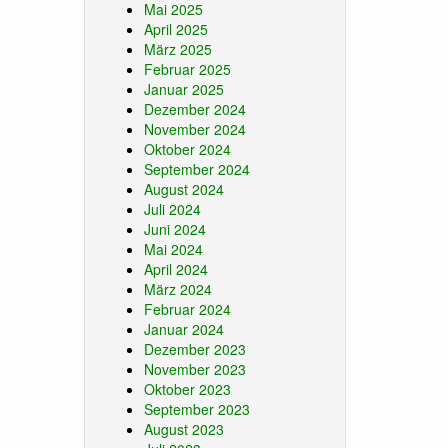
Mai 2025
April 2025
März 2025
Februar 2025
Januar 2025
Dezember 2024
November 2024
Oktober 2024
September 2024
August 2024
Juli 2024
Juni 2024
Mai 2024
April 2024
März 2024
Februar 2024
Januar 2024
Dezember 2023
November 2023
Oktober 2023
September 2023
August 2023