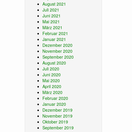
August 2021
Juli 2021
Juni 2021
Mai 2021
März 2021
Februar 2021
Januar 2021
Dezember 2020
November 2020
September 2020
August 2020
Juli 2020
Juni 2020
Mai 2020
April 2020
März 2020
Februar 2020
Januar 2020
Dezember 2019
November 2019
Oktober 2019
September 2019