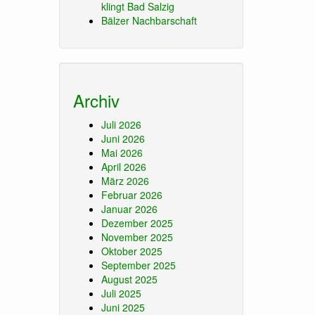
klingt Bad Salzig
Bälzer Nachbarschaft
Archiv
Juli 2026
Juni 2026
Mai 2026
April 2026
März 2026
Februar 2026
Januar 2026
Dezember 2025
November 2025
Oktober 2025
September 2025
August 2025
Juli 2025
Juni 2025