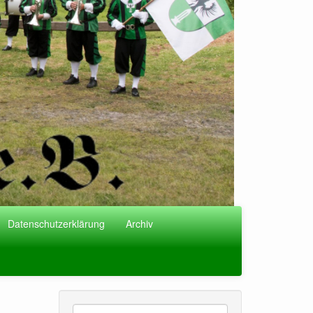
Datenschutzerklärung
Archiv
Suche