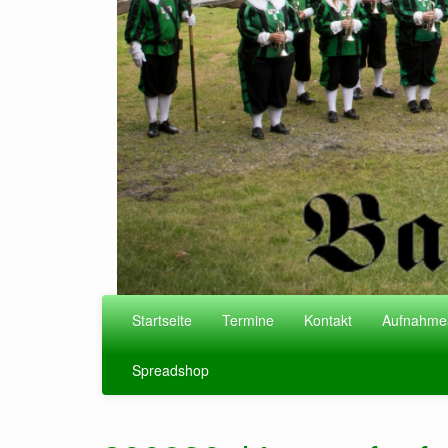
Startseite
Termine
Kontakt
Aufnahme
Spreadshop