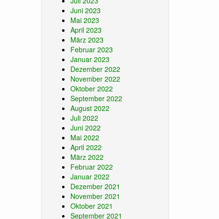
Juli 2023
Juni 2023
Mai 2023
April 2023
März 2023
Februar 2023
Januar 2023
Dezember 2022
November 2022
Oktober 2022
September 2022
August 2022
Juli 2022
Juni 2022
Mai 2022
April 2022
März 2022
Februar 2022
Januar 2022
Dezember 2021
November 2021
Oktober 2021
September 2021