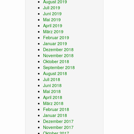
August 2019
Juli 2019
Juni 2019
Mai 2019
April 2019
März 2019
Februar 2019
Januar 2019
Dezember 2018
November 2018
Oktober 2018
September 2018
August 2018
Juli 2018
Juni 2018
Mai 2018
April 2018
März 2018
Februar 2018
Januar 2018
Dezember 2017
November 2017
Oktober 2017