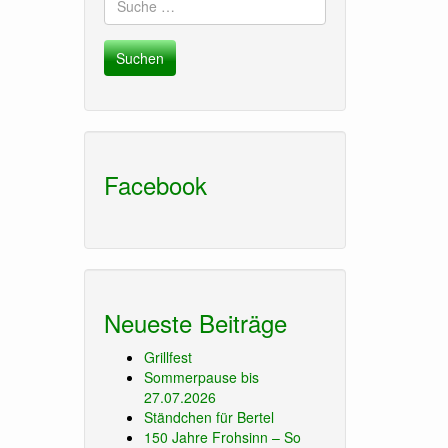
nach:
Facebook
Neueste Beiträge
Grillfest
Sommerpause bis
27.07.2026
Ständchen für Bertel
150 Jahre Frohsinn – So