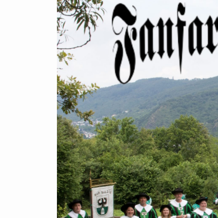
Zum
Hauptinhalt
springen