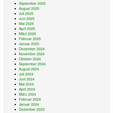
September 2025
August 2025
Juli 2025
Juni 2025
Mai 2025
April 2025
März 2025
Februar 2025
Januar 2025
Dezember 2024
November 2024
Oktober 2024
September 2024
August 2024
Juli 2024
Juni 2024
Mai 2024
April 2024
März 2024
Februar 2024
Januar 2024
Dezember 2023