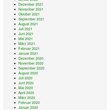
Dezember 2021
November 2021
Oktober 2021
September 2021
August 2021
Juli 2021
Juni 2021
Mai 2021
März 2021
Februar 2021
Januar 2021
Dezember 2020
November 2020
September 2020
August 2020
Juli 2020
Juni 2020
Mai 2020
April 2020
März 2020
Februar 2020
Januar 2020