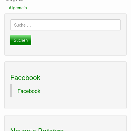
Allgemein
Suche
nach:
Facebook
Facebook
Neueste Beiträge