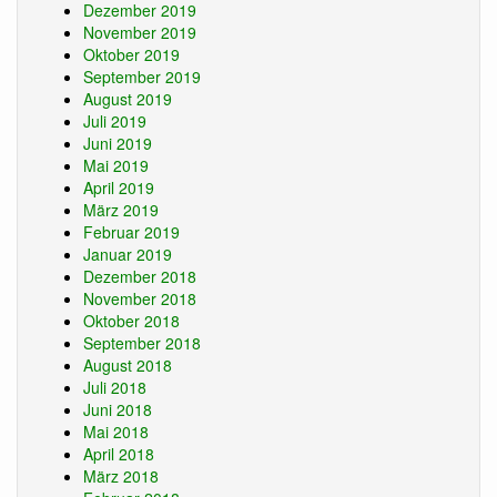
Dezember 2019
November 2019
Oktober 2019
September 2019
August 2019
Juli 2019
Juni 2019
Mai 2019
April 2019
März 2019
Februar 2019
Januar 2019
Dezember 2018
November 2018
Oktober 2018
September 2018
August 2018
Juli 2018
Juni 2018
Mai 2018
April 2018
März 2018