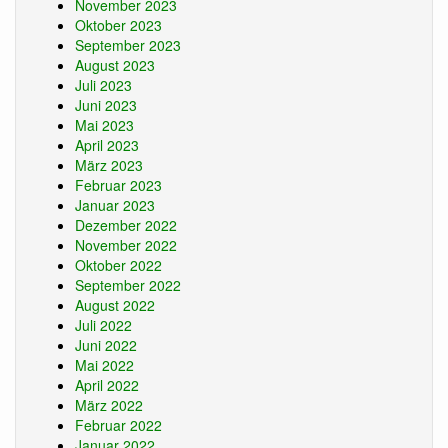
November 2023
Oktober 2023
September 2023
August 2023
Juli 2023
Juni 2023
Mai 2023
April 2023
März 2023
Februar 2023
Januar 2023
Dezember 2022
November 2022
Oktober 2022
September 2022
August 2022
Juli 2022
Juni 2022
Mai 2022
April 2022
März 2022
Februar 2022
Januar 2022