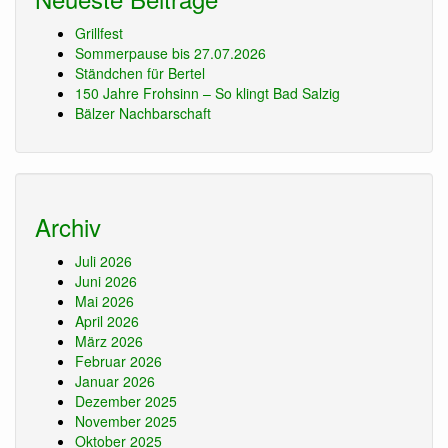
Grillfest
Sommerpause bis 27.07.2026
Ständchen für Bertel
150 Jahre Frohsinn – So klingt Bad Salzig
Bälzer Nachbarschaft
Archiv
Juli 2026
Juni 2026
Mai 2026
April 2026
März 2026
Februar 2026
Januar 2026
Dezember 2025
November 2025
Oktober 2025