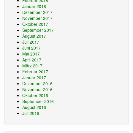
Februar 2018
Januar 2018
Dezember 2017
November 2017
Oktober 2017
September 2017
August 2017
Juli 2017
Juni 2017
Mai 2017
April 2017
März 2017
Februar 2017
Januar 2017
Dezember 2016
November 2016
Oktober 2016
September 2016
August 2016
Juli 2016