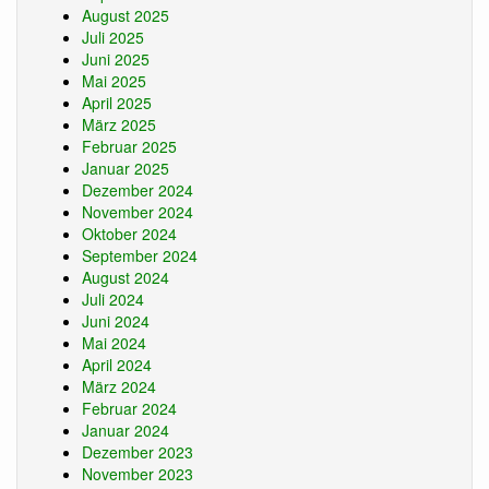
August 2025
Juli 2025
Juni 2025
Mai 2025
April 2025
März 2025
Februar 2025
Januar 2025
Dezember 2024
November 2024
Oktober 2024
September 2024
August 2024
Juli 2024
Juni 2024
Mai 2024
April 2024
März 2024
Februar 2024
Januar 2024
Dezember 2023
November 2023