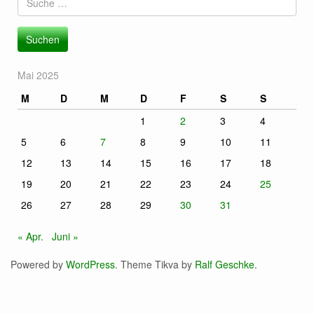
nach:
Mai 2025
M
D
M
D
F
S
S
1
2
3
4
5
6
7
8
9
10
11
12
13
14
15
16
17
18
19
20
21
22
23
24
25
26
27
28
29
30
31
« Apr.
Juni »
Powered by
WordPress
. Theme Tikva by
Ralf Geschke
.