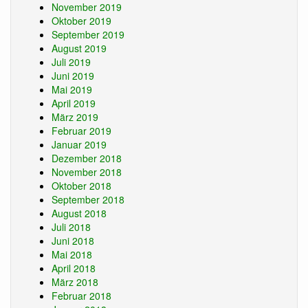
November 2019
Oktober 2019
September 2019
August 2019
Juli 2019
Juni 2019
Mai 2019
April 2019
März 2019
Februar 2019
Januar 2019
Dezember 2018
November 2018
Oktober 2018
September 2018
August 2018
Juli 2018
Juni 2018
Mai 2018
April 2018
März 2018
Februar 2018