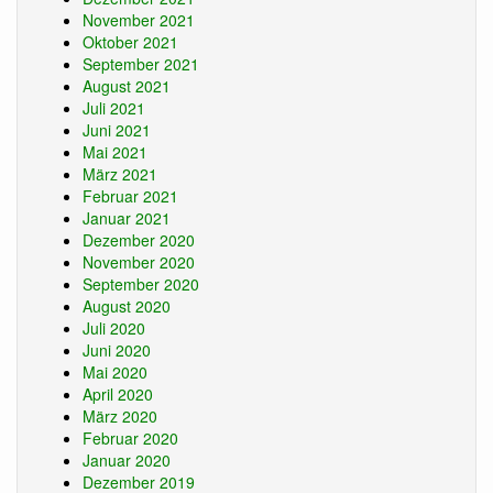
November 2021
Oktober 2021
September 2021
August 2021
Juli 2021
Juni 2021
Mai 2021
März 2021
Februar 2021
Januar 2021
Dezember 2020
November 2020
September 2020
August 2020
Juli 2020
Juni 2020
Mai 2020
April 2020
März 2020
Februar 2020
Januar 2020
Dezember 2019