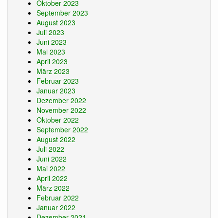
Oktober 2023
September 2023
August 2023
Juli 2023
Juni 2023
Mai 2023
April 2023
März 2023
Februar 2023
Januar 2023
Dezember 2022
November 2022
Oktober 2022
September 2022
August 2022
Juli 2022
Juni 2022
Mai 2022
April 2022
März 2022
Februar 2022
Januar 2022
Dezember 2021