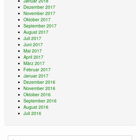
Januar 2018
Dezember 2017
November 2017
Oktober 2017
September 2017
August 2017
Juli 2017
Juni 2017
Mai 2017
April 2017
März 2017
Februar 2017
Januar 2017
Dezember 2016
November 2016
Oktober 2016
September 2016
August 2016
Juli 2016
Suche