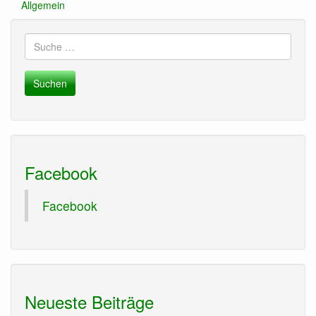
Allgemein
Suche
nach:
Facebook
Facebook
Neueste Beiträge