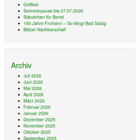
Grillfest
Sommerpause bis 27.07.2026
Ständchen für Bertel
150 Jahre Frohsinn – So klingt Bad Salzig
Bälzer Nachbarschaft
Archiv
Juli 2026
Juni 2026
Mai 2026
April 2026
März 2026
Februar 2026
Januar 2026
Dezember 2025
November 2025
Oktober 2025
September 2025