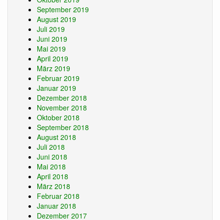
September 2019
August 2019
Juli 2019
Juni 2019
Mai 2019
April 2019
März 2019
Februar 2019
Januar 2019
Dezember 2018
November 2018
Oktober 2018
September 2018
August 2018
Juli 2018
Juni 2018
Mai 2018
April 2018
März 2018
Februar 2018
Januar 2018
Dezember 2017