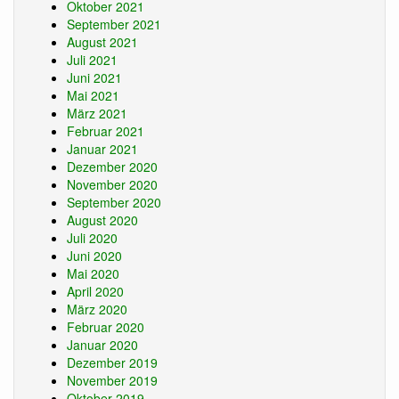
Oktober 2021
September 2021
August 2021
Juli 2021
Juni 2021
Mai 2021
März 2021
Februar 2021
Januar 2021
Dezember 2020
November 2020
September 2020
August 2020
Juli 2020
Juni 2020
Mai 2020
April 2020
März 2020
Februar 2020
Januar 2020
Dezember 2019
November 2019
Oktober 2019