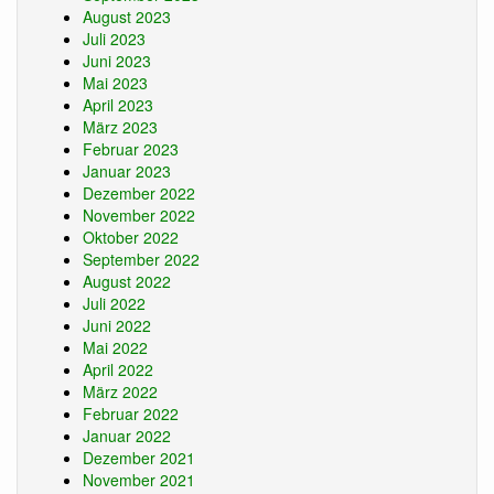
August 2023
Juli 2023
Juni 2023
Mai 2023
April 2023
März 2023
Februar 2023
Januar 2023
Dezember 2022
November 2022
Oktober 2022
September 2022
August 2022
Juli 2022
Juni 2022
Mai 2022
April 2022
März 2022
Februar 2022
Januar 2022
Dezember 2021
November 2021