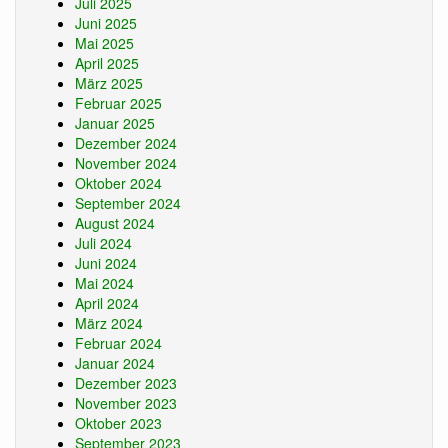
Juli 2025
Juni 2025
Mai 2025
April 2025
März 2025
Februar 2025
Januar 2025
Dezember 2024
November 2024
Oktober 2024
September 2024
August 2024
Juli 2024
Juni 2024
Mai 2024
April 2024
März 2024
Februar 2024
Januar 2024
Dezember 2023
November 2023
Oktober 2023
September 2023