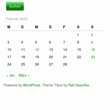
Februar 2025
M
D
M
D
F
S
S
1
2
3
4
5
6
7
8
9
10
11
12
13
14
15
16
17
18
19
20
21
22
23
24
25
26
27
28
« Jan.
März »
Powered by
WordPress
. Theme Tikva by
Ralf Geschke
.