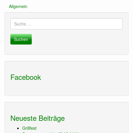
Allgemein
Suche
nach:
Facebook
Neueste Beiträge
Grillfest