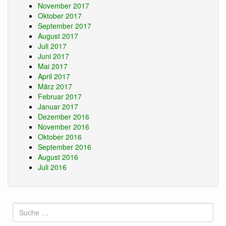
November 2017
Oktober 2017
September 2017
August 2017
Juli 2017
Juni 2017
Mai 2017
April 2017
März 2017
Februar 2017
Januar 2017
Dezember 2016
November 2016
Oktober 2016
September 2016
August 2016
Juli 2016
Suche
nach: