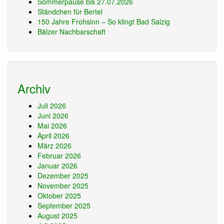
Sommerpause bis 27.07.2026
Ständchen für Bertel
150 Jahre Frohsinn – So klingt Bad Salzig
Bälzer Nachbarschaft
Archiv
Juli 2026
Juni 2026
Mai 2026
April 2026
März 2026
Februar 2026
Januar 2026
Dezember 2025
November 2025
Oktober 2025
September 2025
August 2025