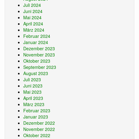
Juli 2024
Juni 2024
Mai 2024
April 2024
März 2024
Februar 2024
Januar 2024
Dezember 2023
November 2023
Oktober 2023
September 2023
August 2023
Juli 2023
Juni 2023
Mai 2023
April 2023
März 2023
Februar 2023
Januar 2023
Dezember 2022
November 2022
Oktober 2022