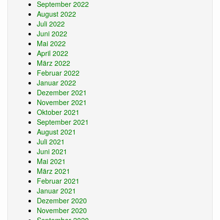
September 2022
August 2022
Juli 2022
Juni 2022
Mai 2022
April 2022
März 2022
Februar 2022
Januar 2022
Dezember 2021
November 2021
Oktober 2021
September 2021
August 2021
Juli 2021
Juni 2021
Mai 2021
März 2021
Februar 2021
Januar 2021
Dezember 2020
November 2020