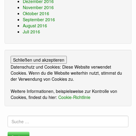
Dezember 2016
November 2016
Oktober 2016
September 2016
August 2016
Juli 2016
Datenschutz und Cookies: Diese Website verwendet
Cookies. Wenn du die Website weiterhin nutzt, stimmst du
der Verwendung von Cookies zu.
Weitere Informationen, beispielsweise zur Kontrolle von
Cookies, findest du hier:
Cookie-Richtlinie
Suche
nach: