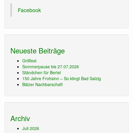
Facebook
Neueste Beiträge
Grillfest
Sommerpause bis 27.07.2026
Ständchen für Bertel
150 Jahre Frohsinn – So klingt Bad Salzig
Bälzer Nachbarschaft
Archiv
Juli 2026