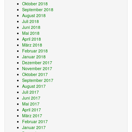
Oktober 2018
September 2018
August 2018
Juli 2018
Juni 2018
Mai 2018
April 2018
März 2018
Februar 2018
Januar 2018
Dezember 2017
November 2017
Oktober 2017
September 2017
August 2017
Juli 2017
Juni 2017
Mai 2017
April 2017
März 2017
Februar 2017
Januar 2017