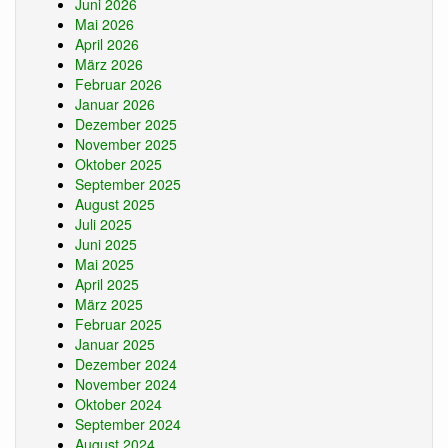
Juni 2026
Mai 2026
April 2026
März 2026
Februar 2026
Januar 2026
Dezember 2025
November 2025
Oktober 2025
September 2025
August 2025
Juli 2025
Juni 2025
Mai 2025
April 2025
März 2025
Februar 2025
Januar 2025
Dezember 2024
November 2024
Oktober 2024
September 2024
August 2024