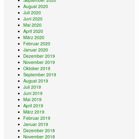
September 2020
August 2020
Juli 2020
Juni 2020
Mai 2020
April 2020
März 2020
Februar 2020
Januar 2020
Dezember 2019
November 2019
Oktober 2019
September 2019
August 2019
Juli 2019
Juni 2019
Mai 2019
April 2019
März 2019
Februar 2019
Januar 2019
Dezember 2018
November 2018