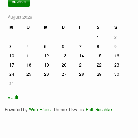
August 2026
M
D
M
D
F
S
S
1
2
3
4
5
6
7
8
9
10
11
12
13
14
15
16
17
18
19
20
21
22
23
24
25
26
27
28
29
30
31
« Juli
Powered by
WordPress
. Theme Tikva by
Ralf Geschke
.