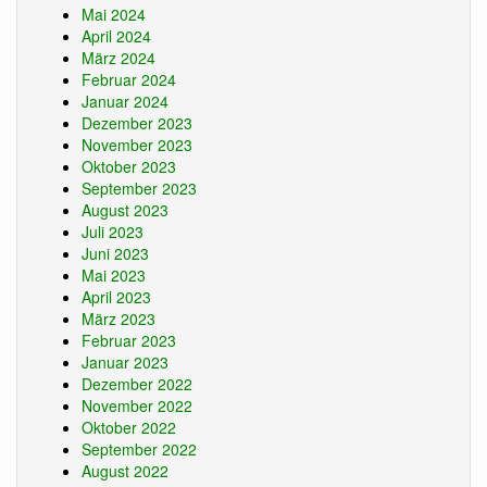
Mai 2024
April 2024
März 2024
Februar 2024
Januar 2024
Dezember 2023
November 2023
Oktober 2023
September 2023
August 2023
Juli 2023
Juni 2023
Mai 2023
April 2023
März 2023
Februar 2023
Januar 2023
Dezember 2022
November 2022
Oktober 2022
September 2022
August 2022