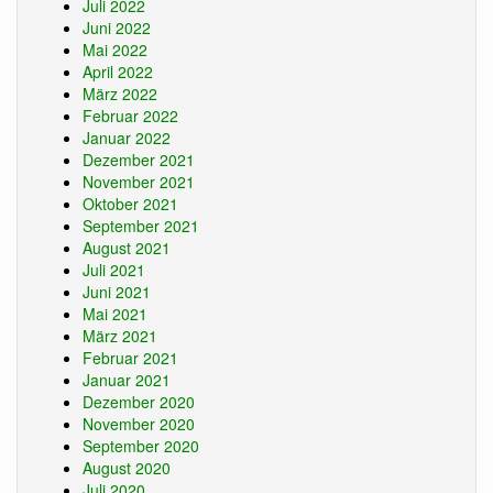
Juli 2022
Juni 2022
Mai 2022
April 2022
März 2022
Februar 2022
Januar 2022
Dezember 2021
November 2021
Oktober 2021
September 2021
August 2021
Juli 2021
Juni 2021
Mai 2021
März 2021
Februar 2021
Januar 2021
Dezember 2020
November 2020
September 2020
August 2020
Juli 2020