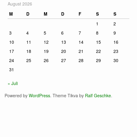
August 2026
M
D
M
D
F
S
S
1
2
3
4
5
6
7
8
9
10
11
12
13
14
15
16
17
18
19
20
21
22
23
24
25
26
27
28
29
30
31
« Juli
Powered by
WordPress
. Theme Tikva by
Ralf Geschke
.