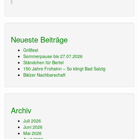
Neueste Beiträge
Grillfest
Sommerpause bis 27.07.2026
Ständchen für Bertel
150 Jahre Frohsinn – So klingt Bad Salzig
Bälzer Nachbarschaft
Archiv
Juli 2026
Juni 2026
Mai 2026