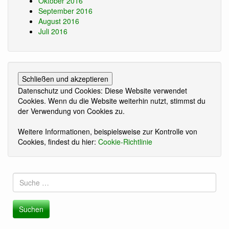
Oktober 2016
September 2016
August 2016
Juli 2016
Datenschutz und Cookies: Diese Website verwendet
Cookies. Wenn du die Website weiterhin nutzt, stimmst du
der Verwendung von Cookies zu.
Weitere Informationen, beispielsweise zur Kontrolle von
Cookies, findest du hier:
Cookie-Richtlinie
Suche
nach: