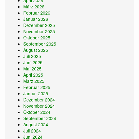
April 2026
März 2026
Februar 2026
Januar 2026
Dezember 2025
November 2025
Oktober 2025
September 2025
August 2025
Juli 2025
Juni 2025
Mai 2025
April 2025
März 2025
Februar 2025
Januar 2025
Dezember 2024
November 2024
Oktober 2024
September 2024
August 2024
Juli 2024
Juni 2024