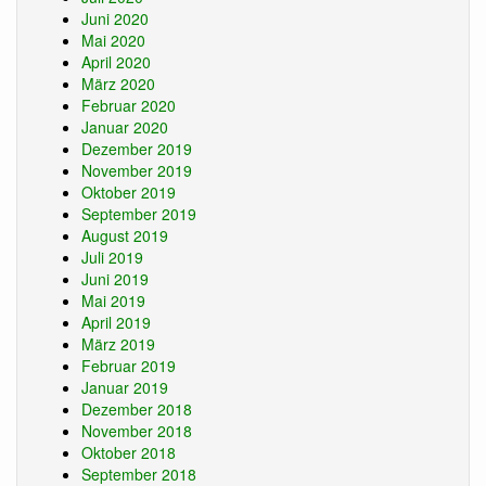
Juni 2020
Mai 2020
April 2020
März 2020
Februar 2020
Januar 2020
Dezember 2019
November 2019
Oktober 2019
September 2019
August 2019
Juli 2019
Juni 2019
Mai 2019
April 2019
März 2019
Februar 2019
Januar 2019
Dezember 2018
November 2018
Oktober 2018
September 2018