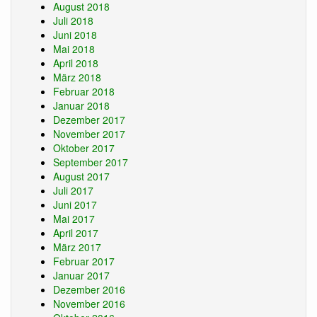
August 2018
Juli 2018
Juni 2018
Mai 2018
April 2018
März 2018
Februar 2018
Januar 2018
Dezember 2017
November 2017
Oktober 2017
September 2017
August 2017
Juli 2017
Juni 2017
Mai 2017
April 2017
März 2017
Februar 2017
Januar 2017
Dezember 2016
November 2016